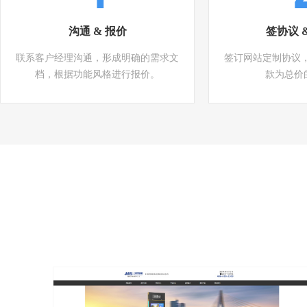
沟通 & 报价
签协议 
联系客户经理沟通，形成明确的需求文
签订网站定制协议
档，根据功能风格进行报价。
款为总价的