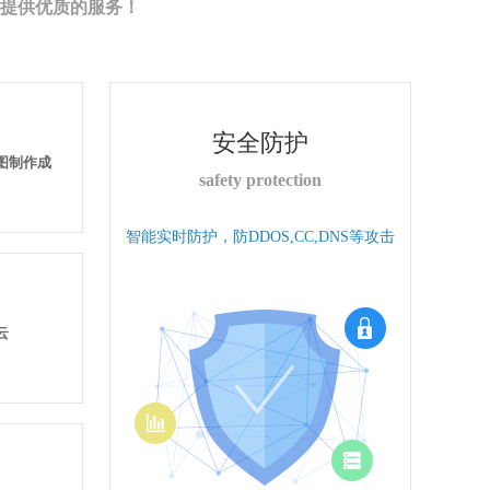
提供优质的服务！
安全防护
果图制作成
safety protection
智能实时防护，防DDOS,CC,DNS等攻击
云