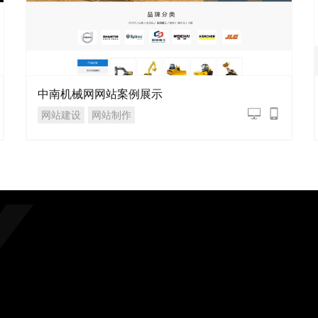
中南机械网网站案例展示
网站建设
网站制作