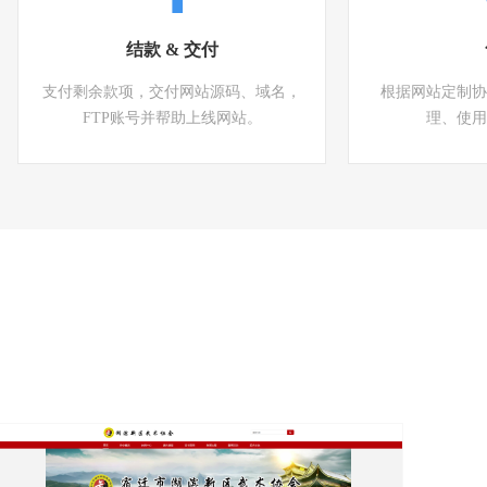
结款 & 交付
支付剩余款项，交付网站源码、域名，
根据网站定制协
FTP账号并帮助上线网站。
理、使用