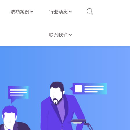
成功案例
行业动态
联系我们