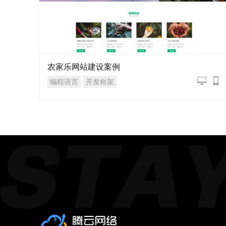
农家乐网站建设案例
编程语言
开发框架