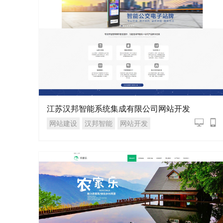
江苏汉邦智能系统集成有限公司网站开发
网站建设
汉邦智能
网站开发