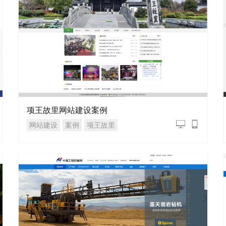
项王故里网站建设案例
网站建设
案例
项王故里