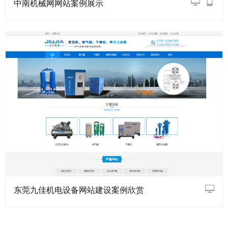
中南机械网网站案例展示
东莞九佳机电设备网站建设案例欣赏