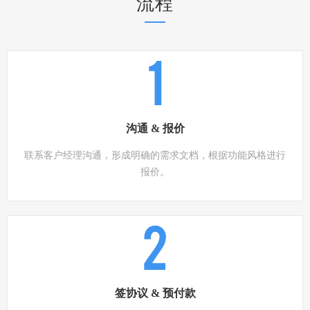
流程
1
沟通 & 报价
联系客户经理沟通，形成明确的需求文档，根据功能风格进行
报价。
2
签协议 & 预付款