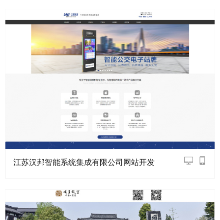
江苏汉邦智能系统集成有限公司网站开发