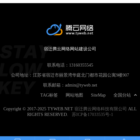
宿迁腾云网络网站建设公司
联系电话：
13160355545
公司地址：江苏省宿迁市丽景湾华庭北门都市花园公寓9楼907
联系邮箱：
admin@tyweb.net
TAG标签
网站地图
SiteMap
全国分站
Copyright © 2017-2025 TYWEB.NET
宿迁腾云网络科技有限公司
ALL
RIGHTS RESERVED.
苏ICP备17033535号-1