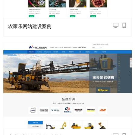
农家乐网站建设案例