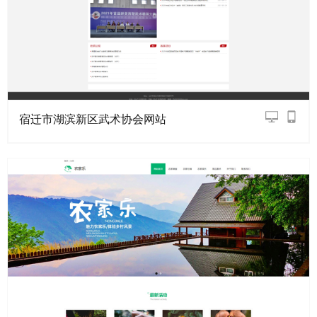
宿迁市湖滨新区武术协会网站