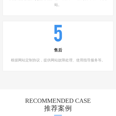
站。
5
售后
根据网站定制协议，提供网站故障处理、使用指导服务等。
RECOMMENDED CASE
推荐案例