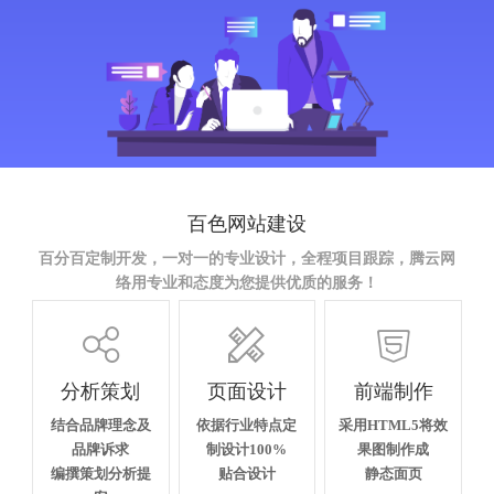
百色网站建设
百分百定制开发，一对一的专业设计，全程项目跟踪，腾云网
络用专业和态度为您提供优质的服务！



分析策划
页面设计
前端制作
结合品牌理念及
依据行业特点定
采用HTML5将效
品牌诉求
制设计100%
果图制作成
编撰策划分析提
贴合设计
静态面页