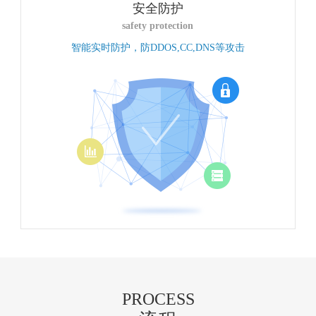
安全防护
safety protection
智能实时防护，防DDOS,CC,DNS等攻击
PROCESS