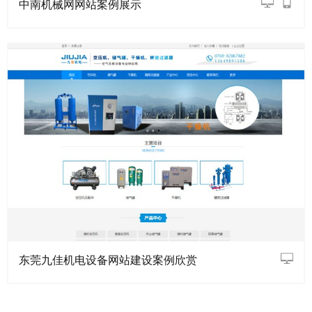
中南机械网网站案例展示
东莞九佳机电设备网站建设案例欣赏