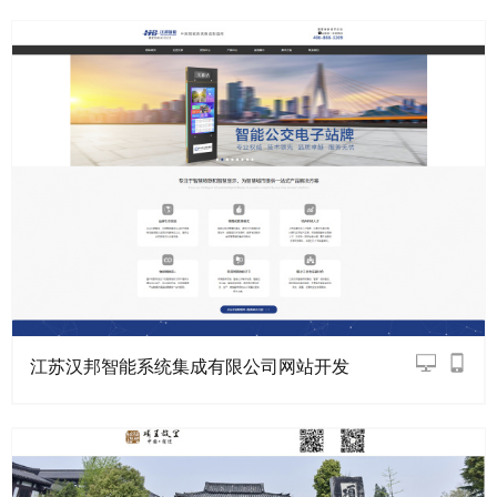
江苏汉邦智能系统集成有限公司网站开发