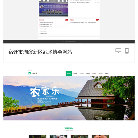
宿迁市湖滨新区武术协会网站