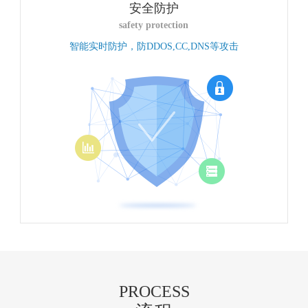
安全防护
safety protection
智能实时防护，防DDOS,CC,DNS等攻击
PROCESS