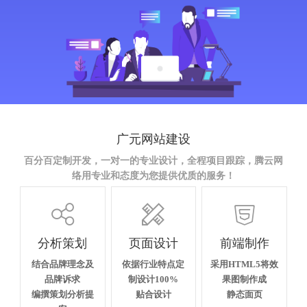
广元网站建设
百分百定制开发，一对一的专业设计，全程项目跟踪，腾云网
络用专业和态度为您提供优质的服务！



分析策划
页面设计
前端制作
结合品牌理念及
依据行业特点定
采用HTML5将效
品牌诉求
制设计100%
果图制作成
编撰策划分析提
贴合设计
静态面页