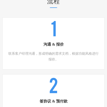
流程
1
沟通 & 报价
联系客户经理沟通，形成明确的需求文档，根据功能风格进行
报价。
2
签协议 & 预付款