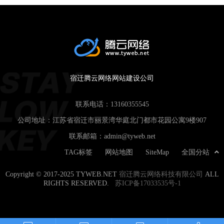
宿迁腾云网络网站建设公司
联系电话：
13160355545
公司地址：江苏省宿迁市丽景湾华庭北门都市花园公寓9楼907
联系邮箱：
admin@tyweb.net
TAG标签
网站地图
SiteMap
全国分站
Copyright © 2017-2025 TYWEB.NET
宿迁腾云网络科技有限公司
ALL
RIGHTS RESERVED.
苏ICP备17033535号-1