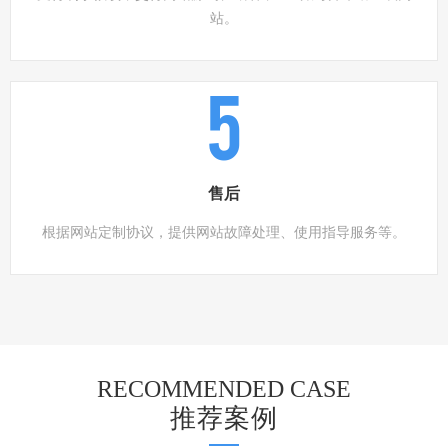
站。
5
售后
根据网站定制协议，提供网站故障处理、使用指导服务等。
RECOMMENDED CASE
推荐案例