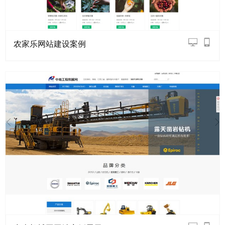
农家乐网站建设案例