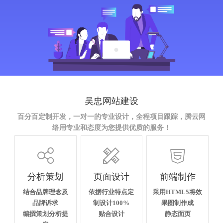
吴忠网站建设
百分百定制开发，一对一的专业设计，全程项目跟踪，腾云网
络用专业和态度为您提供优质的服务！



分析策划
页面设计
前端制作
结合品牌理念及
依据行业特点定
采用HTML5将效
品牌诉求
制设计100%
果图制作成
编撰策划分析提
贴合设计
静态面页