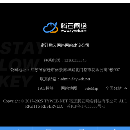
宿迁腾云网络网站建设公司
联系电话：
13160355545
公司地址：江苏省宿迁市丽景湾华庭北门都市花园公寓9楼907
联系邮箱：
admin@tyweb.net
TAG标签
网站地图
SiteMap
全国分站
Copyright © 2017-2025 TYWEB.NET
宿迁腾云网络科技有限公司
ALL
RIGHTS RESERVED.
苏ICP备17033535号-1