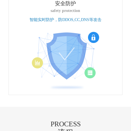
安全防护
safety protection
智能实时防护，防DDOS,CC,DNS等攻击
PROCESS