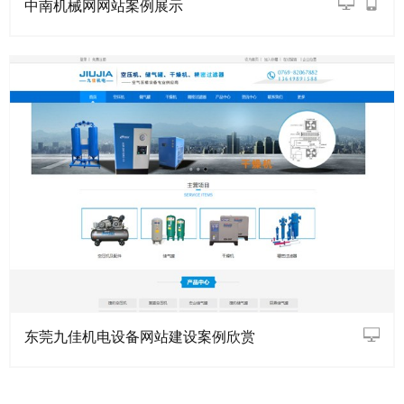
中南机械网网站案例展示
东莞九佳机电设备网站建设案例欣赏