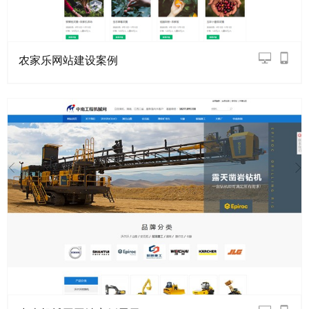
农家乐网站建设案例