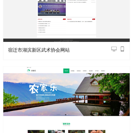
宿迁市湖滨新区武术协会网站