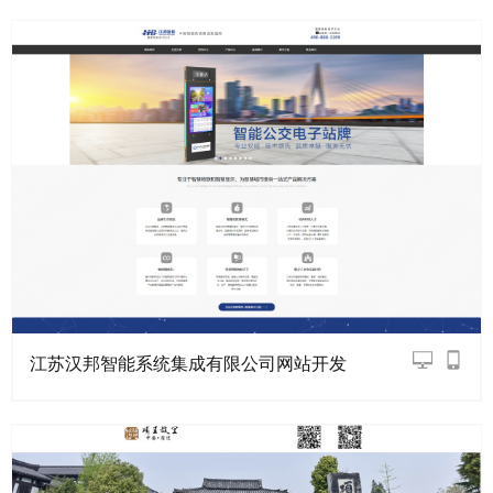
江苏汉邦智能系统集成有限公司网站开发