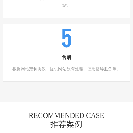
站。
5
售后
根据网站定制协议，提供网站故障处理、使用指导服务等。
RECOMMENDED CASE
推荐案例