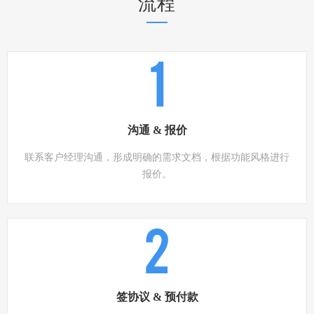
流程
1
沟通 & 报价
联系客户经理沟通，形成明确的需求文档，根据功能风格进行
报价。
2
签协议 & 预付款