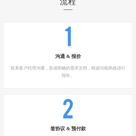
流程
1
沟通 & 报价
联系客户经理沟通，形成明确的需求文档，根据功能风格进行
报价。
2
签协议 & 预付款