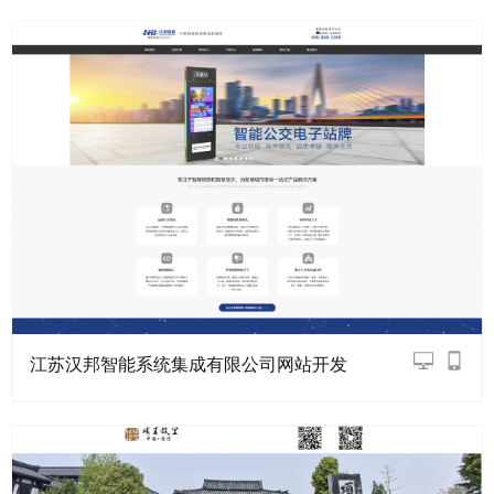
江苏汉邦智能系统集成有限公司网站开发