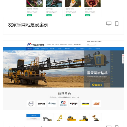
农家乐网站建设案例