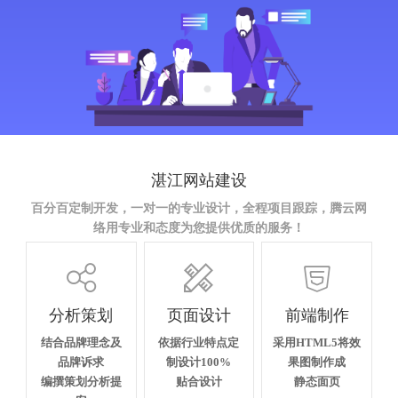
湛江网站建设
百分百定制开发，一对一的专业设计，全程项目跟踪，腾云网
络用专业和态度为您提供优质的服务！



分析策划
页面设计
前端制作
结合品牌理念及
依据行业特点定
采用HTML5将效
品牌诉求
制设计100%
果图制作成
编撰策划分析提
贴合设计
静态面页