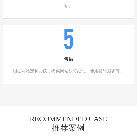
站。
5
售后
根据网站定制协议，提供网站故障处理、使用指导服务等。
RECOMMENDED CASE
推荐案例