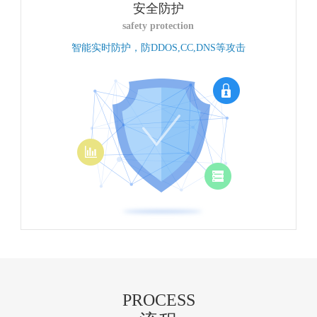
安全防护
safety protection
智能实时防护，防DDOS,CC,DNS等攻击
PROCESS