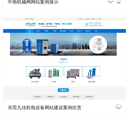
中南机械网网站案例展示
东莞九佳机电设备网站建设案例欣赏