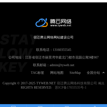
宿迁腾云网络网站建设公司
联系电话：
13160355545
公司地址：江苏省宿迁市丽景湾华庭北门都市花园公寓9楼907
联系邮箱：
admin@tyweb.net
TAG标签
网站地图
SiteMap
全国分站
Copyright © 2017-2025 TYWEB.NET
宿迁腾云网络科技有限公司
ALL
RIGHTS RESERVED.
苏ICP备17033535号-1