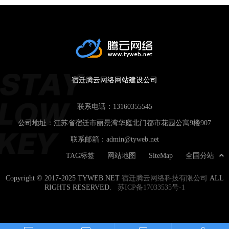
宿迁腾云网络网站建设公司
联系电话：
13160355545
公司地址：江苏省宿迁市丽景湾华庭北门都市花园公寓9楼907
联系邮箱：
admin@tyweb.net
TAG标签
网站地图
SiteMap
全国分站
Copyright © 2017-2025 TYWEB.NET
宿迁腾云网络科技有限公司
ALL
RIGHTS RESERVED.
苏ICP备17033535号-1