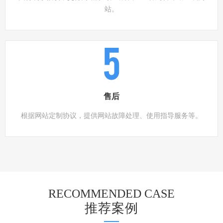
站。
5
售后
根据网站定制协议，提供网站故障处理、使用指导服务等。
RECOMMENDED CASE
推荐案例