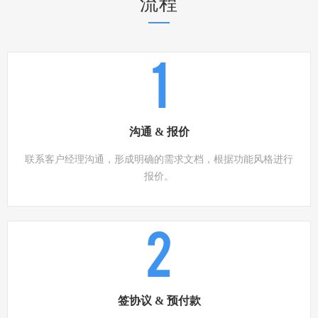
流程
1
沟通 & 报价
联系客户经理沟通，形成明确的需求文档，根据功能风格进行
报价。
2
签协议 & 预付款