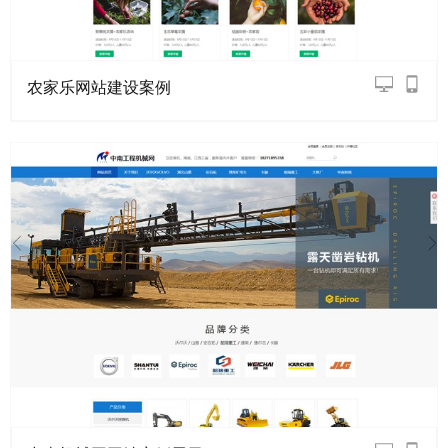
农家乐网站建设案例