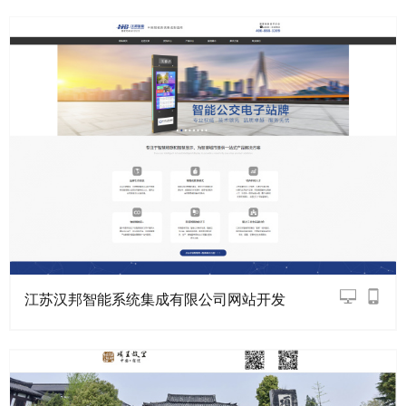
江苏汉邦智能系统集成有限公司网站开发