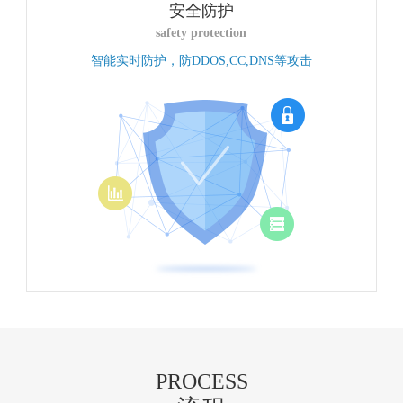
安全防护
safety protection
智能实时防护，防DDOS,CC,DNS等攻击
PROCESS