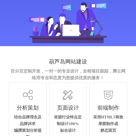
葫芦岛网站建设
百分百定制开发，一对一的专业设计，全程项目跟踪，腾云网
络用专业和态度为您提供优质的服务！



分析策划
页面设计
前端制作
结合品牌理念及
依据行业特点定
采用HTML5将效
品牌诉求
制设计100%
果图制作成
编撰策划分析提
贴合设计
静态面页