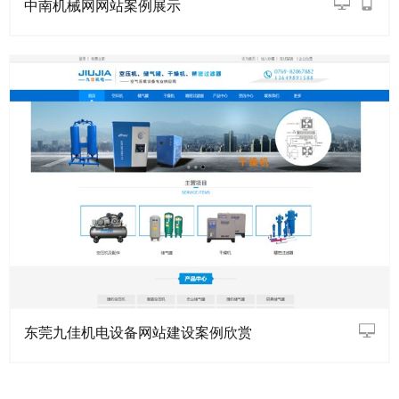
中南机械网网站案例展示
东莞九佳机电设备网站建设案例欣赏