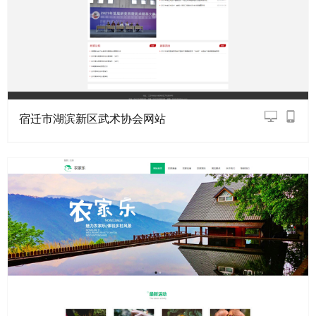
宿迁市湖滨新区武术协会网站