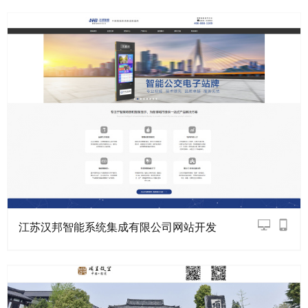
江苏汉邦智能系统集成有限公司网站开发