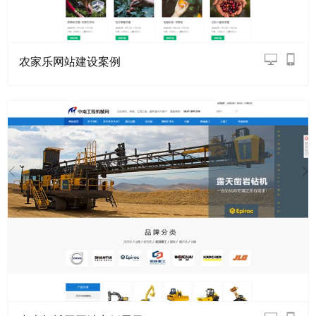
农家乐网站建设案例