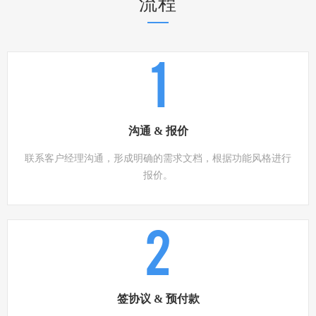
流程
1
沟通 & 报价
联系客户经理沟通，形成明确的需求文档，根据功能风格进行
报价。
2
签协议 & 预付款