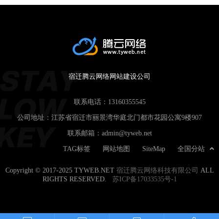
宿迁腾云网络网站建设公司
联系电话：
13160355545
公司地址：江苏省宿迁市丽景湾华庭北门都市花园公寓9楼907
联系邮箱：
admin@tyweb.net
TAG标签
网站地图
SiteMap
全国分站
Copyright © 2017-2025 TYWEB.NET
宿迁腾云网络科技有限公司
ALL
RIGHTS RESERVED.
苏ICP备17033535号-1