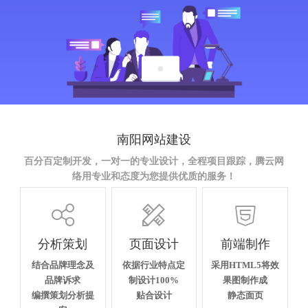
南阳网站建设
百分百定制开发，一对一的专业设计，全程项目跟踪，腾云网
络用专业和态度为您提供优质的服务！



分析策划
页面设计
前端制作
结合品牌理念及
依据行业特点定
采用HTML5将效
品牌诉求
制设计100%
果图制作成
编撰策划分析提
贴合设计
静态面页