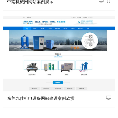
中南机械网网站案例展示
东莞九佳机电设备网站建设案例欣赏