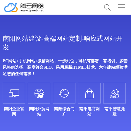
南阳网站建设-高端网站定制-响应式网站开
发
PC网站+手机网站+微信网站，一步到位，可私有部署、有培训、多套
风格供选择、高度符合SEO、采用最新HTML5技术、六年建站经验满
足您的任何需求！





南阳企业官
南阳外贸网
南阳综合门
南阳电商网
南阳智慧党
网
站
户
站
建