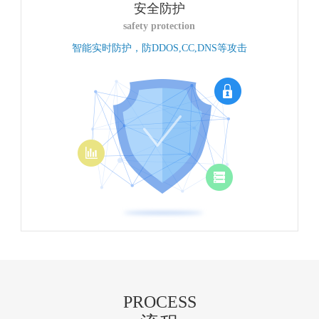
安全防护
safety protection
智能实时防护，防DDOS,CC,DNS等攻击
PROCESS