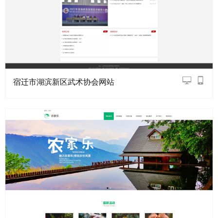
宿迁市湖滨新区武术协会网站