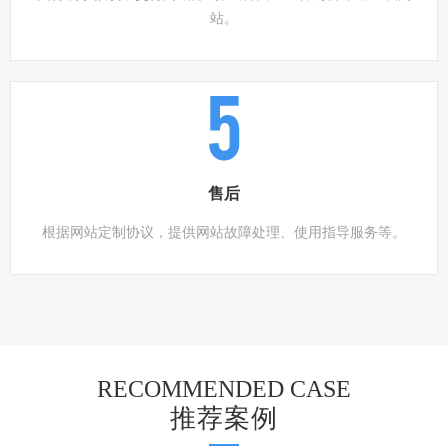
站。
5
售后
根据网站定制协议，提供网站故障处理、使用指导服务等。
RECOMMENDED CASE
推荐案例