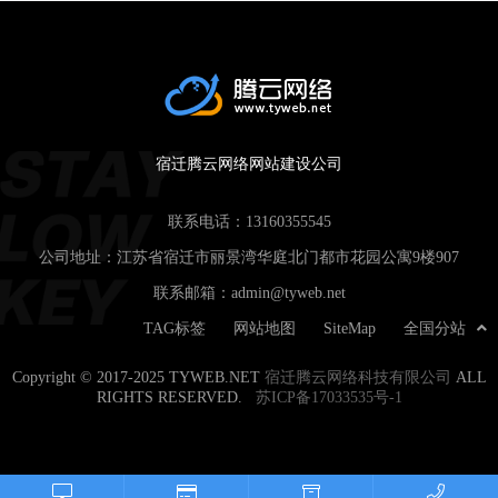
宿迁腾云网络网站建设公司
联系电话：
13160355545
公司地址：江苏省宿迁市丽景湾华庭北门都市花园公寓9楼907
联系邮箱：
admin@tyweb.net
TAG标签
网站地图
SiteMap
全国分站
Copyright © 2017-2025 TYWEB.NET
宿迁腾云网络科技有限公司
ALL
RIGHTS RESERVED.
苏ICP备17033535号-1