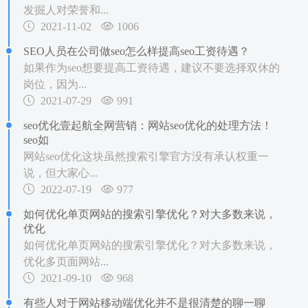
发掘人对荣誉和...
2021-11-02
1006
SEO人员在公司做seo怎么样提高seo工资待遇？
如果作为seo想要提高工资待遇，建议不要选择双休的
岗位，因为...
2021-07-29
991
seo优化壹起航全网营销：网站seo优化的处理方法！
seo如
网站seo优化这块虽然搜索引擎官方没有承认权重一
说，但大家心...
2022-07-19
977
如何优化单页网站的搜索引擎优化？对大多数来说，
优化
如何优化单页网站的搜索引擎优化？对大多数来说，
优化多页面网站...
2021-09-10
968
有些人对于网站移动端优化并不是很清楚的聊一聊