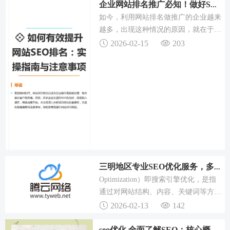
的营销升级。
企业网站排名推广必知！做好SEO优化，流量转化不用愁
如今，利用网站排名做推广的企业越来
越多，出现这种情况的原因，就在于网
站排名推广可以扩大企业的宣传范围，
2026-02-15
203
提升企业的曝光度，从而也就能够让更
多用户通过互联网渠道了解到企业，进
而企业才能获得更多流量和转化。...
三明地区专业SEO优化服务，多方面提升网站排名与流量
Optimization）即搜索引擎优化，是指
通过对网站结构、内容、关键词等方面
的优化，提高网站在搜索引擎中的排
2026-02-13
142
名，从而吸引更多的流量和潜在客户。
如果您需要三明SEO优化服务，欢迎联