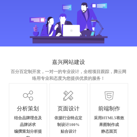
嘉兴网站建设
百分百定制开发，一对一的专业设计，全程项目跟踪，腾云网
络用专业和态度为您提供优质的服务！



分析策划
页面设计
前端制作
结合品牌理念及
依据行业特点定
采用HTML5将效
品牌诉求
制设计100%
果图制作成
编撰策划分析提
贴合设计
静态面页