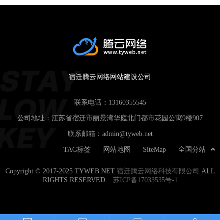
宿迁腾云网络网站建设公司
联系电话：
13160355545
公司地址：江苏省宿迁市丽景湾华庭北门都市花园公寓9楼907
联系邮箱：
admin@tyweb.net
TAG标签
网站地图
SiteMap
全国分站
Copyright © 2017-2025 TYWEB.NET
宿迁腾云网络科技有限公司
ALL
RIGHTS RESERVED.
苏ICP备17033535号-1