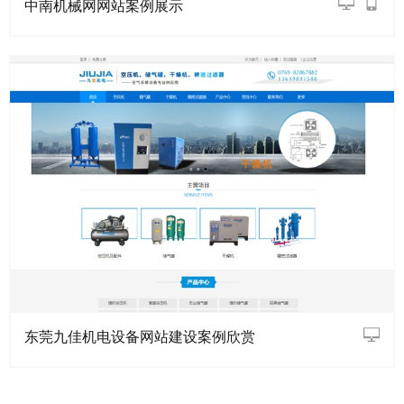
中南机械网网站案例展示
东莞九佳机电设备网站建设案例欣赏