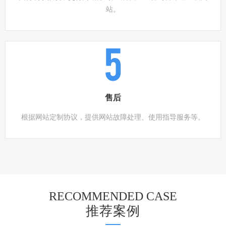
站。
5
售后
根据网站定制协议，提供网站故障处理、使用指导服务等。
RECOMMENDED CASE
推荐案例