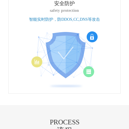
安全防护
safety protection
智能实时防护，防DDOS,CC,DNS等攻击
PROCESS