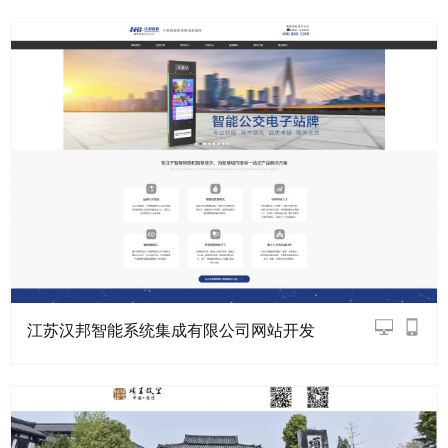
江苏汉邦智能系统集成有限公司网站开发