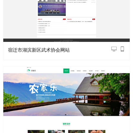
宿迁市湖滨新区武术协会网站