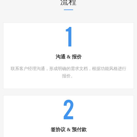
流程
1
沟通 & 报价
联系客户经理沟通，形成明确的需求文档，根据功能风格进行
报价。
2
签协议 & 预付款