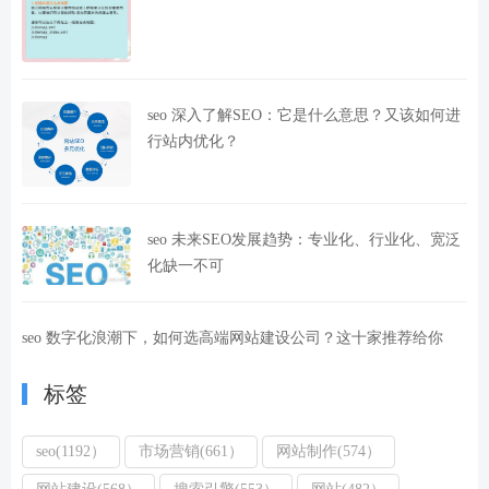
seo 深入了解SEO：它是什么意思？又该如何进
行站内优化？
seo 未来SEO发展趋势：专业化、行业化、宽泛
化缺一不可
seo 数字化浪潮下，如何选高端网站建设公司？这十家推荐给你
标签
seo(1192）
市场营销(661）
网站制作(574）
网站建设(568）
搜索引擎(553）
网站(482）