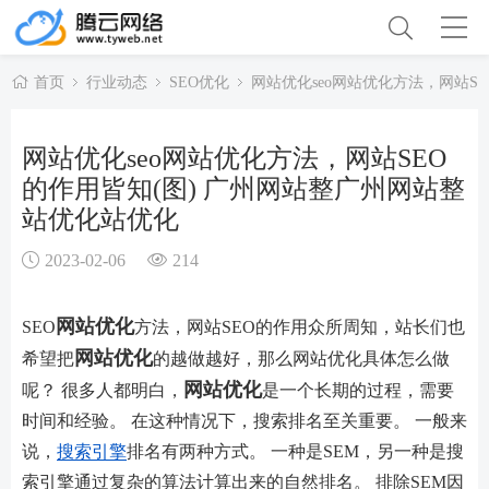
首页
行业动态
SEO优化
网站优化seo网站优化方法，网站S
网站优化seo网站优化方法，网站SEO
的作用皆知(图) 广州网站整广州网站整
站优化站优化
2023-02-06
214
网站优化
SEO
方法，网站SEO的作用众所周知，站长们也
网站优化
希望把
的越做越好，那么网​​站优化具体怎么做
网站优化
呢？ 很多人都明白，
是一个长期的过程，需要
时间和经验。 在这种情况下，搜索排名至关重要。 一般来
说，
搜索引擎
排名有两种方式。 一种是SEM，另一种是搜
索引擎通过复杂的算法计算出来的自然排名。 排除SEM因