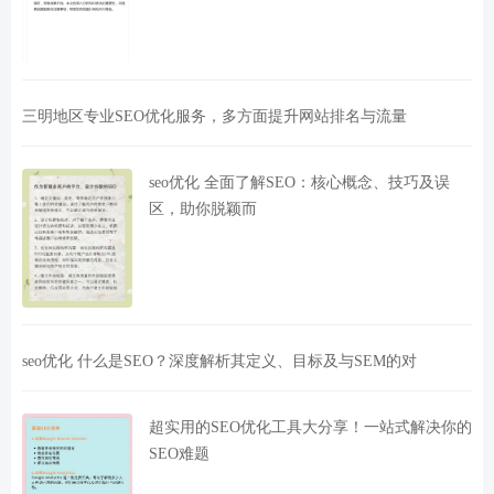
三明地区专业SEO优化服务，多方面提升网站排名与流量
seo优化 全面了解SEO：核心概念、技巧及误
区，助你脱颖而
seo优化 什么是SEO？深度解析其定义、目标及与SEM的对
超实用的SEO优化工具大分享！一站式解决你的
SEO难题