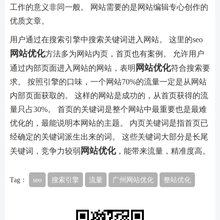
工作的意义非同一般。 网站需要的是网站编辑专心创作的
优质文章。
用户通过在搜索引擎中搜索关键词进入网站。 这里的seo
网站优化
方法多为网站内页，首页也有案例。 允许用户
网站优化
通过内部页面进入网站的网站，表明
符合搜索要
求。 按照引擎的口味，一个网站70%的流量一定是从网站
内部页面获取的。 这样的网站是成功的，从首页获得的流
量只占30%。 首页的关键词是整个网站中最重要也是最难
优化的，最能说明本网站的主题。 内页关键词是指首页已
经确定的关键词派生出来的词。 这些关键词大部分是长尾
网站优化
关键词，竞争力较弱
，能带来流量，精准度高。
Tag：
seo
搜索引擎
流量
广州网站优化
整站优化