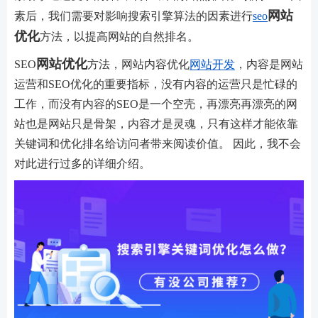
网站
素后，我们需要对影响搜索引擎算法的因素进行
seo
优化
方法，以提高网站的自然排名。
网站优化
SEO
方法，网站内容优化
网站开发
，内容是网站
运营和SEO优化的重要指标，没有内容的运营只是忙碌的
工作，而没有内容的SEO是一个空壳，再漂亮再漂亮的网
站也是网站只是骨架，内容才是灵魂，只有这样才能依靠
关键词和优化排名给访问者带来阅读价值。 因此，我不会
对此进行过多的详细介绍。