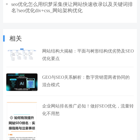
seo优化怎么用织梦采集侠让网站快速收录以及关键词排
名?seo优化div+css_网站架构优化
相关
网站结构大揭秘：平面与树形结构优劣势及SEO
优化要点
GEO与SEO关系解析：数字营销需两者协同的
混合模式
企业网站排名推广必知！做好SEO优化，流量转
化不用愁