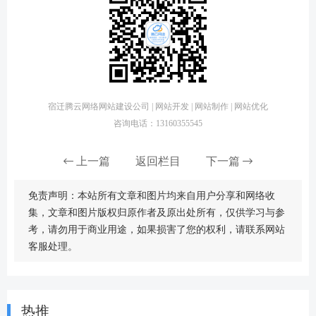
宿迁腾云网络网站建设公司 | 网站开发 | 网站制作 | 网站优化
咨询电话：13160355545
上一篇
返回栏目
下一篇
免责声明：本站所有文章和图片均来自用户分享和网络收
集，文章和图片版权归原作者及原出处所有，仅供学习与参
考，请勿用于商业用途，如果损害了您的权利，请联系网站
客服处理。
热推