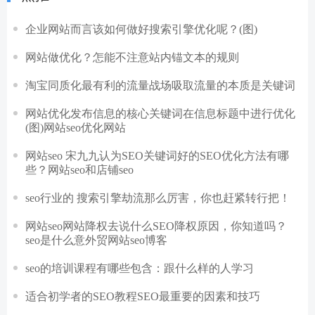
企业网站而言该如何做好搜索引擎优化呢？(图)
网站做优化？怎能不注意站内锚文本的规则
淘宝同质化最有利的流量战场吸取流量的本质是关键词
网站优化发布信息的核心关键词在信息标题中进行优化
(图)网站seo优化网站
网站seo 宋九九认为SEO关键词好的SEO优化方法有哪
些？网站seo和店铺seo
seo行业的 搜索引擎劫流那么厉害，你也赶紧转行把！
网站seo网站降权去说什么SEO降权原因，你知道吗？
seo是什么意外贸网站seo博客
seo的培训课程有哪些包含：跟什么样的人学习
适合初学者的SEO教程SEO最重要的因素和技巧