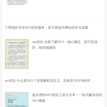
三明地区专业SEO优化服务，多方面提升网站排名与流量
seo优化 全面了解SEO：核心概念、技巧及误
区，助你脱颖而
seo优化 什么是SEO？深度解析其定义、目标及与SEM的对
超实用的SEO优化工具大分享！一站式解决你的
SEO难题