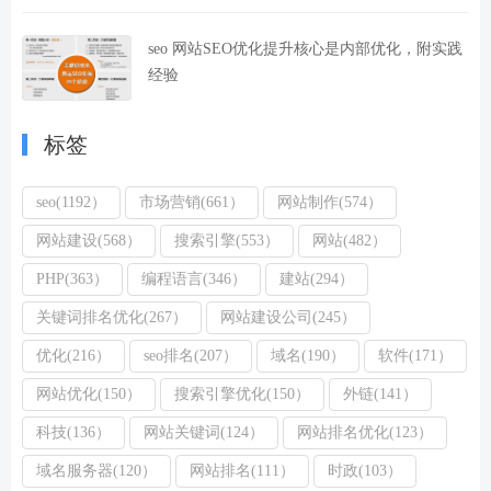
seo 网站SEO优化提升核心是内部优化，附实践
经验
标签
seo(1192）
市场营销(661）
网站制作(574）
网站建设(568）
搜索引擎(553）
网站(482）
PHP(363）
编程语言(346）
建站(294）
关键词排名优化(267）
网站建设公司(245）
优化(216）
seo排名(207）
域名(190）
软件(171）
网站优化(150）
搜索引擎优化(150）
外链(141）
科技(136）
网站关键词(124）
网站排名优化(123）
域名服务器(120）
网站排名(111）
时政(103）