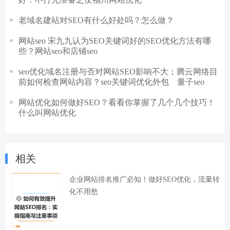
老域名建站对SEO有什么好处吗？怎么做？
网站seo 宋九九认为SEO关键词好的SEO优化方法有哪
些？网站seo和店铺seo
seo优化域名注册与否对网站SEO影响不大；腾云网络目
前如何检查网站内容？seo关键词优化外包 量子seo
网站优化如何做好SEO？看看你掌握了几个几个技巧！
什么叫网站优化
相关
企业网站排名推广必知！做好SEO优化，流量转
化不用愁