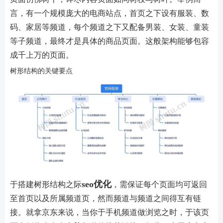
言，有一个规模庞大的电商站点，首页之下设有服装、数
码、家居等频道，每个频道之下又配备男装、女装、童装
等子频道，最终才是具体的商品页面。这般架构能够包容
成千上万的页面。
树形结构的关键要点
seo优化
于搭建树形结构之际
，需保证每个页面均可返回
至首页以及所属频道页，然而频道与频道之间得互有链
接。就拿京东来说，当你于手机频道做浏览之时，于该页