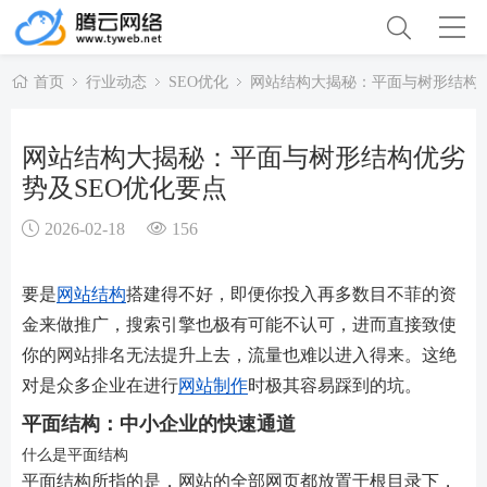
首页
行业动态
SEO优化
网站结构大揭秘：平面与树形结构优
网站结构大揭秘：平面与树形结构优劣
势及SEO优化要点
2026-02-18
156
要是
网站结构
搭建得不好，即便你投入再多数目不菲的资
金来做推广，搜索引擎也极有可能不认可，进而直接致使
你的网站排名无法提升上去，流量也难以进入得来。这绝
对是众多企业在进行
网站制作
时极其容易踩到的坑。
平面结构：中小企业的快速通道
什么是平面结构
平面结构所指的是，网站的全部网页都放置于根目录下，