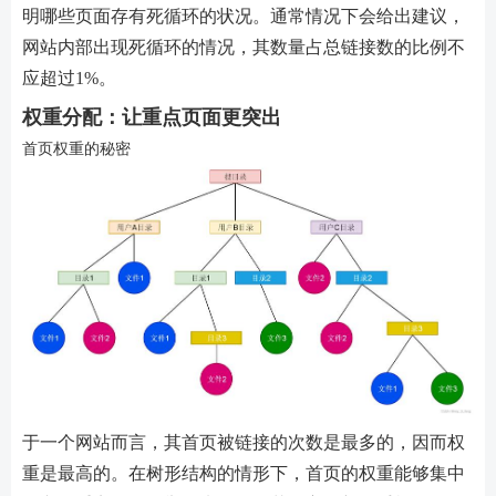
明哪些页面存有死循环的状况。通常情况下会给出建议，
网站内部出现死循环的情况，其数量占总链接数的比例不
应超过1%。
权重分配：让重点页面更突出
首页权重的秘密
于一个网站而言，其首页被链接的次数是最多的，因而权
重是最高的。在树形结构的情形下，首页的权重能够集中