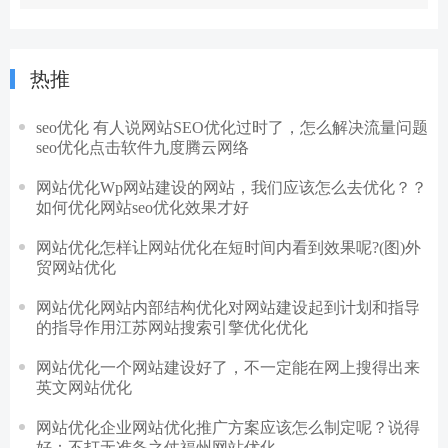
热推
seo优化 有人说网站SEO优化过时了，怎么解决流量问题
seo优化点击软件九度腾云网络
网站优化Wp网站建设的网站，我们应该怎么去优化？？
如何优化网站seo优化效果才好
网站优化怎样让网站优化在短时间内看到效果呢?(图)外
贸网站优化
网站优化网站内部结构优化对网站建设起到计划和指导
的指导作用江苏网站搜索引擎优化优化
网站优化一个网站建设好了，不一定能在网上搜得出来
英文网站优化
网站优化企业网站优化推广方案应该怎么制定呢？说得
好：不打无准备之仗福州网站优化