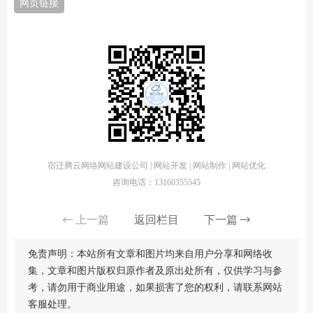
网页链接
宿迁腾云网络网站建设公司 | 网站开发 | 网站制作 | 网站优化
咨询电话：13160355545
上一篇
返回栏目
下一篇
免责声明：本站所有文章和图片均来自用户分享和网络收
集，文章和图片版权归原作者及原出处所有，仅供学习与参
考，请勿用于商业用途，如果损害了您的权利，请联系网站
客服处理。