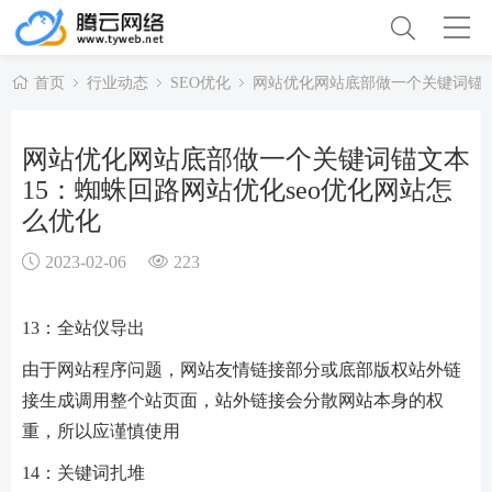
首页
行业动态
SEO优化
网站优化网站底部做一个关键词锚文
网站优化网站底部做一个关键词锚文本
15：蜘蛛回路网站优化seo优化网站怎
么优化
2023-02-06
223
13：全站仪导出
由于网站程序问题，网站友情链接部分或底部版权站外链
接生成调用整个站页面，站外链接会分散网站本身的权
重，所以应谨慎使用
14：关键词扎堆