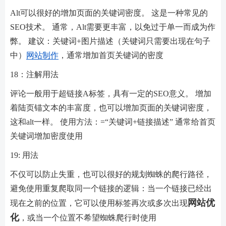
Alt可以很好的增加页面的关键词密度。 这是一种常见的
SEO技术。 通常，Alt需要更丰富，以免过于单一而成为作
弊。 建议：关键词+图片描述（关键词只需要出现在句子
中）
网站制作
，通常增加首页关键词的密度
18：注解用法
评论一般用于超链接A标签，具有一定的SEO意义。 增加
着陆页锚文本的丰富度，也可以增加页面的关键词密度，
这和alt一样。 使用方法：=“关键词+链接描述” 通常给首页
关键词增加密度使用
19: 用法
不仅可以防止失重，也可以很好的规划蜘蛛的爬行路径，
避免使用重复爬取同一个链接的逻辑：当一个链接已经出
网站优
现在之前的位置，它可以使用标签再次或多次出现
化
，或当一个位置不希望蜘蛛爬行时使用