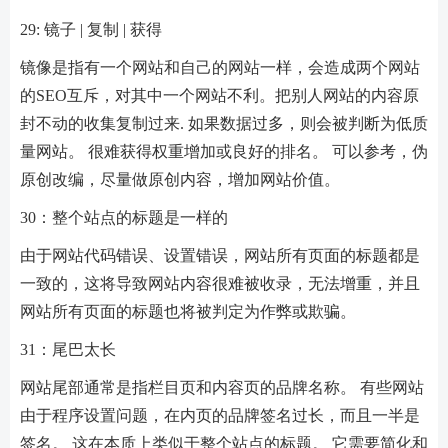
29: 镜子 | 复制 | 获得
镜像是指有一个网站和自己的网站一样，会造成两个网站
的SEO互斥，对其中一个网站不利。把别人网站的内容原
封不动的收集复制过来. 如果数据过多，则会被判断为低质
量网站。 很难获得权重增加或良好的排名。 可以参考，伪
原创改编，尽量做原创内容，增加网站价值。
30：整个站点的标题是一样的
由于网站代码错误、设置错误，网站所有页面的标题都是
一致的，这将导致网站内容很难被收录，无法增重，并且
网站所有页面的标题也将被判定为作弊或欺骗。
31：尾巴太长
网站尾部通常是指栏目页和内容页的品牌名称。 有些网站
由于程序设置问题，在内页的品牌签名过长，而且一半是
签名。 这在本质上类似于整个站点的标题。 它需要简化和