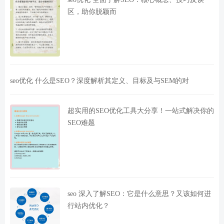
区，助你脱颖而
seo优化 什么是SEO？深度解析其定义、目标及与SEM的对
超实用的SEO优化工具大分享！一站式解决你的
SEO难题
seo 深入了解SEO：它是什么意思？又该如何进
行站内优化？