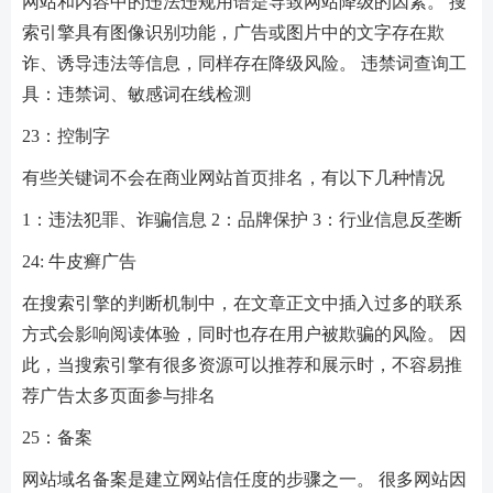
网站和内容中的违法违规用语是导致网站降级的因素。 搜
索引擎具有图像识别功能，广告或图片中的文字存在欺
诈、诱导违法等信息，同样存在降级风险。 违禁词查询工
具：违禁词、敏感词在线检测
23：控制字
有些关键词不会在商业网站首页排名，有以下几种情况
1：违法犯罪、诈骗信息 2：品牌保护 3：行业信息反垄断
24: 牛皮癣广告
在搜索引擎的判断机制中，在文章正文中插入过多的联系
方式会影响阅读体验，同时也存在用户被欺骗的风险。 因
此，当搜索引擎有很多资源可以推荐和展示时，不容易推
荐广告太多页面参与排名
25：备案
网站域名备案是建立网站信任度的步骤之一。 很多网站因