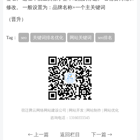
修改。 一般设置为：品牌名称+一个主关键词
（晋升）
Tag：
seo
关键词排名优化
网站关键词
seo排名
宿迁腾云网络网站建设公司 | 网站开发 | 网站制作 | 网站优化
咨询电话：13160355545
上一篇
返回栏目
下一篇