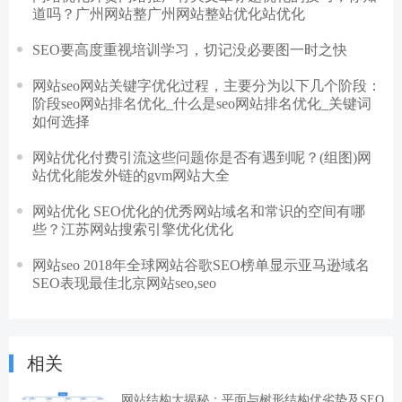
道吗？广州网站整广州网站整站优化站优化
SEO要高度重视培训学习，切记没必要图一时之快
网站seo网站关键字优化过程，主要分为以下几个阶段：
阶段seo网站排名优化_什么是seo网站排名优化_关键词
如何选择
网站优化付费引流这些问题你是否有遇到呢？(组图)网
站优化能发外链的gvm网站大全
网站优化 SEO优化的优秀网站域名和常识的空间有哪
些？江苏网站搜索引擎优化优化
网站seo 2018年全球网站谷歌SEO榜单显示亚马逊域名
SEO表现最佳北京网站seo,seo
相关
网站结构大揭秘：平面与树形结构优劣势及SEO