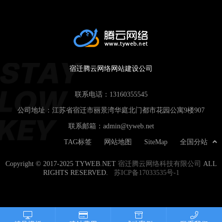
宿迁腾云网络网站建设公司
联系电话：
13160355545
公司地址：江苏省宿迁市丽景湾华庭北门都市花园公寓9楼907
联系邮箱：
admin@tyweb.net
TAG标签
网站地图
SiteMap
全国分站
Copyright © 2017-2025 TYWEB.NET
宿迁腾云网络科技有限公司
ALL
RIGHTS RESERVED.
苏ICP备17033535号-1