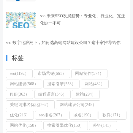
seo 未来SEO发展趋势：专业化、行业化、宽泛
化缺一不可
seo 数字化浪潮下，如何选高端网站建设公司？这十家推荐给你
标签
seo(1192）
市场营销(661）
网站制作(574）
网站建设(568）
搜索引擎(553）
网站(482）
PHP(363）
编程语言(346）
建站(294）
关键词排名优化(267）
网站建设公司(245）
优化(216）
seo排名(207）
域名(190）
软件(171）
网站优化(150）
搜索引擎优化(150）
外链(141）