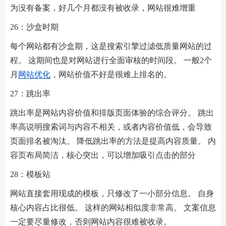
为没有备案，好几个月都没有被收录，网站很难增重
26：沙盒时期
每个网站都有沙盒期，这是搜索引擎过滤低质量网站的过
程。 这期间也是对网站进行全面审核的时间段。 一般2个
月
网站优化
，网站价值不好是很难上排名的。
27：跳出率
跳出率是网站内容价值和排版页面体验的综合评分。 跳出
率高说明搜索词与内容不相关，或者内容价值低，会导致
页面排名被淘汰。 降低跳出率的方法是提高内容质量。 内
容页布局简洁，核心突出，可以增加吸引点击的部分
28：模板站
网站直接套用现成的模板，只修改了一小部分信息。 自身
核心内容占比很低。 这样的网站相似度非常高。 文案信息
一定要尽量修改，否则网站内容很难被收录。