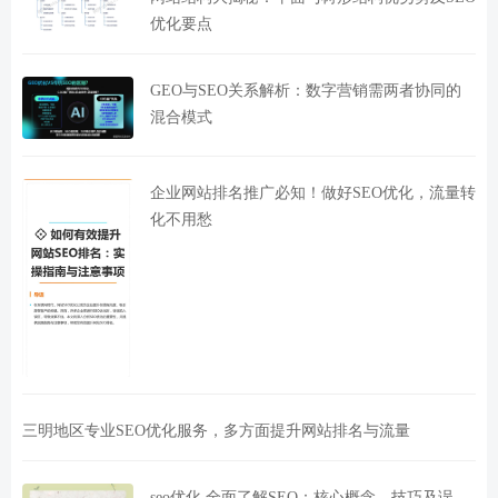
优化要点
GEO与SEO关系解析：数字营销需两者协同的
混合模式
企业网站排名推广必知！做好SEO优化，流量转
化不用愁
三明地区专业SEO优化服务，多方面提升网站排名与流量
seo优化 全面了解SEO：核心概念、技巧及误