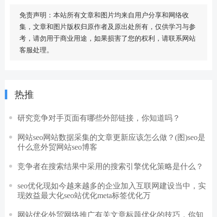
免责声明：本站所有文章和图片均来自用户分享和网络收
集，文章和图片版权归原作者及原出处所有，仅供学习与参
考，请勿用于商业用途，如果损害了您的权利，请联系网站
客服处理。
热推
研究竞争对手页面有哪些外部链接，你知道吗？
网站seo网站数据采集的文章更新应该怎么做？(图)seo是
什么意外贸网站seo博客
竞争者在搜索结果中采用的搜索引擎优化策略是什么？
seo优化现如今越来越多的企业加入互联网建设当中，实
现效益最大化seo站优化meta标签优化万
网站优化外贸网络推广有关文章标题优化的技巧，你知