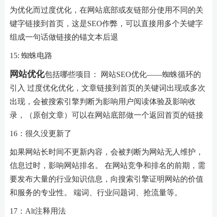
为优化而过度优化，在网站底部或友链部分使用不同的关
键字链接到首页，这是SEO作弊，可以直接用多个关键字
组成一句话做链接的锚文本后退
15: 蜘蛛电路
网站优化
包括哪些项目： 网站SEO优化——蜘蛛循环的
引入 过度优化优化，文章链接到首页的关键词出现或多次
出现，会被搜索引擎判断为影响用户阅读体验及影响收
录，（原创文章）可以在网站底部做一个返回首页的链接
16：很久没更新了
如果网站长时间不更新内容，会被判断为网站无人维护，
信息过时，影响网站排名。 在网站竞争和排名的前期，需
要发布大量的行业知识信息，向搜索引擎证明网站的价值
和服务的专业性。 端词、行业问题词、抢流量等。
17：Alt注释用法