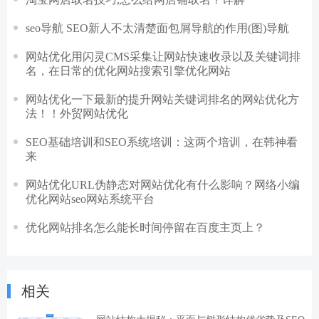
seo导航 SEO新人不太清楚面包屑导航的作用(图)导航
网站优化用闪灵CMS采集让网站快速收录以及关键词排
名，在日常的优化网站搜索引擎优化网站
网站优化一下最新的提升网站关键词排名的网站优化方
法！！外贸网站优化
SEO基础培训和SEO系统培训：这两个培训，在韩神看
来
网站优化URL伪静态对网站优化有什么影响？网络小编
优化网站seo网站系统平台
优化网站排名怎么能长时间停留在百度主页上？
相关