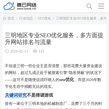
首页
行业动态
SEO优化
三明地区专业SEO优化服务，多方
三明地区专业SEO优化服务，多方面提
升网站排名与流量
2026-02-13
142
不知道三明一些企业主是否清楚，那些花费大量资金建设
的网站，超过九成正处于被搜索引擎“隐形屏蔽”的状况下
seo优化
——这可不是随便说说吓唬人的
，而是2026年数
字化生存中残酷无比的现实。
关键词研究
不是猜谜游戏
曾有一家位于三明本地的机械制造厂，花费了三个月的时