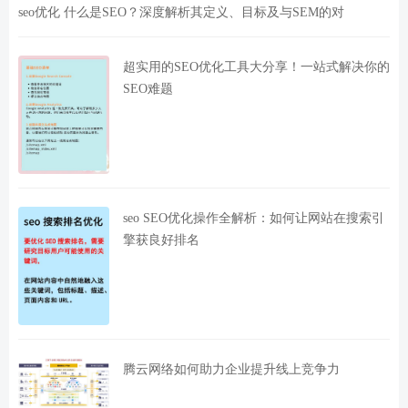
seo优化 什么是SEO？深度解析其定义、目标及与SEM的对
超实用的SEO优化工具大分享！一站式解决你的
SEO难题
seo SEO优化操作全解析：如何让网站在搜索引
擎获良好排名
腾云网络如何助力企业提升线上竞争力