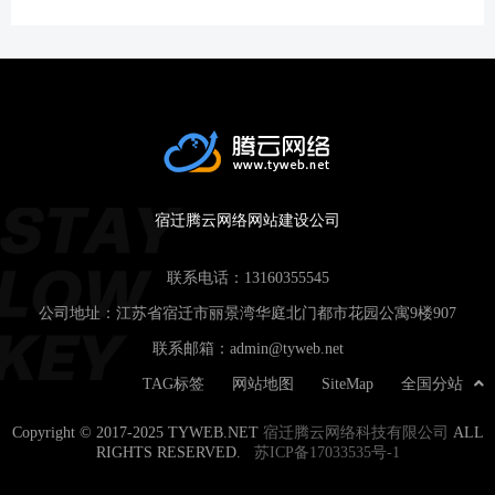
宿迁腾云网络网站建设公司
联系电话：
13160355545
公司地址：江苏省宿迁市丽景湾华庭北门都市花园公寓9楼907
联系邮箱：
admin@tyweb.net
TAG标签
网站地图
SiteMap
全国分站
Copyright © 2017-2025 TYWEB.NET
宿迁腾云网络科技有限公司
ALL
RIGHTS RESERVED.
苏ICP备17033535号-1