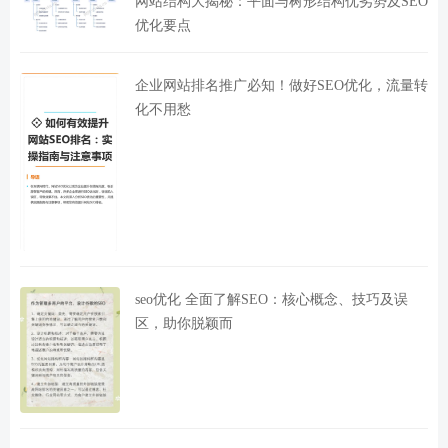
网站结构大揭秘：平面与树形结构优劣势及SEO
优化要点
企业网站排名推广必知！做好SEO优化，流量转
化不用愁
seo优化 全面了解SEO：核心概念、技巧及误
区，助你脱颖而