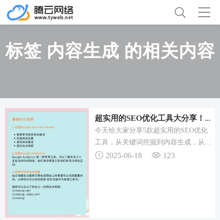
标签 内容生成 的相关内容
超实用的SEO优化工具大分享！一站式解决你的SEO难题
今天给大家分享5款超实用的SEO优化
工具，从关键词挖掘到内容生成，从排
名监控到自动发布，一站式解决你的
2025-06-18
123
SEO难题！一、为什么你需要SEO优化
工具？现在下载147SEO，还能免费试
用关键词挖掘功能！如果还没头绪，不
妨从147SEO开始试试，一键生成+发
布，效率提升不止一倍！