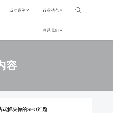
成功案例
行业动态
联系我们
内容
站式解决你的SEO难题