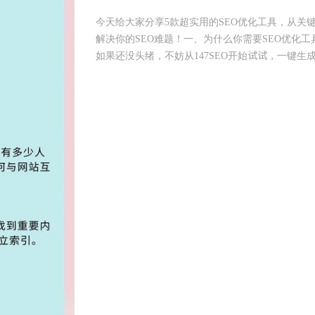
今天给大家分享5款超实用的SEO优化工具，从关
解决你的SEO难题！一、为什么你需要SEO优化工
如果还没头绪，不妨从147SEO开始试试，一键生