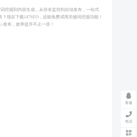
键词挖掘到内容生成，从排名监控到自动发布，一站式
具？现在下载147SEO，还能免费试用关键词挖掘功能！
成+发布，效率提升不止一倍！
客服
电话