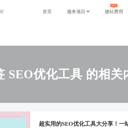
首页
服务项目
建站费用
站建
签 SEO优化工具 的相关
超实用的SEO优化工具大分享！一