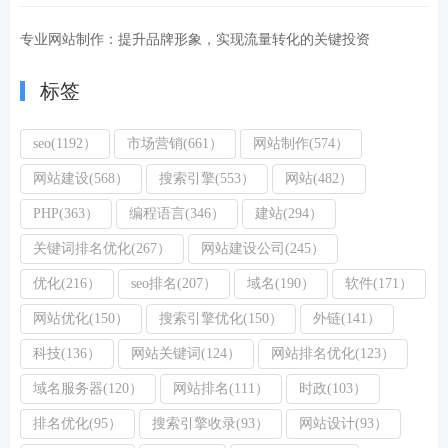
专业网站制作：提升品牌形象，实现流量转化的关键投资
标签
seo(1192）
市场营销(661）
网站制作(574）
网站建设(568）
搜索引擎(553）
网站(482）
PHP(363）
编程语言(346）
建站(294）
关键词排名优化(267）
网站建设公司(245）
优化(216）
seo排名(207）
域名(190）
软件(171）
网站优化(150）
搜索引擎优化(150）
外链(141）
科技(136）
网站关键词(124）
网站排名优化(123）
域名服务器(120）
网站排名(111）
时政(103）
排名优化(95）
搜索引擎收录(93）
网站设计(93）