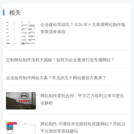
相关
企业建站常踩坑？2026 年十大靠谱网站制作服
务商清单来啦
定制网站制作流程大揭秘！如何为企业量身打造专属网站？
企业如何制作网站方案？常见的五个网站建设方案来了
网站制作委托合同：甲方乙方权利义务与责任
全解析
网站制作 不懂技术也能轻松搭建网站？乔拓云
平台助你零基础建站