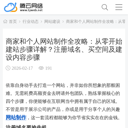
首页
行业动态
网站建设
商家和个人网站制作全攻略：从零
商家和个人网站制作全攻略：从零开始
建站步骤详解？注册域名、买空间及建
设内容步骤
2026-02-17
191
依靠自身动手去打造一个网站，并非如你所想象的那般困
难。无需耗费高额资金去聘请外包团队，熟练掌握核心的
四个步骤，你便能够在互联网当中拥有属于自己的区域。
不管是用于展示公司的产品，亦或是用于分享个人的兴趣
网站制作
，这一套流程都能够为你节省实实在在的金钱。
注册域名要抢先机