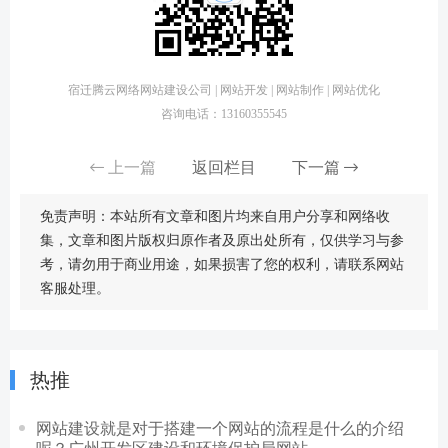
宿迁腾云网络网站建设公司 | 网站开发 | 网站制作 | 网站优化
咨询电话：13160355545
上一篇
返回栏目
下一篇
免责声明：本站所有文章和图片均来自用户分享和网络收
集，文章和图片版权归原作者及原出处所有，仅供学习与参
考，请勿用于商业用途，如果损害了您的权利，请联系网站
客服处理。
热推
网站建设就是对于搭建一个网站的流程是什么的介绍