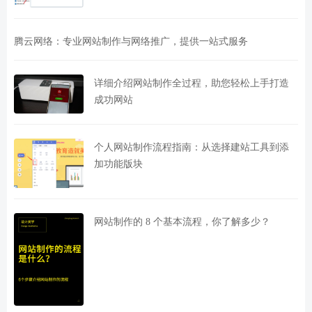
腾云网络：专业网站制作与网络推广，提供一站式服务
详细介绍网站制作全过程，助您轻松上手打造
成功网站
个人网站制作流程指南：从选择建站工具到添
加功能版块
网站制作的 8 个基本流程，你了解多少？