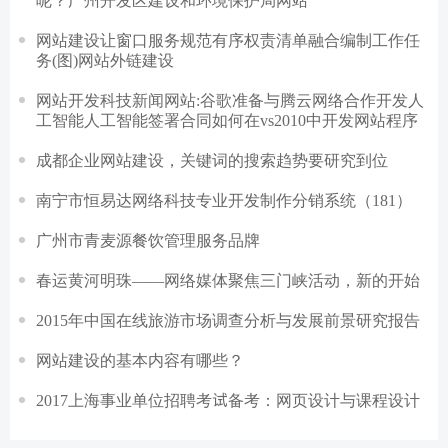
呢？广州开发区建设和环境保护局网站
网站建设让窗口服务规范有序权责清单融合编制工作任
务(图)网站外链建设
网站开发科技新闻网站:谷歌准备与腾云网络合作开发人
工智能人工智能签署合同如何在vs2010中开发网站程序
成都企业网站建设，关键词的搜索趋势要研究到位
南宁市恒易达网络科技专业开发制作分销系统（181）
广州市青麦源餐饮管理服务品牌
春运黄河明珠——网络媒体聚焦三门峡活动，新的开始
2015年中国在线旅游市场调查分析与发展前景研究报告
网站建设的基本内容有哪些？
2017上海事业单位招聘考试备考：网页设计与课程设计