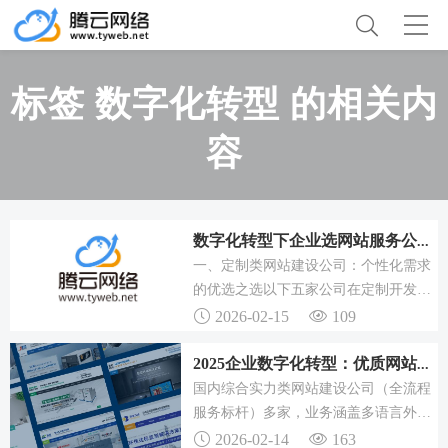
标签 数字化转型 的相关内
容
数字化转型下企业选网站服务公司指南，含定制开发等多领域
一、定制类网站建设公司：个性化需求
的优选之选以下五家公司在定制开发领
域积累了丰富经验，服务覆盖多个行
2026-02-15
109
业。
2025企业数字化转型：优质网站建设公司助力品牌发展
国内综合实力类网站建设公司（全流程
服务标杆）多家，业务涵盖多语言外贸
网站建设、集团官网定制、能源科技网
2026-02-14
163