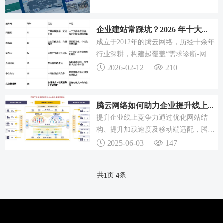
站建设、生物网站制作、机械设备网站
设计、高校网站建设等领域，凭借高性
企业建站常踩坑？2026 年十大靠谱网站制作服务商清单来啦
价比的服务与扎实的专业能力，在行业
成立于2012年的腾云网络，历经十余年
内积累了良好口碑。在网站建设过程
行业深耕，构建起覆盖“需求诊断-网站
中，注重技术与业务的深度融合，助力
制定-开发落地-售后维护”的全周期建
企业通过网站实现业务增长。
2026-02-12
210
站服务闭环，专注于高端网站建设、外
贸网站建设、小程序制作开发等业务，
累计服务客户2000多家，凭借高性价比
腾云网络如何助力企业提升线上竞争力
与稳定的服务品质，成为中小企业建站
提升企业线上竞争力通过优化网站结
的优选服务商。
构、提升加载速度及移动端适配，腾云
网络帮助企业打造用户体验更佳的网
2025-06-03
147
站，从而增强用户粘性，促进业务增
长。腾云网络通过数据监测与策略调
共
页
条
1
4
整，确保优化效果长期稳定，助力企业
在竞争激烈的市场中保持领先地位。