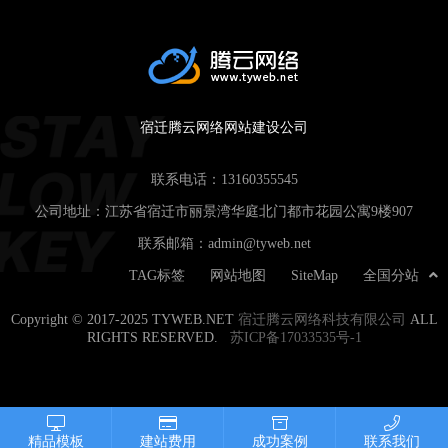
宿迁腾云网络网站建设公司
联系电话：
13160355545
公司地址：江苏省宿迁市丽景湾华庭北门都市花园公寓9楼907
联系邮箱：
admin@tyweb.net
TAG标签
网站地图
SiteMap
全国分站
Copyright © 2017-2025 TYWEB.NET
宿迁腾云网络科技有限公司
ALL
RIGHTS RESERVED.
苏ICP备17033535号-1
精品模板
建站费用
成功案例
联系我们