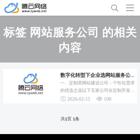
标签 网站服务公司 的相关
内容
数字化转型下企业选网站服务公司指南，含定制开发等多领域
一、定制类网站建设公司：个性化需求
的优选之选以下五家公司在定制开发领
域积累了丰富经验，服务覆盖多个行
2026-02-15
109
业。
共
页
条
1
1