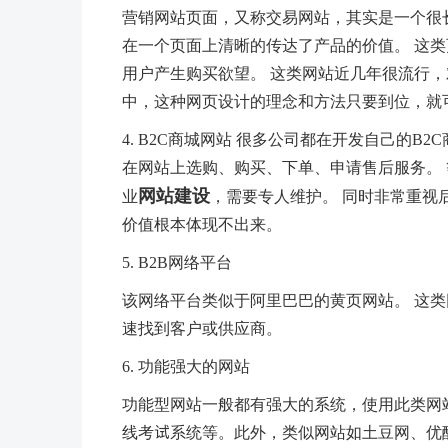
营销网站页面，又称交易网站，其实是一个很
在一个页面上清晰的传达了产品的价值。 这
用户产生购买欲望。 这类网站近几年很流行，
中，这种网页设计的理念和方法只要到位，就
4. B2C商城网站 很多公司都在开发自己的B
在网站上选购、购买、下单、申请售后服务。 
网站建设
业
，需要专人维护。 同时非常重视
价值根本体现不出来。
5. B2B网络平台
该网络平台类似于阿里巴巴的黄页网站。 这类
速找到客户或供应商。
6. 功能强大的网站
功能型网站一般都有强大的系统，使用此类网
线考试系统等。此外，类似网站如土豆网、优