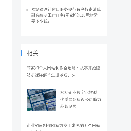
网站建设让窗口服务规范有序权责清单
融合编制工作任务(图)建设b2b网站需
要多少钱?
相关
商家和个人网站制作全攻略：从零开始建
站步骤详解？注册域名、买
2025企业数字化转型：
优质网站建设公司助力
品牌发展
企业如何制作网站方案？常见的五个网站