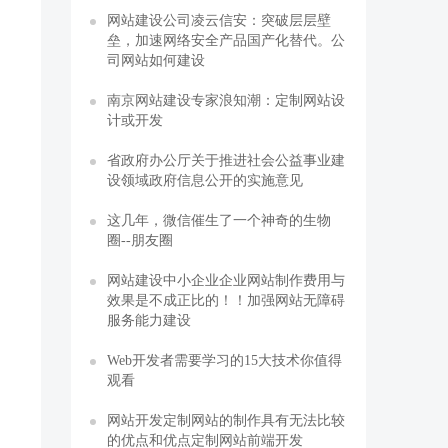
网站建设公司凌云信安：突破层层壁
垒，加速网络安全产品国产化替代。公
司网站如何建设
南京网站建设专家浪知潮：定制网站设
计或开发
省政府办公厅关于推进社会公益事业建
设领域政府信息公开的实施意见
这几年，微信催生了一个神奇的生物
圈--朋友圈
网站建设中小企业企业网站制作费用与
效果是不成正比的！！加强网站无障碍
服务能力建设
Web开发者需要学习的15大技术你值得
观看
网站开发定制网站的制作具有无法比较
的优点和优点定制网站前端开发