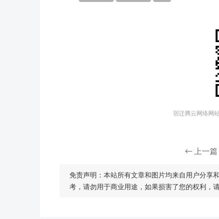
宿迁腾云网络网站建
上一篇
免责声明：本站所有文章和图片均来自用户分享
考，请勿用于商业用途，如果损害了您的权利，