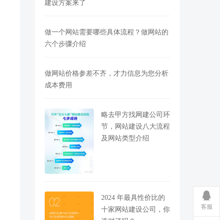
建设方案来了
做一个网站需要哪些具体流程？做网站的
六个步骤介绍
做网站价格参差不齐，才力信息为您分析
成本费用
略去甲方找网建公司环
节，网站建设八大流程
及网站类型介绍
2024 年最具性价比的
客服
十家网站建设公司，你