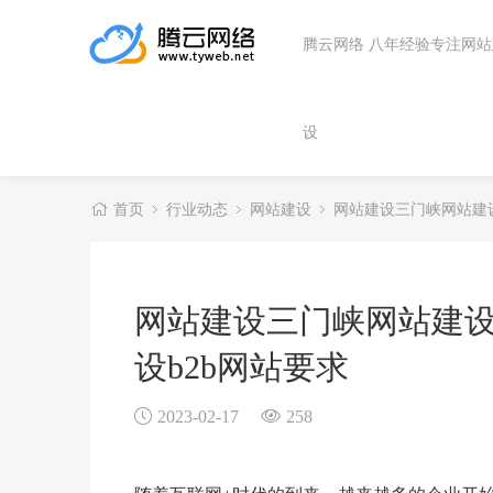
腾云网络 八年经验专注网
设
首页
行业动态
网站建设
网站建设三门峡网站建
网站建设三门峡网站建
设b2b网站要求
2023-02-17
258