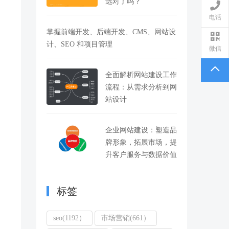
选对了吗？
电话
掌握前端开发、后端开发、CMS、网站设
计、SEO 和项目管理
微信
全面解析网站建设工作
流程：从需求分析到网
站设计
，
企业网站建设：塑造品
牌形象，拓展市场，提
升客户服务与数据价值
标签
seo(1192）
市场营销(661）