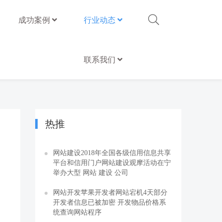
成功案例
行业动态
联系我们
热推
网站建设2018年全国各级信用信息共享
平台和信用门户网站建设观摩活动在宁
举办大型 网站 建设 公司
网站开发苹果开发者网站宕机4天部分
开发者信息已被加密 开发物品价格系
统查询网站程序