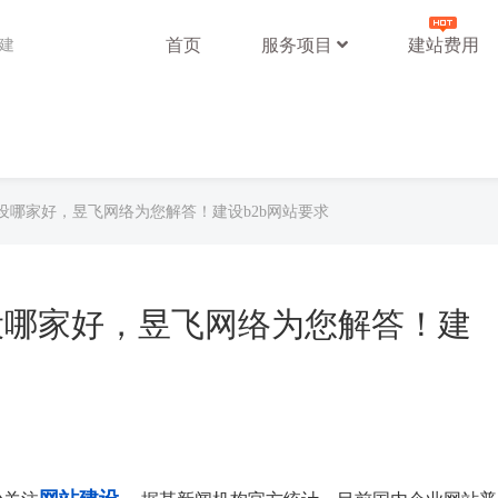
首页
服务项目
建站费用
站建
设哪家好，昱飞网络为您解答！建设b2b网站要求
设哪家好，昱飞网络为您解答！建