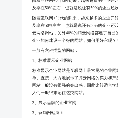
随着互联网+时代的到来，越来越多的企业开
及率在50%左右，也就是说还有50%的企业还
随着互联网+时代的到来，越来越多的企业开
及率在50%左右，也就是说还有50%的企业还
云网络网站，另外40%的腾云网络都建了自己
企业如何建设一个好的网站，如何用好它呢？
一般有六种类型的网站：
1、标准展示企业网站
标准显示企业网站是互联网上最常见的企业网站
单、直接、大方地展示了腾云网络的实力和产
网站一般没有很强的突出感，因此比较适合学
人们一般很难记住这类网站。
2、展示品牌的企业官网
3、营销网站页面