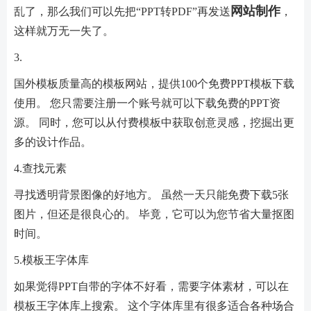
网站制作
乱了，那么我们可以先把“PPT转PDF”再发送
，
这样就万无一失了。
3.
国外模板质量高的模板网站，提供100个免费PPT模板下载
使用。 您只需要注册一个账号就可以下载免费的PPT资
源。 同时，您可以从付费模板中获取创意灵感，挖掘出更
多的设计作品。
4.查找元素
寻找透明背景图像的好地方。 虽然一天只能免费下载5张
图片，但还是很良心的。 毕竟，它可以为您节省大量抠图
时间。
5.模板王字体库
如果觉得PPT自带的字体不好看，需要字体素材，可以在
模板王字体库上搜索。 这个字体库里有很多适合各种场合