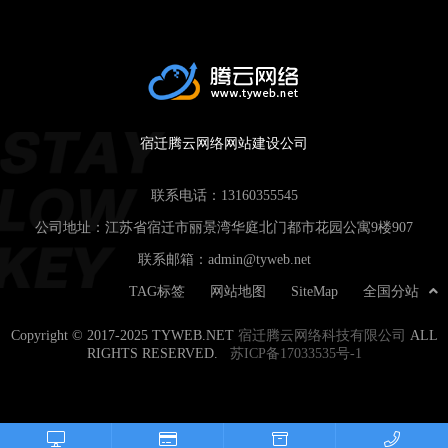
宿迁腾云网络网站建设公司
联系电话：
13160355545
公司地址：江苏省宿迁市丽景湾华庭北门都市花园公寓9楼907
联系邮箱：
admin@tyweb.net
TAG标签
网站地图
SiteMap
全国分站
Copyright © 2017-2025 TYWEB.NET
宿迁腾云网络科技有限公司
ALL
RIGHTS RESERVED.
苏ICP备17033535号-1