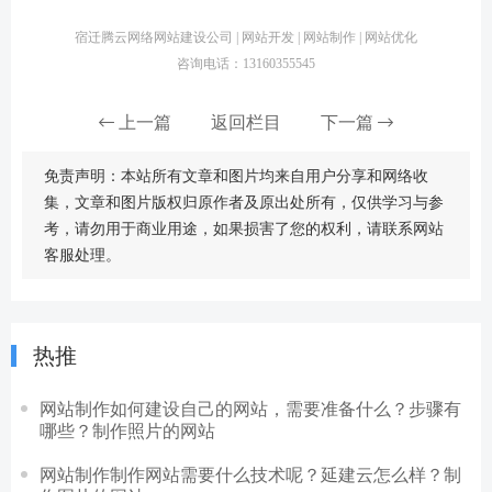
宿迁腾云网络网站建设公司 | 网站开发 | 网站制作 | 网站优化
咨询电话：13160355545
上一篇
返回栏目
下一篇
免责声明：本站所有文章和图片均来自用户分享和网络收
集，文章和图片版权归原作者及原出处所有，仅供学习与参
考，请勿用于商业用途，如果损害了您的权利，请联系网站
客服处理。
热推
网站制作如何建设自己的网站，需要准备什么？步骤有
哪些？制作照片的网站
网站制作制作网站需要什么技术呢？延建云怎么样？制