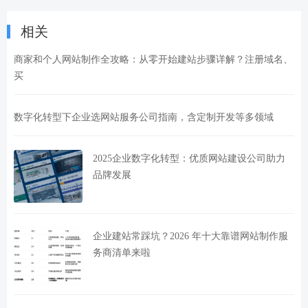
相关
商家和个人网站制作全攻略：从零开始建站步骤详解？注册域名、
买
数字化转型下企业选网站服务公司指南，含定制开发等多领域
2025企业数字化转型：优质网站建设公司助力
品牌发展
企业建站常踩坑？2026 年十大靠谱网站制作服
务商清单来啦