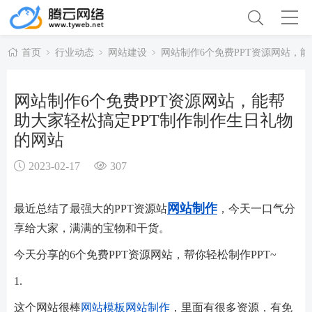
首页
行业动态
网站建设
网站制作6个免费PPT资源网站，
网站制作6个免费PPT资源网站，能帮
助大家轻松搞定PPT制作制作生日礼物
的网站
2023-02-17
307
网站制作
最近总结了最强大的PPT资源站
，今天一口气分
享给大家，满满的宝物和干货。
今天分享的6个免费PPT资源网站，帮你轻松制作PPT~
1.
这个网站很棒
网站模板
网站制作
，里面有很多资源，有免