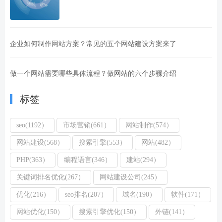
企业如何制作网站方案？常见的五个网站建设方案来了
做一个网站需要哪些具体流程？做网站的六个步骤介绍
标签
seo(1192）
市场营销(661）
网站制作(574）
网站建设(568）
搜索引擎(553）
网站(482）
PHP(363）
编程语言(346）
建站(294）
关键词排名优化(267）
网站建设公司(245）
优化(216）
seo排名(207）
域名(190）
软件(171）
网站优化(150）
搜索引擎优化(150）
外链(141）