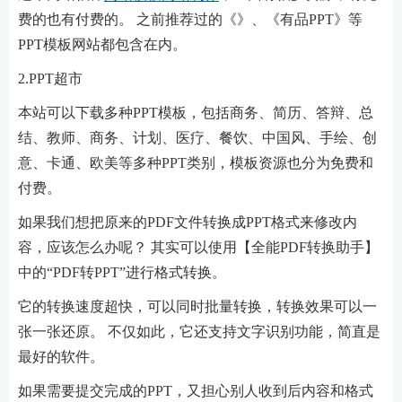
费的也有付费的。 之前推荐过的《》、《有品PPT》等
PPT模板网站都包含在内。
2.PPT超市
本站可以下载多种PPT模板，包括商务、简历、答辩、总
结、教师、商务、计划、医疗、餐饮、中国风、手绘、创
意、卡通、欧美等多种PPT类别，模板资源也分为免费和
付费。
如果我们想把原来的PDF文件转换成PPT格式来修改内
容，应该怎么办呢？ 其实可以使用【全能PDF转换助手】
中的“PDF转PPT”进行格式转换。
它的转换速度超快，可以同时批量转换，转换效果可以一
张一张还原。 不仅如此，它还支持文字识别功能，简直是
最好的软件。
如果需要提交完成的PPT，又担心别人收到后内容和格式