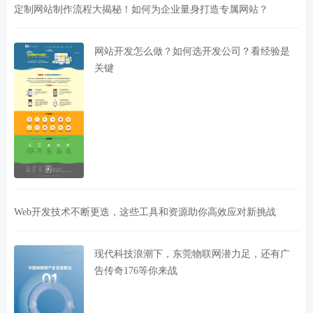
定制网站制作流程大揭秘！如何为企业量身打造专属网站？
网站开发怎么做？如何选开发公司？看经验是
关键
Web开发技术不断更迭，这些工具和资源助你高效应对新挑战
现代科技浪潮下，东莞物联网潜力足，还有广
告传奇176等你来战