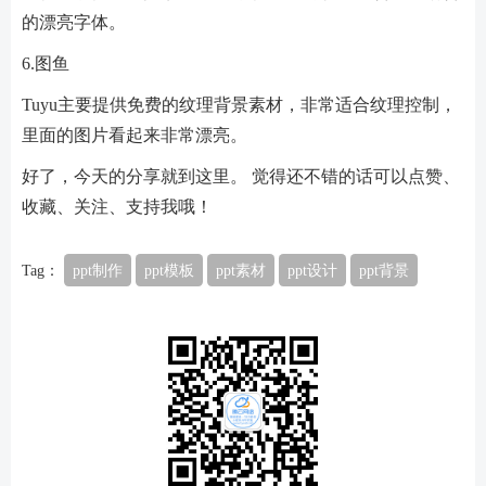
的漂亮字体。
6.图鱼
Tuyu主要提供免费的纹理背景素材，非常适合纹理控制，
里面的图片看起来非常漂亮。
好了，今天的分享就到这里。 觉得还不错的话可以点赞、
收藏、关注、支持我哦！
Tag：
ppt制作
ppt模板
ppt素材
ppt设计
ppt背景