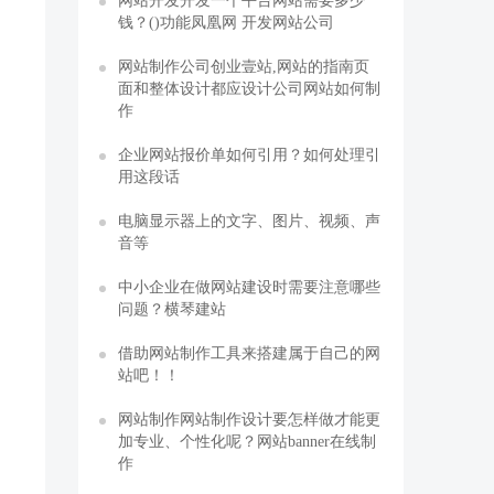
网站开发开发一个平台网站需要多少
钱？()功能凤凰网 开发网站公司
网站制作公司创业壹站,网站的指南页
面和整体设计都应设计公司网站如何制
作
企业网站报价单如何引用？如何处理引
用这段话
电脑显示器上的文字、图片、视频、声
音等
中小企业在做网站建设时需要注意哪些
问题？横琴建站
借助网站制作工具来搭建属于自己的网
站吧！！
网站制作网站制作设计要怎样做才能更
加专业、个性化呢？网站banner在线制
作