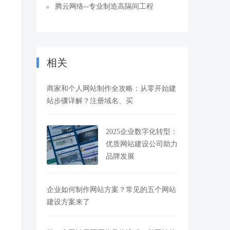
腾云网络--专业制造高隔间工程
相关
商家和个人网站制作全攻略：从零开始建
站步骤详解？注册域名、买
2025企业数字化转型：
优质网站建设公司助力
品牌发展
企业如何制作网站方案？常见的五个网站
建设方案来了