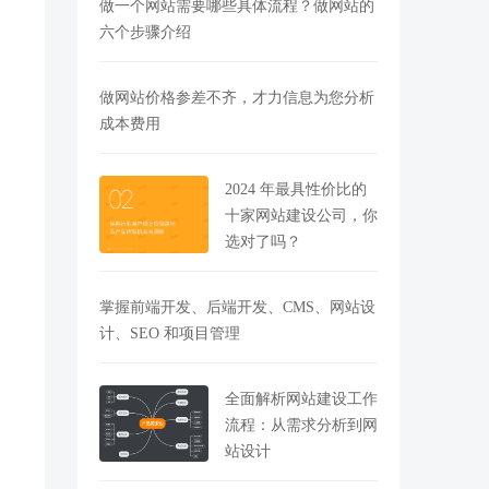
做一个网站需要哪些具体流程？做网站的
六个步骤介绍
做网站价格参差不齐，才力信息为您分析
成本费用
2024 年最具性价比的
十家网站建设公司，你
选对了吗？
掌握前端开发、后端开发、CMS、网站设
计、SEO 和项目管理
全面解析网站建设工作
流程：从需求分析到网
站设计