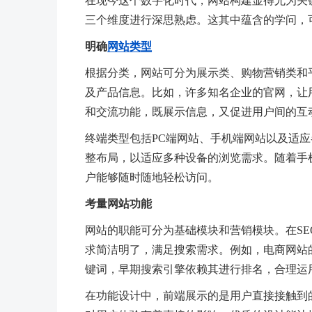
在现今这个数字化时代，网站构建显得尤为关
三个维度进行深思熟虑。这其中蕴含的学问，
明确
网站类型
根据分类，网站可分为展示类、购物营销类和
及产品信息。比如，许多知名企业的官网，让
和交流功能，既展示信息，又促进用户间的互
终端类型包括PC端网站、手机端网站以及适
整布局，以适应多种设备的浏览需求。随着手
户能够随时随地轻松访问。
考量网站功能
网站的职能可分为基础模块和营销模块。在SE
求简洁明了，满足搜索需求。例如，电商网站
键词，早期搜索引擎依赖其进行排名，合理运
在功能设计中，前端展示的是用户直接接触到