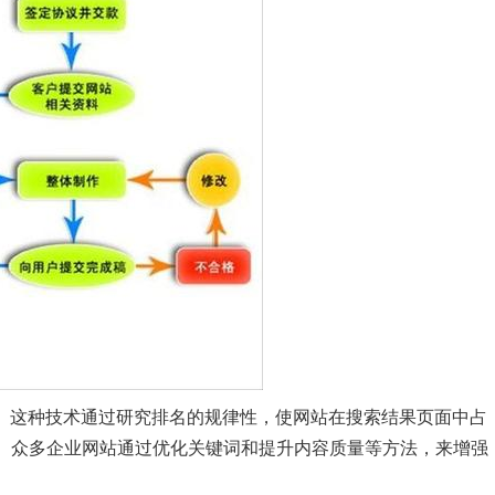
名。这种技术通过研究排名的规律性，使网站在搜索结果页面中占
。众多企业网站通过优化关键词和提升内容质量等方法，来增强