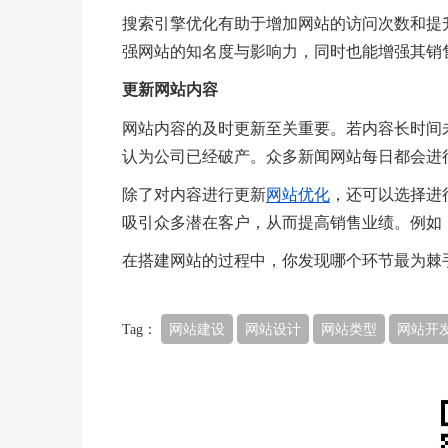
搜索引擎优化有助于增加网站的访问次数和提
强网站的知名度与影响力，同时也能增强其销
更新网站内容
网站内容的及时更新至关重要。若内容长时间
认为公司已经破产。众多新闻网站每日都会进
除了对内容进行更新
网站优化
，还可以选择进
吸引众多潜在客户，从而提高销售业绩。例如
在搭建网站的过程中，你发现哪个环节最为棘
Tag：
网站建设
网站设计
网站类型
网站开