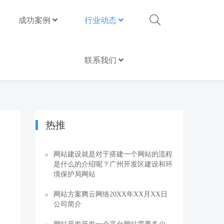
成功案例
行业动态
联系我们
热推
网站建设就是对于搭建一个网站的流程
是什么的介绍呢？广州开发区建设和环
境保护局网站
网站方案腾云网络20XX年XX月XX日
公司简介