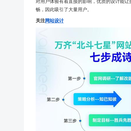
对用户体验有着直接的影响，优质的设计能让
畅，因此吸引了大量用户。
关注
网站设计