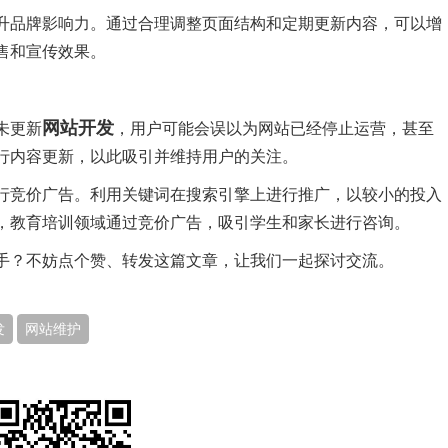
升品牌影响力。通过合理调整页面结构和定期更新内容，可以增
售和宣传效果。
网站开发
未更新
，用户可能会误以为网站已经停止运营，甚至
行内容更新，以此吸引并维持用户的关注。
行竞价广告。利用关键词在搜索引擎上进行推广，以较小的投入
，教育培训领域通过竞价广告，吸引学生和家长进行咨询。
手？不妨点个赞、转发这篇文章，让我们一起探讨交流。
发
网站维护