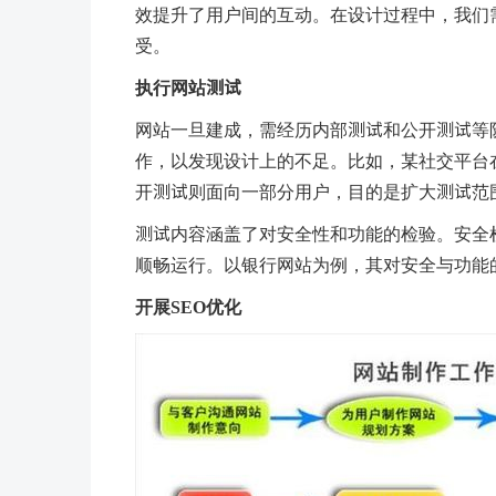
效提升了用户间的互动。在设计过程中，我们
受。
执行网站测试
网站一旦建成，需经历内部测试和公开测试等
作，以发现设计上的不足。比如，某社交平台
开测试则面向一部分用户，目的是扩大测试范
测试内容涵盖了对安全性和功能的检验。安全
顺畅运行。以银行网站为例，其对安全与功能
开展SEO优化