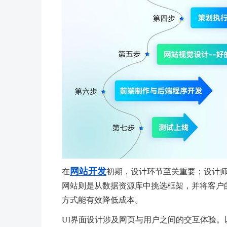
网站开发
在
初期，设计环节至关重要；设计
网站则是从数据资源库中挑选框架，并将客户
方式能有效降低成本。
UI界面设计涉及网页与用户之间的交互体验。