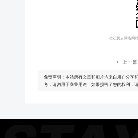
宿迁腾云网络网站建
上一篇
免责声明：本站所有文章和图片均来自用户分享
考，请勿用于商业用途，如果损害了您的权利，