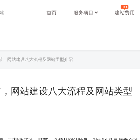
首页
服务项目
建站费用
站建
节，网站建设八大流程及网站类型介绍
节，网站建设八大流程及网站类型