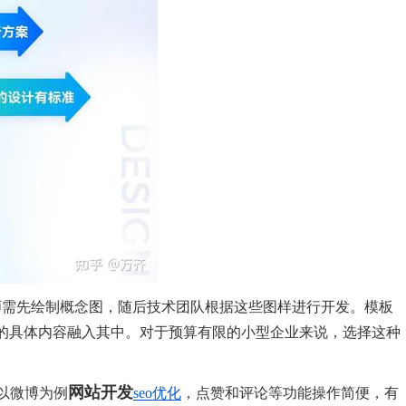
师需先绘制概念图，随后技术团队根据这些图样进行开发。模板
的具体内容融入其中。对于预算有限的小型企业来说，选择这种
网站开发
以微博为例
seo优化
，点赞和评论等功能操作简便，有