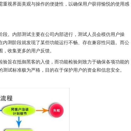
需重视界面美观与操作的便捷性，以确保用户获得愉悦的使用感
阶段。内部测试主要在公司内部进行，测试人员会模仿用户操
在内测阶段就发现了某些功能运行不畅、存在兼容性问题。而公
围，收集更多的用户反馈。
检验旨在抵御黑客的入侵，而功能检验则致力于确保各项功能的
的测试标准极为严格，目的在于保护用户的资金和信息安全。