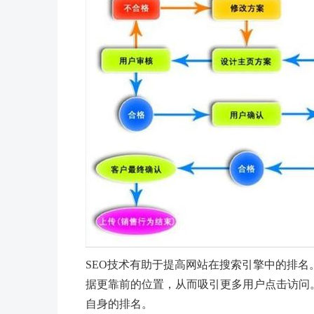
SEO技术有助于提高网站在搜索引擎中的排
据更靠前的位置，从而吸引更多用户点击访问
自身的排名。