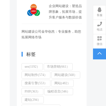
企业网站建设：塑造品
牌形象，拓展市场，提
客服
升客户服务与数据价值
电话
网站建设公司金华创杰：专业服务，助您
拓展网络市场
微信
标签
seo(1192）
市场营销(661）
网站制作(574）
网站建设(568）
搜索引擎(553）
网站(482）
PHP(363）
编程语言(346）
建站(294）