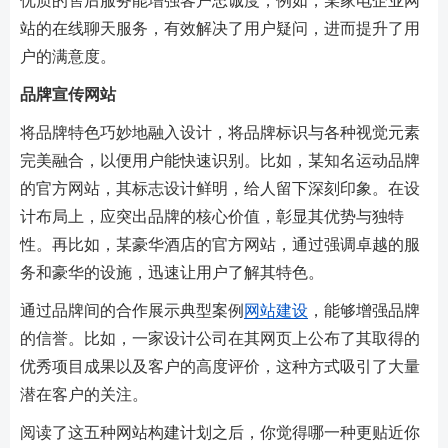
优质的售后服务能增强客户忠诚度，例如，某家电企业网
站的在线聊天服务，有效解决了用户疑问，进而提升了用
户的满意度。
品牌宣传网站
将品牌特色巧妙地融入设计，将品牌标识与各种视觉元素
完美融合，以便用户能快速识别。比如，某知名运动品牌
的官方网站，其标志设计鲜明，给人留下深刻印象。在设
计布局上，应突出品牌的核心价值，彰显其优势与独特
性。再比如，某豪华酒店的官方网站，通过强调卓越的服
务和豪华的设施，迅速让用户了解其特色。
通过品牌间的合作展示典型案例
网站建设
，能够增强品牌
的信誉。比如，一家设计公司在其网页上公布了其取得的
优秀项目成果以及客户的高度评价，这种方式吸引了大量
潜在客户的关注。
阅读了这五种网站构建计划之后，你觉得哪一种更贴近你