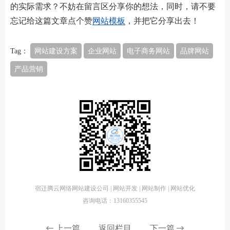
的实际需求？不妨在留言区分享你的想法，同时，请不要
忘记给这篇文章点个赞
网站模板
，并把它分享出去！
Tag：
网站建设方案
企业网站
电子商务网站
品牌网站
产品营销
宿迁腾云网络网站建设公司 | 网站开发 | 网站制作 | 网站优化
咨询电话：13160355545
上一篇
返回栏目
下一篇