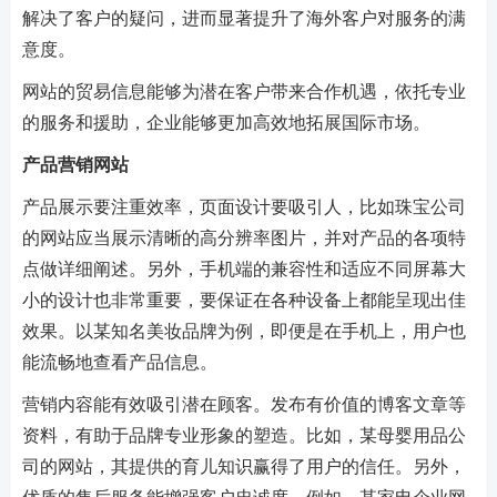
解决了客户的疑问，进而显著提升了海外客户对服务的满
意度。
网站的贸易信息能够为潜在客户带来合作机遇，依托专业
的服务和援助，企业能够更加高效地拓展国际市场。
产品营销网站
产品展示要注重效率，页面设计要吸引人，比如珠宝公司
的网站应当展示清晰的高分辨率图片，并对产品的各项特
点做详细阐述。另外，手机端的兼容性和适应不同屏幕大
小的设计也非常重要，要保证在各种设备上都能呈现出佳
效果。以某知名美妆品牌为例，即便是在手机上，用户也
能流畅地查看产品信息。
营销内容能有效吸引潜在顾客。发布有价值的博客文章等
资料，有助于品牌专业形象的塑造。比如，某母婴用品公
司的网站，其提供的育儿知识赢得了用户的信任。另外，