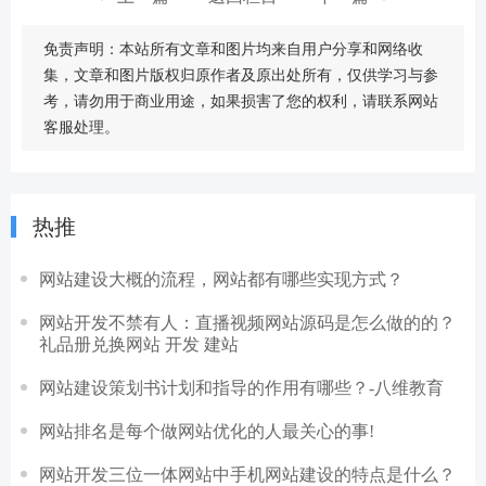
免责声明：本站所有文章和图片均来自用户分享和网络收
集，文章和图片版权归原作者及原出处所有，仅供学习与参
考，请勿用于商业用途，如果损害了您的权利，请联系网站
客服处理。
热推
网站建设大概的流程，网站都有哪些实现方式？
网站开发不禁有人：直播视频网站源码是怎么做的的？
礼品册兑换网站 开发 建站
网站建设策划书计划和指导的作用有哪些？-八维教育
网站排名是每个做网站优化的人最关心的事!
网站开发三位一体网站中手机网站建设的特点是什么？