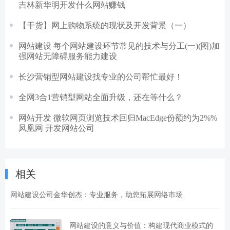
吉林新华明开发什么网站赚钱
【干货】网上购物系统的现状及开发背景（一）
网站建设 每个网站建设环节常见的技术与分工(一)(图)加
强网站无障碍服务能力建设
长沙营销型网站建设找专业的公司帮忙最好！
全网3合1营销型网站全面升级，还在等什么？
网站开发 微软网页浏览技术回归MacEdge份额约为2%%
凤凰网 开发网站公司
相关
网站建设公司金华创杰：专业服务，助您拓展网络市场
网站建设的意义与价值：构建现代商业模式的