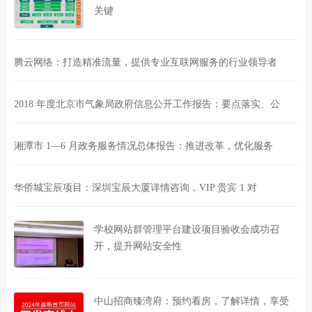
关键
腾云网络：打造精准流量，提供专业互联网服务的行业领导者
2018 年度北京市气象局政府信息公开工作报告：要点落实、公
湘潭市 1—6 月政务服务情况总体报告：推进改革，优化服务
华侨城宝辰项目：深圳宝辰大厦详情咨询，VIP 贵宾 1 对
学校网站群管理平台建设项目验收会成功召
开，提升网站安全性
中山招商臻湾府：预约看房，了解详情，享受