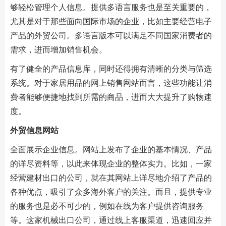
够轻松管理个人信息。提供多语言服务也是至关重要的，
尤其是对于那些面向国际市场的企业，比如主要经营电子
产品的外贸公司。多语言版本可以满足不同国家消费者的
需求，进而增加销售机会。
有了健全的产品信息库，同时还得拥有清晰的分类与筛选
系统。对于家居用品的网上销售网站而言，这些功能让消
费者能够便捷地找到所需的商品，进而大大提升了购物速
度。
外贸信息网站
全面展示企业信息。网站上发布了企业的基本情况、产品
的详尽资料等，以此来体现企业的整体实力。比如，一家
经营建材出口的公司，就在其网站上详尽地介绍了产品的
各种优点，吸引了众多海外客户的关注。而且，提供专业
的服务也是必不可少的，例如在线为客户提供咨询服务
等。这家机械出口公司，通过线上客服渠道，迅速回应并