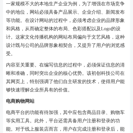
一家规模不大的本地生产企业为例，为了增强在市场竞争
中的地位，网站必须具备产品展示、企业介绍、新闻发布
等功能。在设计网站的过程中，必须考虑企业的品牌形象
和风格，从而确定整体的布局、色彩搭配以及Logo的设
计。这家文化传播机构的网站布局偏向于文艺风格，这种
设计既与公司的品牌形象相契合，又提升了用户的浏览感
受。
内容至关重要。在编写信息的过程中，必须保证信息的清
晰和准确，同时突出企业的核心优势。该初创科技公司在
其网页上，特别强调了他们自主研发的技术，使得用户能
够快速理解企业所具有的价值。
电商购物网站
电商平台的功能有待加强，其中应包含商品目录、购物车
等实用工具。此外，平台还需具备用户注册和登录的功
能。对于线上服装店而言，用户在完成注册和登录后，能