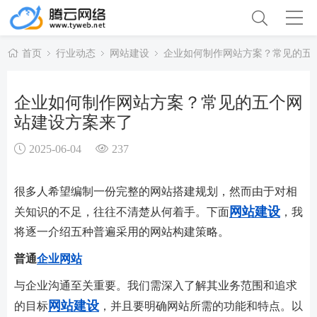
首页
行业动态
网站建设
企业如何制作网站方案？常见的五
企业如何制作网站方案？常见的五个网
站建设方案来了
2025-06-04
237
很多人希望编制一份完整的网站搭建规划，然而由于对相
网站建设
关知识的不足，往往不清楚从何着手。下面
，我
将逐一介绍五种普遍采用的网站构建策略。
普通
企业网站
与企业沟通至关重要。我们需深入了解其业务范围和追求
网站建设
的目标
，并且要明确网站所需的功能和特点。以