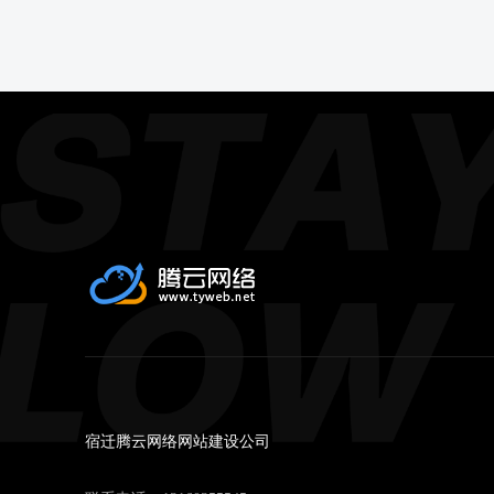
宿迁腾云网络网站建设公司