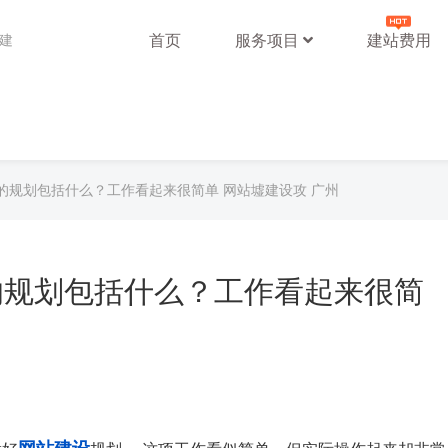
首页
服务项目
建站费用
站建
的规划包括什么？工作看起来很简单 网站墟建设攻 广州
的规划包括什么？工作看起来很简