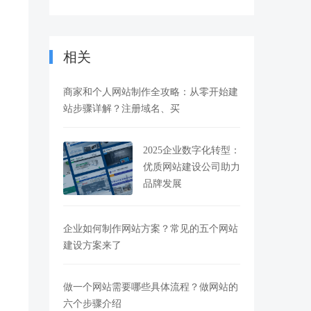
相关
商家和个人网站制作全攻略：从零开始建
站步骤详解？注册域名、买
2025企业数字化转型：
优质网站建设公司助力
品牌发展
企业如何制作网站方案？常见的五个网站
建设方案来了
做一个网站需要哪些具体流程？做网站的
六个步骤介绍