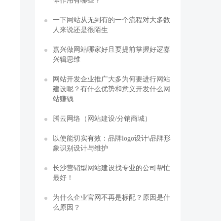
体作用有哪些？
一下网站从无到有的一个流程对大多数
人来说还是很陌生
嘉兴做网站哪家好且要提前掌握好逻嘉
兴辑思维
网站开发企业推广大多为何要进行网站
建设呢？有什么优势和意义开发什么网
站赚钱
腾云网络（网站建设/分销商城）
以使能切实有效：品牌logo设计\品牌形
象识别设计与维护
长沙营销型网站建设找专业的公司帮忙
最好！
为什么企业官网不再是标配？原因是什
么原因？