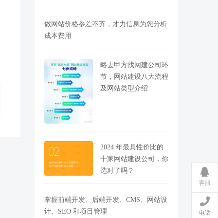
做网站价格参差不齐，才力信息为您分析
成本费用
略去甲方找网建公司环
节，网站建设八大流程
及网站类型介绍
2024 年最具性价比的
十家网站建设公司，你
选对了吗？
客服
掌握前端开发、后端开发、CMS、网站设
计、SEO 和项目管理
电话