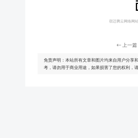
宿迁腾云网络网站建
上一篇
免责声明：本站所有文章和图片均来自用户分享
考，请勿用于商业用途，如果损害了您的权利，