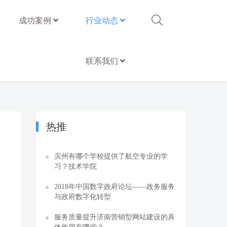
成功案例
行业动态
联系我们
热推
滨州有哪个学校提供了航空专业的学
习？技术学院
2018年中国数字政府论坛——政务服务
与政府数字化转型
服务质量提升济南营销型网站建设的具