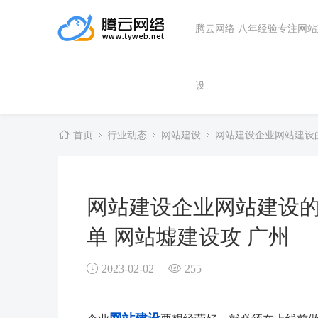
腾云网络 八年经验专注网
设
首页
行业动态
网站建设
网站建设企业网站建设
网站建设企业网站建设
单 网站墟建设攻 广州
2023-02-02
255