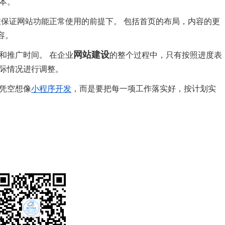
本。
在保证网站功能正常使用的前提下。 包括首页的布局，内容的更
容。
网站建设
和推广时间。 在企业
的整个过程中，只有按照进度表
实际情况进行调整。
凭空想像
小程序开发
，而是要把每一项工作落实好，按计划实