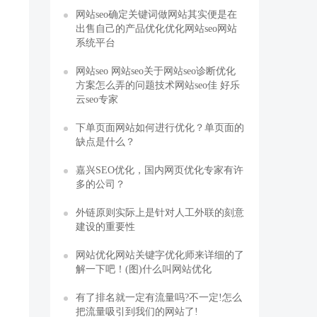
网站seo确定关键词做网站其实便是在
出售自己的产品优化优化网站seo网站
系统平台
网站seo 网站seo关于网站seo诊断优化
方案怎么弄的问题技术网站seo佳 好乐
云seo专家
下单页面网站如何进行优化？单页面的
缺点是什么？
嘉兴SEO优化，国内网页优化专家有许
多的公司？
外链原则实际上是针对人工外联的刻意
建设的重要性
网站优化网站关键字优化师来详细的了
解一下吧！(图)什么叫网站优化
有了排名就一定有流量吗?不一定!怎么
把流量吸引到我们的网站了!