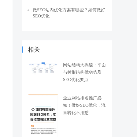
做SEO站内优化方案有哪些？如何做好
SEO优化
相关
网站结构大揭秘：平面
与树形结构优劣势及
SEO优化要点
企业网站排名推广必
知！做好SEO优化，流
量转化不用愁