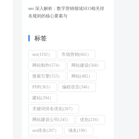
seo 深入解析：数字营销领域SEO相关排
名规则的核心要素与
标签
seo(1192）
市场营销(661）
网站制作(574）
网站建设(568）
搜索引擎(553）
网站(482）
PHP(363）
编程语言(346）
建站(294）
关键词排名优化(267）
网站建设公司(245）
优化(216）
seo排名(207）
域名(190）