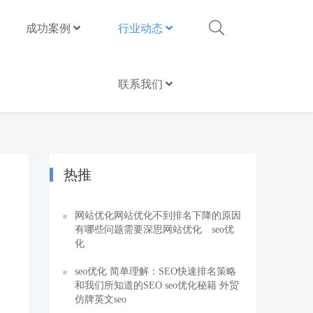
成功案例
行业动态
联系我们
热推
网站优化网站优化不到排名下降的原因
有哪些问题需要深思网站优化 seo优
化
seo优化 简单理解：SEO快速排名策略
和我们所知道的SEO seo优化秘籍 外贸
仿牌英文seo