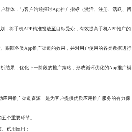
户群体，与客户沟通探讨App推广指标（激活、注册、活跃、留
划，将手机APP精准投放至目标受众，有效提高手机APP推广的
、跟踪各类App推广渠道的效果，并对用户使用的各类数据进行
析结果，优化下一阶段的推广策略，形成循环优化的App推广模
动应用推广渠道资源，是为客户提供优质应用推广服务的有力保
的五个重要环节。
装、试用应用；