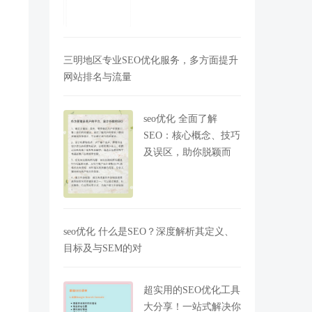
三明地区专业SEO优化服务，多方面提升
网站排名与流量
seo优化 全面了解
SEO：核心概念、技巧
及误区，助你脱颖而
seo优化 什么是SEO？深度解析其定义、
目标及与SEM的对
超实用的SEO优化工具
大分享！一站式解决你