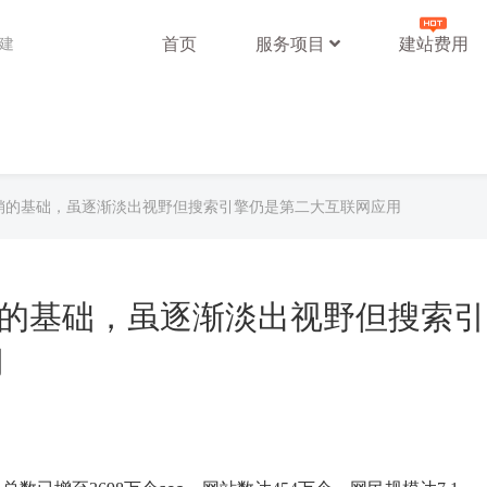
首页
服务项目
建站费用
站建
网络营销的基础，虽逐渐淡出视野但搜索引擎仍是第二大互联网应用
络营销的基础，虽逐渐淡出视野但搜索引
用