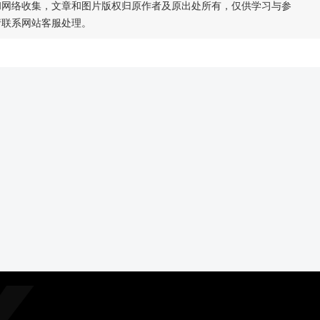
和网络收集，文章和图片版权归原作者及原出处所有，仅供学习与参
请联系网站客服处理。