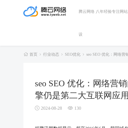
腾云网络 八年经验专注网
设
首页
行业动态
SEO优化
seo SEO 优化：
seo SEO 优化：网
擎仍是第二大互联网应
2024-08-28
130