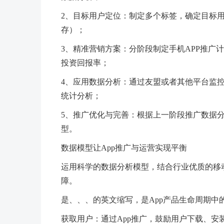
2、目标用户定位：制定多个标签，确定目标用
存）；
3、精准营销方案：分阶段制定手机APP推广计
投资回报率；
4、应用数据分析：通过友盟或者其他平台监控
统计分析；
5、推广优化与完善：根据上一阶段推广数据分
型。
数据模型让App推广与运营实现平衡
运用科学的数据分析模型，结合行业优质的移
障。
是、、、的英文缩写，是App产品生命周期中
获取用户：通过App推广，鼓励用户下载、安