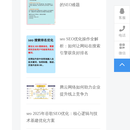
的SEO难题
客服
电话
seo SEO优化操作全解
析：如何让网站在搜索
引擎获良好排名
微信
腾云网络如何助力企业
提升线上竞争力
seo 2025年谷歌SEO优化：核心逻辑与技
术基建优化方案