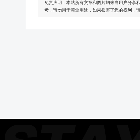
免责声明：本站所有文章和图片均来自用户分享
考，请勿用于商业用途，如果损害了您的权利，