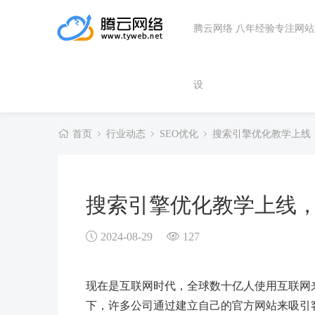
腾云网络 八年经验专注网
设
首页
行业动态
SEO优化
搜索引擎优化教学上线
搜索引擎优化教学上线
2024-08-29
127
现在是互联网时代，全球数十亿人使用互联网
下，许多公司通过建立自己的官方网站来吸引