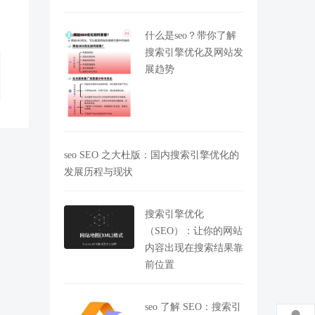
什么是seo？带你了解
搜索引擎优化及网站发
展趋势
seo SEO 之大杜版：国内搜索引擎优化的
发展历程与现状
搜索引擎优化
（SEO）：让你的网站
内容出现在搜索结果靠
前位置
seo 了解 SEO：搜索引