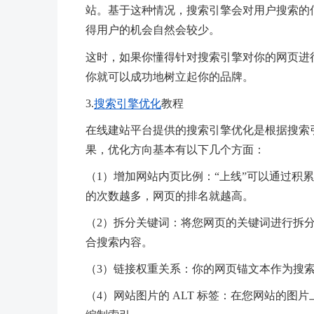
站。基于这种情况，搜索引擎会对用户搜索的
得用户的机会自然会较少。
这时，如果你懂得针对搜索引擎对你的网页进
你就可以成功地树立起你的品牌。
3.
搜索引擎优化
教程
在线建站平台提供的搜索引擎优化是根据搜索
果，优化方向基本有以下几个方面：
（1）增加网站内页比例：“上线”可以通过积
的次数越多，网页的排名就越高。
（2）拆分关键词：将您网页的关键词进行拆
合搜索内容。
（3）链接权重关系：你的网页锚文本作为搜
（4）网站图片的 ALT 标签：在您网站的图