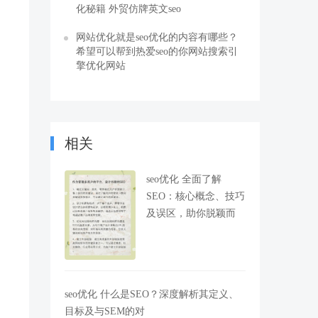
化秘籍 外贸仿牌英文seo
网站优化就是seo优化的内容有哪些？
希望可以帮到热爱seo的你网站搜索引
擎优化网站
相关
seo优化 全面了解
SEO：核心概念、技巧
及误区，助你脱颖而
seo优化 什么是SEO？深度解析其定义、
目标及与SEM的对