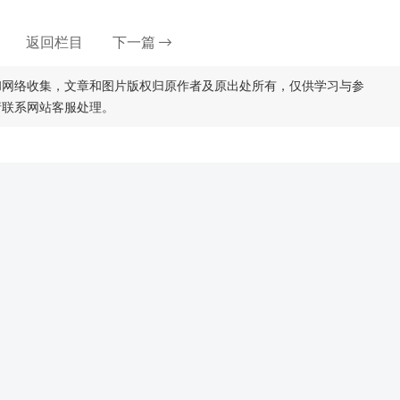
返回栏目
下一篇
和网络收集，文章和图片版权归原作者及原出处所有，仅供学习与参
请联系网站客服处理。