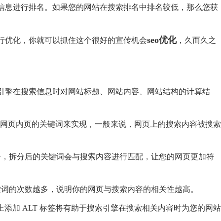
信息进行排名。如果您的网站在搜索排名中排名较低，那么您获
seo优化
行优化，你就可以抓住这个很好的宣传机会
，久而久之
引擎在搜索信息时对网站标题、网站内容、网站结构的计算结
累网页内页的关键词来实现，一般来说，网页上的搜索内容被搜索
分，拆分后的关键词会与搜索内容进行匹配，让您的网页更加符
索词的次数越多，说明你的网页与搜索内容的相关性越高。
片上添加 ALT 标签将有助于搜索引擎在搜索相关内容时为您的网站