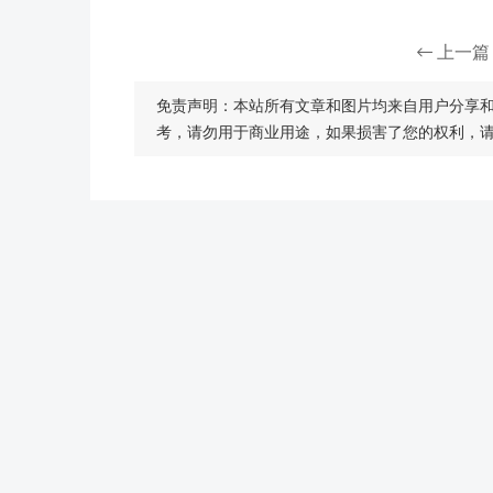
上一篇
免责声明：本站所有文章和图片均来自用户分享
考，请勿用于商业用途，如果损害了您的权利，