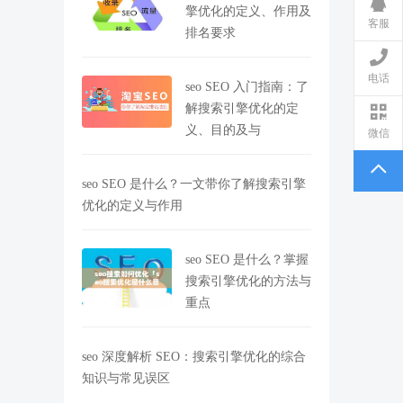
擎优化的定义、作用及
客服
排名要求
电话
seo SEO 入门指南：了
解搜索引擎优化的定
义、目的及与
微信
seo SEO 是什么？一文带你了解搜索引擎
优化的定义与作用
seo SEO 是什么？掌握
搜索引擎优化的方法与
重点
seo 深度解析 SEO：搜索引擎优化的综合
知识与常见误区