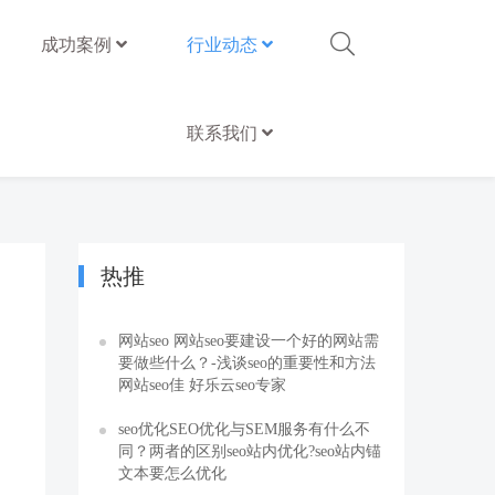
成功案例
行业动态
联系我们
热推
网站seo 网站seo要建设一个好的网站需
要做些什么？-浅谈seo的重要性和方法
网站seo佳 好乐云seo专家
seo优化SEO优化与SEM服务有什么不
同？两者的区别seo站内优化?seo站内锚
文本要怎么优化