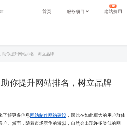
首页
服务项目
建站费用
站建
，助你提升网站排名，树立品牌
，助你提升网站排名，树立品牌
来了解更多信息
网站制作
网站建设
，因此在如此庞大的用户群体
客户。然而，随着市场竞争的激烈，自然会出现许多类似的网