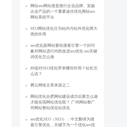
网站seo网站便是推行企业品牌、宣扬
企业产品的一个重要途径优化网站seo
网站系统平台
SEO网站优化分为站内与站外优化两大
类的作用
seo优化新网站要给搜索引擎一个好印
象对网站进行内部改进seo优化:seo关键
词优化怎么做
外链对SEO优化带来哪些作用？站长怎
么说？
腾云网络文章来源之二
网站优化合肥网站建设成功后要怎么做
才能实现网站优化呢？ 广州网站整广
州网站整站优化站优化
seo优化SEO（SEO）：中文翻译为搜
索引擎优化，关键字为一个优化seo优