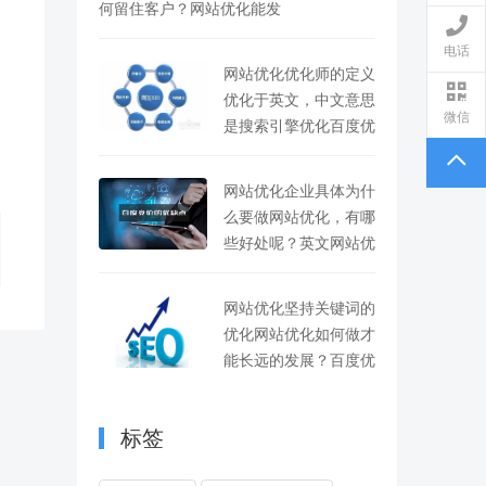
何留住客户？网站优化能发
电话
网站优化优化师的定义
优化于英文，中文意思
微信
是搜索引擎优化百度优
网站优化企业具体为什
么要做网站优化，有哪
些好处呢？英文网站优
网站优化坚持关键词的
优化网站优化如何做才
能长远的发展？百度优
标签