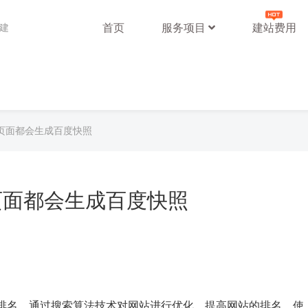
首页
服务项目
建站费用
站建
页面都会生成百度快照
页面都会生成百度快照
排名，通过搜索算法技术对网站进行优化，提高网站的排名，使