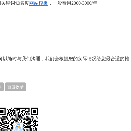
和关键词知名度
网站模板
，一般费用2000-3000/年
可以随时与我们沟通，我们会根据您的实际情况给您最合适的推
照
百度收录