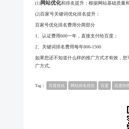
网站优化
(1)
和排名提升：根据网站基础质量
(2)百家号关键词优化排名提升：
百家号优化排名费用分两部分
1、认证费用600一年，直接支付给百度；
2、关键词排名费用每年800-1500
如果您还不知道什么样的推广方式才有效，您
广方式。
Tag：
百度优化
网站排名优化
百度
百度快