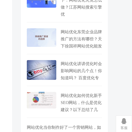
下：网站优化究竟怎么
做？江苏网站搜索引擎
优
网站优化东莞企业品牌
推广的方法有哪些？天
下徐国祥网站优化能发
网站优化讲讲优化时会
影响网站的几个点！你
知道吗？ 百度优化专
网站优化如何优化新手
SEO网站，什么是优化
建议？以下总结了几
网站优化当你制作好了一个营销网站，如
客服