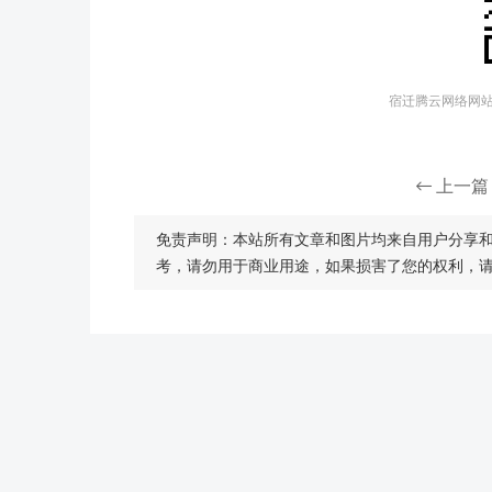
宿迁腾云网络网站建
上一篇
免责声明：本站所有文章和图片均来自用户分享
考，请勿用于商业用途，如果损害了您的权利，