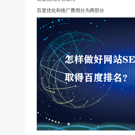
百度优化和推广费用分为两部分