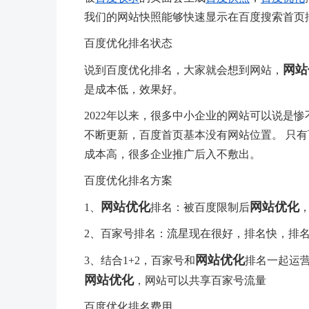
我们的网站快照能够快速显示在百度搜索首页
百度优化排名状态
网站
说到百度优化排名，大家就会想到网站，
是成本低，效果好。
2022年以来，很多中小企业的网站可以说是惨
不断更新，百度首页基本没有网站位置。 只有
成本高，很多企业推广后入不敷出。
百度优化排名方案
网站优化
网站优化
1、
排名：被百度限制后
2、百家号排名：流星现在很好，排名快，排
网站优化
3、结合1+2，百家号和
排名一起运
网站优化
，网站可以共享百家号流量
百度优化排名费用