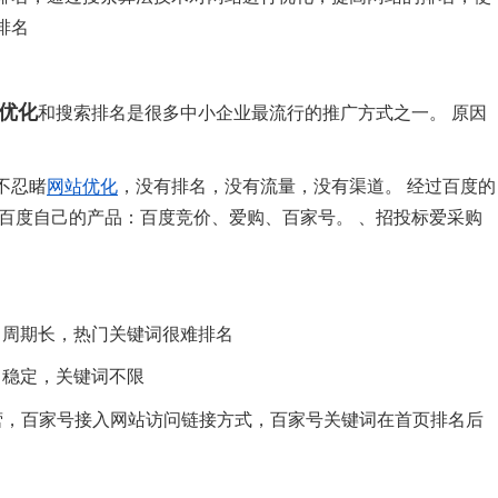
排名
优化
和搜索排名是很多中小企业最流行的推广方式之一。 原因
不忍睹
网站优化
，没有排名，没有流量，没有渠道。 经过百度的
百度自己的产品：百度竞价、爱购、百家号。 、招投标爱采购
，周期长，热门关键词很难排名
名稳定，关键词不限
营，百家号接入网站访问链接方式，百家号关键词在首页排名后