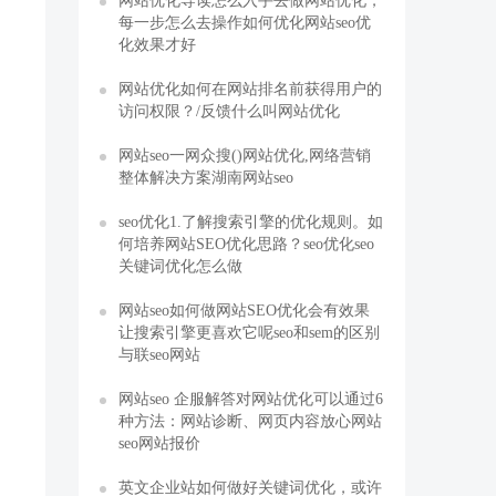
网站优化导读怎么入手去做网站优化，
每一步怎么去操作如何优化网站seo优
化效果才好
网站优化如何在网站排名前获得用户的
访问权限？/反馈什么叫网站优化
网站seo一网众搜()网站优化,网络营销
整体解决方案湖南网站seo
seo优化1.了解搜索引擎的优化规则。如
何培养网站SEO优化思路？seo优化seo
关键词优化怎么做
网站seo如何做网站SEO优化会有效果
让搜索引擎更喜欢它呢seo和sem的区别
与联seo网站
网站seo 企服解答对网站优化可以通过6
种方法：网站诊断、网页内容放心网站
seo网站报价
英文企业站如何做好关键词优化，或许