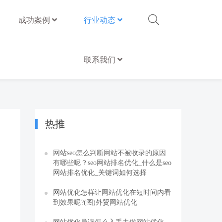
成功案例
行业动态
联系我们
热推
网站seo怎么判断网站不被收录的原因
有哪些呢？seo网站排名优化_什么是seo
网站排名优化_关键词如何选择
网站优化怎样让网站优化在短时间内看
到效果呢?(图)外贸网站优化