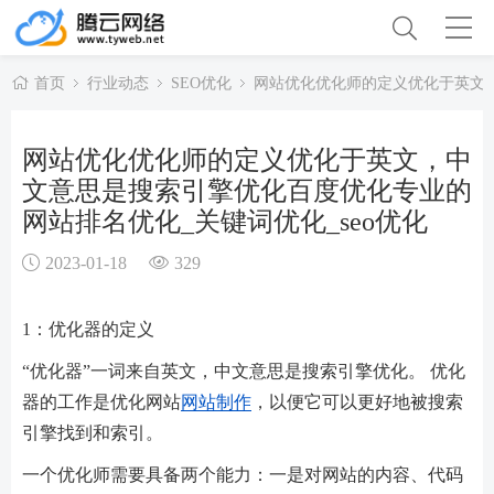
首页
行业动态
SEO优化
网站优化优化师的定义优化于英文，
网站优化优化师的定义优化于英文，中
文意思是搜索引擎优化百度优化专业的
网站排名优化_关键词优化_seo优化
2023-01-18
329
1：优化器的定义
“优化器”一词来自英文，中文意思是搜索引擎优化。 优化
器的工作是优化网站
网站制作
，以便它可以更好地被搜索
引擎找到和索引。
一个优化师需要具备两个能力：一是对网站的内容、代码