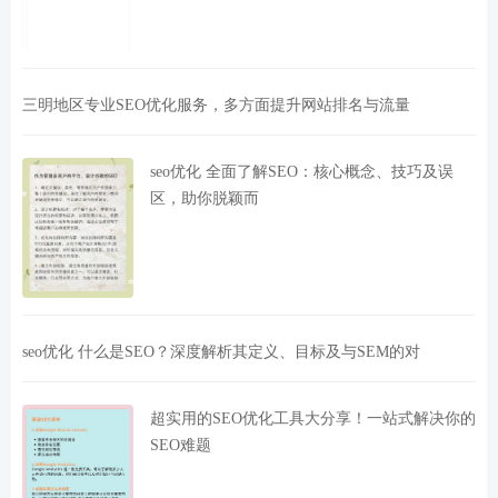
三明地区专业SEO优化服务，多方面提升网站排名与流量
seo优化 全面了解SEO：核心概念、技巧及误
区，助你脱颖而
seo优化 什么是SEO？深度解析其定义、目标及与SEM的对
超实用的SEO优化工具大分享！一站式解决你的
SEO难题