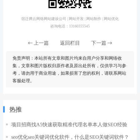
宿迁腾云网络网站建设公司 | 网站开发 | 网站制作 | 网站优化
咨询电话：13160355545
上一篇
返回栏目
下一篇
免责声明：本站所有文章和图片均来自用户分享和网络收
集，文章和图片版权归原作者及原出处所有，仅供学习与参
考，请勿用于商业用途，如果损害了您的权利，请联系网站
客服处理。
热推
项目招商找A5快速获取精准代理名单本人做SEO经验
seo优化seo关键词优化软件，什么是SEO关键词软件？