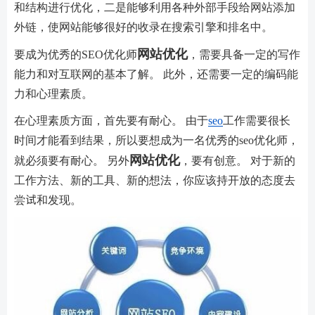
和结构进行优化，二是能够利用各种外部手段给网站添加
外链，使网站能够很好的收录在搜索引擎和排名中。
网站优化
要成为优秀的SEO优化师
，需要具备一定的写作
能力和对互联网的基本了解。 此外，还需要一定的编码能
力和心理素质。
在心理素质方面，首先要有耐心。 由于
seo
工作需要很长
时间才能看到结果，所以要想成为一名优秀的seo优化师，
网站优化
就必须要有耐心。 另外
，要有创意。 对于新的
工作方法、新的工具、新的想法，你应该持开放的态度去
尝试和发现。