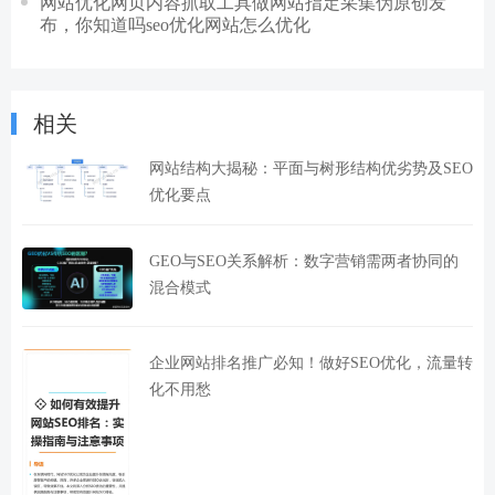
网站优化网页内容抓取工具做网站指定采集伪原创发
布，你知道吗seo优化网站怎么优化
相关
网站结构大揭秘：平面与树形结构优劣势及SEO
优化要点
GEO与SEO关系解析：数字营销需两者协同的
混合模式
企业网站排名推广必知！做好SEO优化，流量转
化不用愁