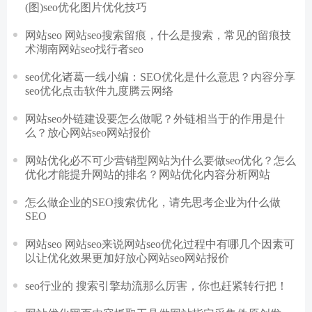
(图)seo优化图片优化技巧
网站seo 网站seo搜索留痕，什么是搜索，常见的留痕技
术湖南网站seo找行者seo
seo优化诸葛一线小编：SEO优化是什么意思？内容分享
seo优化点击软件九度腾云网络
网站seo外链建设要怎么做呢？外链相当于的作用是什
么？放心网站seo网站报价
网站优化必不可少营销型网站为什么要做seo优化？怎么
优化才能提升网站的排名？网站优化内容分析网站
怎么做企业的SEO搜索优化，请先思考企业为什么做
SEO
网站seo 网站seo来说网站seo优化过程中有哪几个因素可
以让优化效果更加好放心网站seo网站报价
seo行业的 搜索引擎劫流那么厉害，你也赶紧转行把！