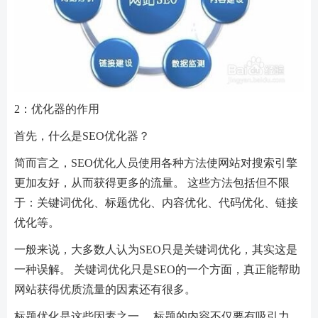
2：优化器的作用
首先，什么是SEO优化器？
简而言之，SEO优化人员使用各种方法使网站对搜索引擎
更加友好，从而获得更多的流量。 这些方法包括但不限
于：关键词优化、标题优化、内容优化、代码优化、链接
优化等。
一般来说，大多数人认为SEO只是关键词优化，其实这是
一种误解。 关键词优化只是SEO的一个方面，真正能帮助
网站获得优质流量的因素还有很多。
标题优化是这些因素之一。 标题的内容不仅要有吸引力，