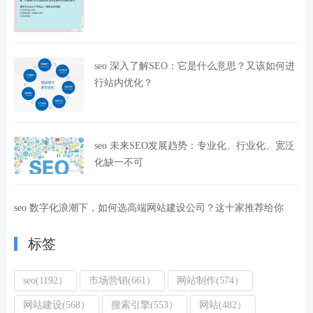
seo 深入了解SEO：它是什么意思？又该如何进
行站内优化？
seo 未来SEO发展趋势：专业化、行业化、宽泛
化缺一不可
seo 数字化浪潮下，如何选高端网站建设公司？这十家推荐给你
标签
seo(1192）
市场营销(661）
网站制作(574）
网站建设(568）
搜索引擎(553）
网站(482）