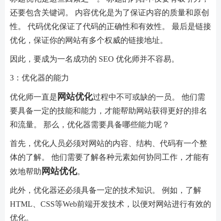
还要包含关键词。 内容优化是为了保证内容的质量和原创
性。 代码优化保证了代码的正确性和有效性。 最后是链接
优化，保证你的网站有多个权威的链接地址。
因此，要成为一名成功的 SEO 优化师并不容易。
3：优化器的能力
网站优化
优化师一直是
过程中不可或缺的一员。 他们需
要具备一定的技能和能力，才能帮助网站获得更好的排名
和流量。 那么，优化器需要具备哪些能力呢？
首先，优化人员必须对网站的内容、结构、代码有一个整
体的了解。 他们需要了解各种元素如何协同工作，才能有
网站优化
效地帮助
。
此外，优化器还必须具备一定的技术知识。 例如，了解
HTML、CSS等Web前端开发技术，以便对网站进行有效的
优化。