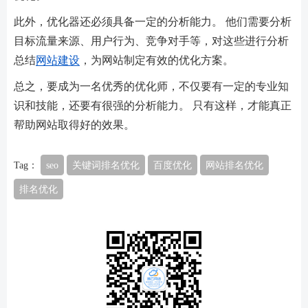
此外，优化器还必须具备一定的分析能力。 他们需要分析
目标流量来源、用户行为、竞争对手等，对这些进行分析
总结
网站建设
，为网站制定有效的优化方案。
总之，要成为一名优秀的优化师，不仅要有一定的专业知
识和技能，还要有很强的分析能力。 只有这样，才能真正
帮助网站取得好的效果。
Tag：
seo
关键词排名优化
百度优化
网站排名优化
排名优化