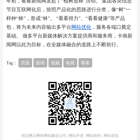
年初，看看新闻网发起了“植树造林”活动。 集团各类信息
节目互联网化后，按照产品化的思路进行分类，像“树”一
样种“林”，形成“林”。 “看看得力”、“看看健康”等产品
包，将为未来内容输出多平台
网站优化
，服务各端口奠定
基础。 做多平台新媒体解决方案提供商和服务商，卡南新
闻网以此为目标，在全媒体融合的道路上不断前行。
Tag：
页面
新闻
视频
电视
看看
宿迁腾云网络网站建设公司 | 网站开发 | 网站制作 | 网站优化