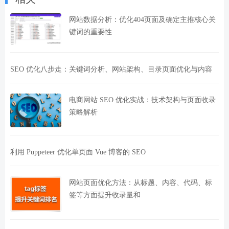
网站数据分析：优化404页面及确定主推核心关
键词的重要性
SEO 优化八步走：关键词分析、网站架构、目录页面优化与内容
电商网站 SEO 优化实战：技术架构与页面收录
策略解析
利用 Puppeteer 优化单页面 Vue 博客的 SEO
网站页面优化方法：从标题、内容、代码、标
签等方面提升收录量和