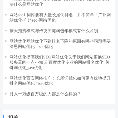
法什么是网站优化
网站seo1.词库要有大量长尾词排名，并不简单！广州网
站优化-广州seo-网站优化
按天扣费模式与传统关键词包年模式有什么区别
网站优化网站优化不到排名下降的原因有哪些问题需要
深思网站优化 seo优化
网站优化提高我们SEO网站优化关于我们网站更换SEO
服务器的一点小知识 百度优化专业的网站排名优化_关
键词优化_seo优化
网站优化西安网络推广：长尾词优化如何更有效地提升
排名网站优化与seo优化
月入十万级百万级的人都是什么样的？
相关