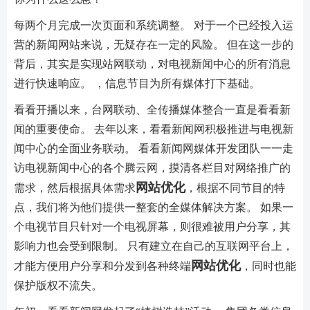
每两个月完成一次页面和系统调整。 对于一个已经投入运
营的新闻网站来说，无疑存在一定的风险。 但在这一步的
背后，其实是实现站网联动，对电视新闻中心的所有消息
进行快速响应。 ，信息节目为所有媒体打下基础。
看看开播以来，台网联动、全传播媒体整合一直是看看新
闻的重要使命。 去年以来，看看新闻网积极推进与电视新
闻中心的全面业务联动。 看看新闻网媒体开发团队一一走
访电视新闻中心的各个腾云网，摸清各栏目对网络推广的
网站优化
需求，然后根据具体需求
，根据不同节目的特
点，我们将为他们提供一整套的全媒体解决方案。 如果一
个电视节目只针对一个电视屏幕，则很难被用户分享，其
影响力也会受到限制。 只有建立在自己的互联网平台上，
网站优化
才能方便用户分享和分发到各种终端
，同时也能
保护版权不流失。