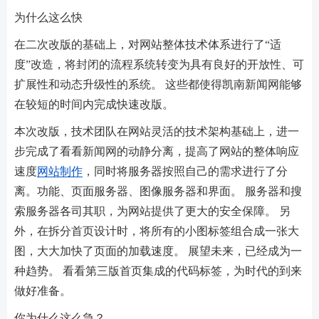
为什么这么快
在二次改版的基础上，对网站整体技术体系进行了“适
度”改造，将封闭的流程系统转变为具有良好的开放性、可
扩展性和动态升级性的系统。 这些都使得凯南新闻网能够
在较短的时间内完成快速改版。
本次改版，技术团队在网站灵活的技术架构基础上，进一
步完成了看看新闻网的动静分离，提高了网站的整体响应
速度
网站制作
，同时将服务器按照自己的需求进行了分
离。功能、页面服务器、图像服务器和界面。 服务器和搜
索服务器各司其职，为网站提供了更大的安全保障。 另
外，在拆分首页设计时，将所有的小图标签组合成一张大
图，大大加快了页面的加载速度。 展望未来，已经成为一
种趋势。 看看第三版首页集成的代码标签，为时代的到来
做好准备。
你为什么这么急？