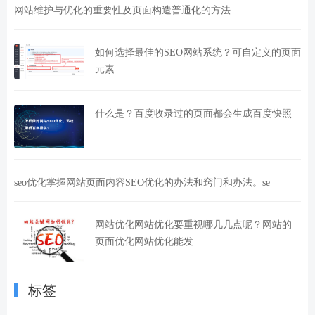
网站维护与优化的重要性及页面构造普通化的方法
如何选择最佳的SEO网站系统？可自定义的页面
元素
什么是？百度收录过的页面都会生成百度快照
seo优化掌握网站页面内容SEO优化的办法和窍门和办法。se
网站优化网站优化要重视哪几几点呢？网站的
页面优化网站优化能发
标签