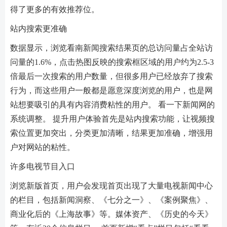
得了更多的有效推荐位。
站内搜索更准确
数据显示，浏览看南新闻搜索结果页的总访问量占全站访
问量的1.6%，点击热图反映的搜索框区域的用户约为2.5-3
倍最后一次搜索的用户数量，但很多用户已经放弃了搜索
行为，而这些用户一般都是愿意深度浏览的用户，也是网
站想要吸引的具有内容消费粘性的用户。 看一下新闻网的
系统调整。 提升用户体验首先是站内搜索功能，让视频搜
索位置更加突出，分类更加清晰，结果更加准确，增强用
户对网站的粘性。
许多电视节目入口
浏览新版首页，用户会发现首页出现了大量电视新闻中心
的栏目，包括新闻洞察、《七分之一》、《案例聚焦》、
商业化后的《上海故事》等。媒体资产、《历史的今天》