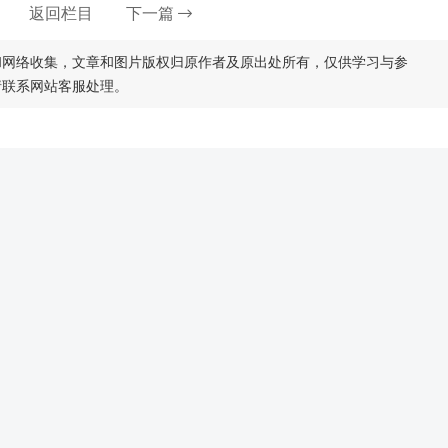
返回栏目
下一篇
和网络收集，文章和图片版权归原作者及原出处所有，仅供学习与参
请联系网站客服处理。