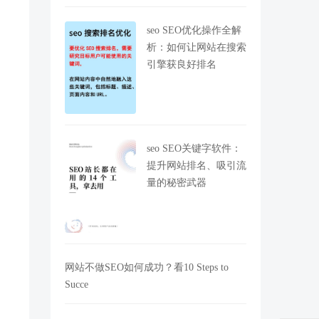
seo SEO优化操作全解
析：如何让网站在搜索
引擎获良好排名
seo SEO关键字软件：
提升网站排名、吸引流
量的秘密武器
网站不做SEO如何成功？看10 Steps to
Succe