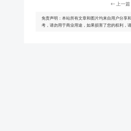
上一篇
免责声明：本站所有文章和图片均来自用户分享
考，请勿用于商业用途，如果损害了您的权利，