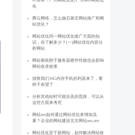
不简单！广州网站优化-广州seo-网站优
化
腾云网络，怎么做石家庄网站推广和网
站优化？
网站优化同一网站优化推广方面的知
识，你了解多少？(一)网站优化内容分
析网站
网站都依附于服务器硬件性能也会影响
网站收录效果
拯救我们16G内存手机的利器来了，看
样子有望了
分析其他站时可能涉及的思路，可以从
这些方面来考究
网站seo如何通过网站优化来增加流
量？企业的网站建设北京网站seo,seo
网站优化至于新网站，如何解决网站收