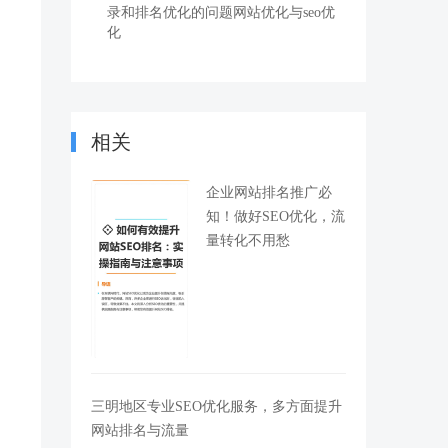
录和排名优化的问题网站优化与seo优
化
相关
企业网站排名推广必
知！做好SEO优化，流
量转化不用愁
三明地区专业SEO优化服务，多方面提升
网站排名与流量