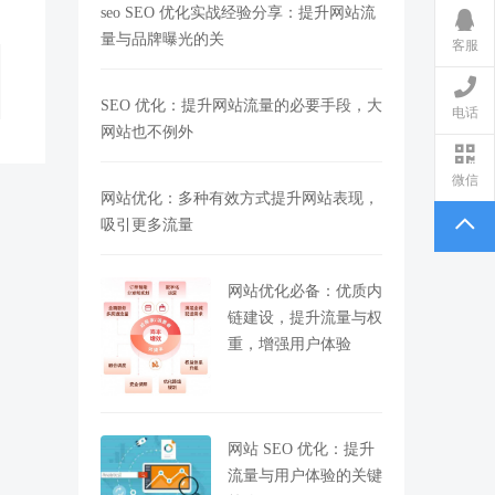
seo SEO 优化实战经验分享：提升网站流
量与品牌曝光的关
客服
SEO 优化：提升网站流量的必要手段，大
电话
网站也不例外
微信
网站优化：多种有效方式提升网站表现，
吸引更多流量
网站优化必备：优质内
链建设，提升流量与权
重，增强用户体验
网站 SEO 优化：提升
流量与用户体验的关键