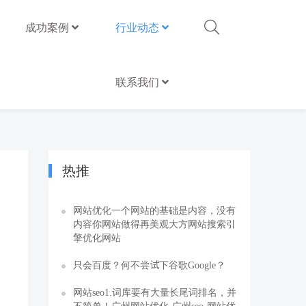
成功案例
行业动态
联系我们
热推
网站优化一个网站的基础是内容，没有
内容你网站做得再美观大方网站搜索引
擎优化网站
只会百度？何不尝试下谷歌Google？
网站seo1.词库要有大量长尾词排名，并