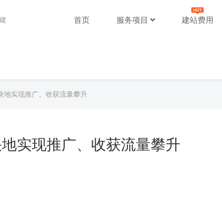
首页
服务项目
建站费用
站建
快地实现推广、收获流量攀升
快地实现推广、收获流量攀升