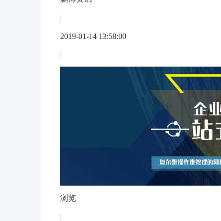
|
2019-01-14 13:58:00
|
浏览
|