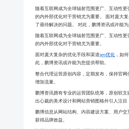
随着互联网成为全球辐射范围更广、互动性更
的内外部优化对于营销尤为重要。 面对庞大
了亟待解决的问题。 对此，鹏博资讯或许能
随着互联网成为全球辐射范围更广、互动性更
的内外部优化对于营销尤为重要。
面对庞大复杂的优化手段和渠道
seo优化
，如何
此，鹏博资讯或许能为您提供帮助。
整合代理运营原创内容，定期发布，保持官网
增加流量。
鹏博资讯拥有专业的运营团队统筹，原创软文
出心裁的美术设计和网站营销图格外引人注目
鹏博信息从网站结构、内容建设方案、用户交
获得品牌效益。