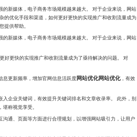
强的新媒体，电子商务市场规模越来越大。 对于企业来说，网站
复杂的优化手段和渠道，如何更好更快的实现推广和收割流量成为
为您提供帮助。
强的新媒体，电子商务市场规模越来越大。 对于企业来说，网站
更好更快的实现推广和收割流量成为了亟待解决的问题。 对
网站优化
网站优化
信息更新频率，增加官网信息活跃度
，有效
嵌入企业关键词，有效提升关键词排名和文章收录率。 此外，别
，堪称视觉享受。
互沟通、页面等方面进行合理规划，以增强网站吸引力，让用户