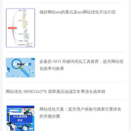
做好网站seo的要点及seo网站优化方法介绍
必备的 SEO 关键词优化工具推荐，提升网站优
化效率与效果
网站优化 HP0653A2*N 翡翠液压油滤芯冬季清仓成本销
网站优化方案：提升用户体验与搜索引擎排名
的关键步骤