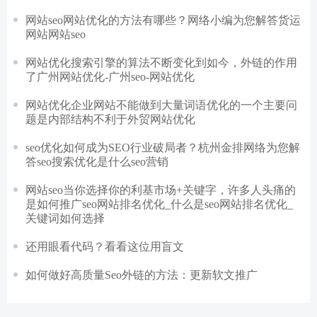
网站seo网站优化的方法有哪些？网络小编为您解答货运
网站网站seo
网站优化搜索引擎的算法不断变化到如今，外链的作用
了广州网站优化-广州seo-网站优化
网站优化企业网站不能做到大量词语优化的一个主要问
题是内部结构不利于外贸网站优化
seo优化如何成为SEO行业破局者？杭州金排网络为您解
答seo搜索优化是什么seo营销
网站seo当你选择你的利基市场+关键字，许多人头痛的
是如何推广seo网站排名优化_什么是seo网站排名优化_
关键词如何选择
还用眼看代码？看看这位用盲文
如何做好高质量Seo外链的方法：更新软文推广