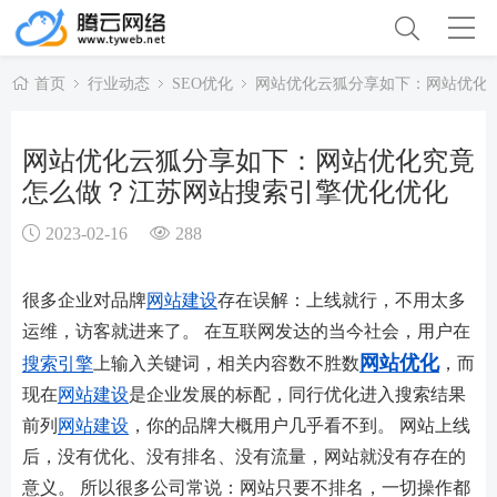
首页
行业动态
SEO优化
网站优化云狐分享如下：网站优化
网站优化云狐分享如下：网站优化究竟
怎么做？江苏网站搜索引擎优化优化
2023-02-16
288
很多企业对品牌
网站建设
存在误解：上线就行，不用太多
运维，访客就进来了。 在互联网发达的当今社会，用户在
网站优化
搜索引擎
上输入关键词，相关内容数不胜数
，而
现在
网站建设
是企业发展的标配，同行优化进入搜索结果
前列
网站建设
，你的品牌大概用户几乎看不到。 网站上线
后，没有优化、没有排名、没有流量，网站就没有存在的
意义。 所以很多公司常说：网站只要不排名，一切操作都