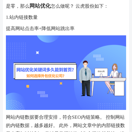
网站优化
是零，那么
怎么做呢？ 云虎股份如下：
1.站内链接数量
提高网站点击率+降低网站跳出率
网站内链数据要合理安排，符合SEO内链策略。 控制网站
的内链数据，越多越好。 此外，网站文章中的内部链接数