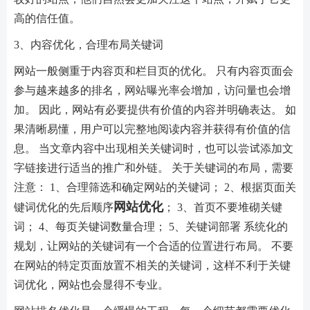
高的信任值。
3、内容优化，合理布局关键词
网站一般侧重于内容页和栏目页的优化。 只有内容页面会
参与越来越多的排名，网站曝光率会增加，访问量也会增
加。 因此，网站有必要提供有价值的内容并明确表达。 如
果清晰易懂，用户可以完整地阅读内容并获得有价值的信
息。 当文章内容中出现相关关键词时，也可以尝试添加文
字链接进行适当的推广和外链。 关于关键词的布局，需要
注意： 1、合理筛选和确定网站的关键词； 2、根据页面关
网站优化
键词优化的先后顺序
； 3、首页不要堆砌关键
词； 4、每页关键词数量合理； 5、关键词部署 系统化的
规划，让网站的关键词有一个合适的位置进行布局。 不要
在网站的特定页面放置不相关的关键词，这样不利于关键
词优化，网站也会显得不专业。