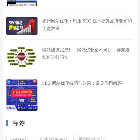
扬州网站优化：利用 SEO 技术提升品牌曝光和
询盘数量
网站建设完成后，网站优化必不可少，你知道
如何进行吗？
SEO 网站优化技巧与效果：常见问题解答
标签
seo(1192）
市场营销(661）
网站制作(574）