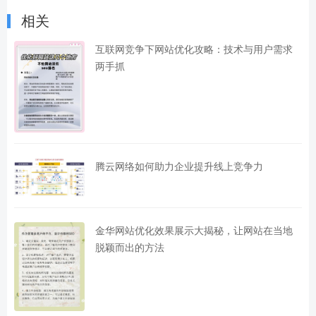
相关
互联网竞争下网站优化攻略：技术与用户需求
两手抓
腾云网络如何助力企业提升线上竞争力
金华网站优化效果展示大揭秘，让网站在当地
脱颖而出的方法