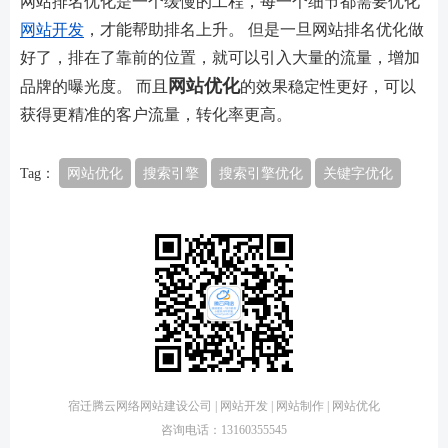
网站排名优化是一个缓慢的工程，每一个细节都需要优化
网站开发
，才能帮助排名上升。 但是一旦网站排名优化做
好了，排在了靠前的位置，就可以引入大量的流量，增加
网站优化
品牌的曝光度。 而且
的效果稳定性更好，可以
获得更精准的客户流量，转化率更高。
Tag：
网站优化
搜索引擎
搜索引擎优化
关键字优化
宿迁腾云网络网站建设公司 | 网站开发 | 网站制作 | 网站优化
咨询电话：13160355545