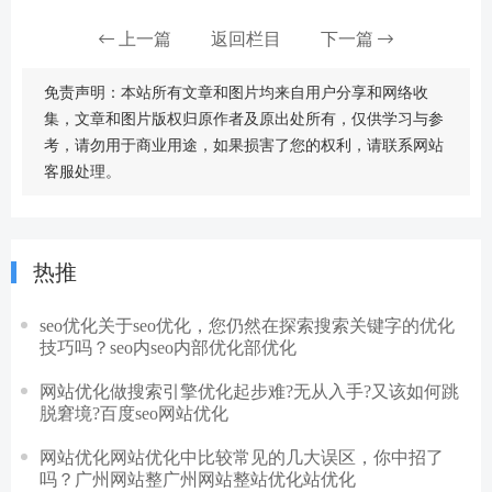
上一篇
返回栏目
下一篇
免责声明：本站所有文章和图片均来自用户分享和网络收
集，文章和图片版权归原作者及原出处所有，仅供学习与参
考，请勿用于商业用途，如果损害了您的权利，请联系网站
客服处理。
热推
seo优化关于seo优化，您仍然在探索搜索关键字的优化
技巧吗？seo内seo内部优化部优化
网站优化做搜索引擎优化起步难?无从入手?又该如何跳
脱窘境?百度seo网站优化
网站优化网站优化中比较常见的几大误区，你中招了
吗？广州网站整广州网站整站优化站优化