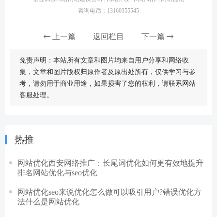
咨询电话：13160355545
上一篇
返回栏目
下一篇
免责声明：本站所有文章和图片均来自用户分享和网络收
集，文章和图片版权归原作者及原出处所有，仅供学习与参
考，请勿用于商业用途，如果损害了您的权利，请联系网站
客服处理。
热推
网站优化西安网络推广：长尾词优化如何更有效地提升
排名网站优化与seo优化
网站优化seo来说优化怎么做可以吸引用户?错误优化方
法什么是网站优化