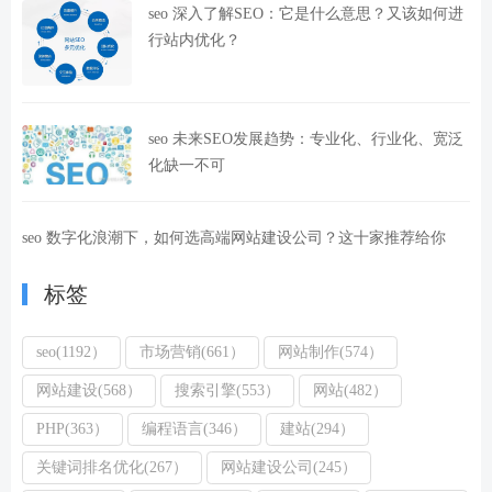
seo 深入了解SEO：它是什么意思？又该如何进
行站内优化？
seo 未来SEO发展趋势：专业化、行业化、宽泛
化缺一不可
seo 数字化浪潮下，如何选高端网站建设公司？这十家推荐给你
标签
seo(1192）
市场营销(661）
网站制作(574）
网站建设(568）
搜索引擎(553）
网站(482）
PHP(363）
编程语言(346）
建站(294）
关键词排名优化(267）
网站建设公司(245）