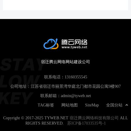
宿迁腾云网络网站建设公司
联系电话：
13160355545
公司地址：江苏省宿迁市丽景湾华庭北门都市花园公寓9楼907
联系邮箱：
admin@tyweb.net
TAG标签
网站地图
SiteMap
全国分站
Copyright © 2017-2025 TYWEB.NET
宿迁腾云网络科技有限公司
ALL
RIGHTS RESERVED.
苏ICP备17033535号-1