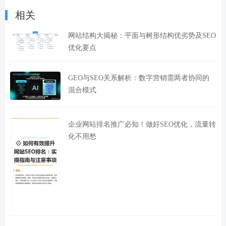
相关
网站结构大揭秘：平面与树形结构优劣势及SEO
优化要点
GEO与SEO关系解析：数字营销需两者协同的
混合模式
企业网站排名推广必知！做好SEO优化，流量转
化不用愁