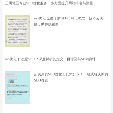
三明地区专业SEO优化服务，多方面提升网站排名与流量
seo优化 全面了解SEO：核心概念、技巧及误
区，助你脱颖而
seo优化 什么是SEO？深度解析其定义、目标及与SEM的对
超实用的SEO优化工具大分享！一站式解决你的
SEO难题