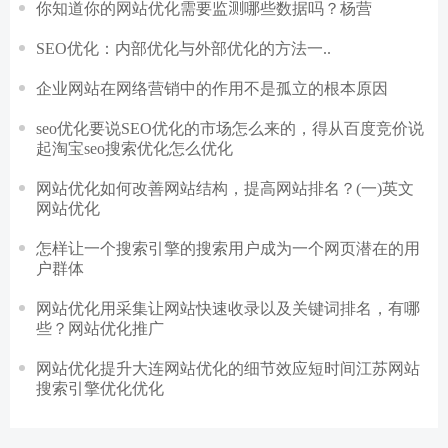
你知道你的网站优化需要监测哪些数据吗？杨营
SEO优化：内部优化与外部优化的方法一..
企业网站在网络营销中的作用不是孤立的根本原因
seo优化要说SEO优化的市场怎么来的，得从百度竞价说
起淘宝seo搜索优化怎么优化
网站优化如何改善网站结构，提高网站排名？(一)英文
网站优化
怎样让一个搜索引擎的搜索用户成为一个网页潜在的用
户群体
网站优化用采集让网站快速收录以及关键词排名，有哪
些？网站优化推广
网站优化提升大连网站优化的细节效应短时间江苏网站
搜索引擎优化优化