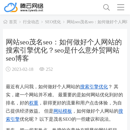
首页
行业动态
SEO优化
网站seo茂名seo：如何做好个人网
网站seo茂名seo：如何做好个人网站的
搜索引擎优化？seo是什么意外贸网站
seo博客
2023-02-18
252
最近有人问我，如何做好个人网站的
搜索引擎优化
？ 其
实，建一个网站并不难。 最重要的是如何网站优化到好的
排名，好的
权重
，获得更好的流量和用户点击体验，为自
己提供经济效益。 但是
网站模板
，如何做好个人网站的
搜
索引擎
优化呢？ 以下是茂名SEO的一些建议和说法。