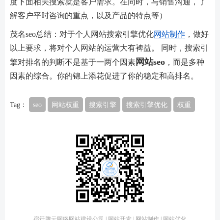
度下面相关搜索就是客户需求。在同时，与销售沟通，了
解客户平时咨询的重点，以及产品的特点等）
茂名seo总结：对于个人网站搜索引擎优化
网站制作
，做好
以上要求，将对个人网站的运营大有裨益。 同时，搜索引
网站seo
擎对排名的判断不是基于一两个因素
，而是多种
因素的综合。你的锦上添花促进了你的稳定和高排名。
Tag：
seo
网站权重
搜索引擎
搜索引擎优化
权重
宿迁腾云网络网站建设公司 | 网站开发 | 网站制作 | 网站优化