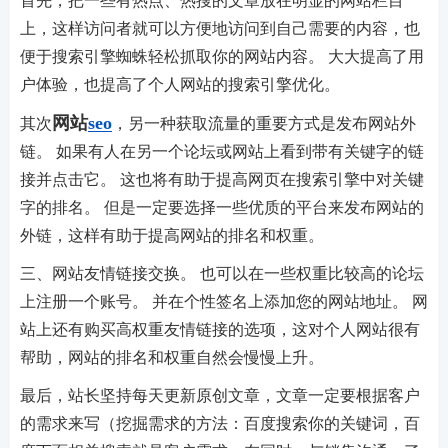
首先，把一些有热点、热搜的文章放在明显的网站栏目
上，这样访问者就可以方便地访问到自己需要的内容，也
便于搜索引擎蜘蛛轻松抓取你的网站内容。 大大提高了用
户体验，也提高了个人网站的搜索引擎优化。
网站
seo
其次
，另一种获取流量的重要方式是发布网站外
链。 如果有人在另一个论坛或网站上看到带有关键字的链
接并点击它。 这也将有助于提高网页在搜索引擎中对关键
字的排名。 但是一定要选择一些优质的平台来发布网站的
外链，这样有助于提高网站的排名和权重。
三、网站友情链接交换。 也可以在一些权重比较高的论坛
上注册一个账号。 并在个性签名上添加您的网站地址。 网
站上还有购买高权重友情链接的选项，这对个人网站很有
帮助，网站的排名和权重自然会慢慢上升。
最后，站长坚持每天更新原创文章，文章一定要根据客户
的需求来写（挖掘需求的方法：百度搜索你的关键词，百