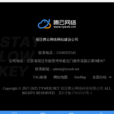
宿迁腾云网络网站建设公司
联系电话：
13160355545
公司地址：江苏省宿迁市丽景湾华庭北门都市花园公寓9楼907
联系邮箱：
admin@tyweb.net
TAG标签
网站地图
SiteMap
全国分站
Copyright © 2017-2025 TYWEB.NET
宿迁腾云网络科技有限公司
ALL
RIGHTS RESERVED.
苏ICP备17033535号-1