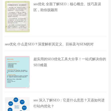
seo优化 全面了解SEO：核心概念、技巧及误
区，助你脱颖而
seo优化 什么是SEO？深度解析其定义、目标及与SEM的对
超实用的SEO优化工具大分享！一站式解决你的
SEO难题
seo 深入了解SEO：它是什么意思？又该如何进
行站内优化？