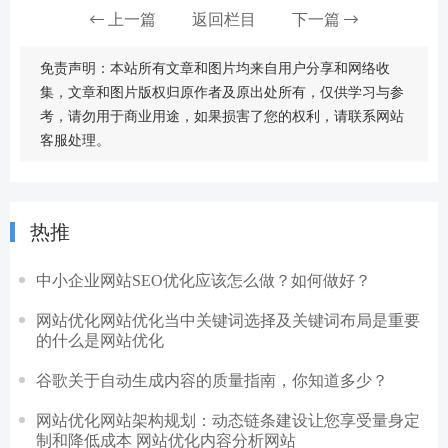
上一篇
返回栏目
下一篇
免责声明：本站所有文章和图片均来自用户分享和网络收
集，文章和图片版权归原作者及原出处所有，仅供学习与参
考，请勿用于商业用途，如果损害了您的权利，请联系网站
客服处理。
热推
中小企业网站SEO优化应该怎么做？如何做好？
网站优化网站优化当中关键词选择及关键词布局是重要
的什么是网站优化
谷歌关于自动生成内容的质量指南，你知道多少？
网站优化网站架构规划：动态链条建设让您享受量身定
制和降低成本 网站优化内容分析网站