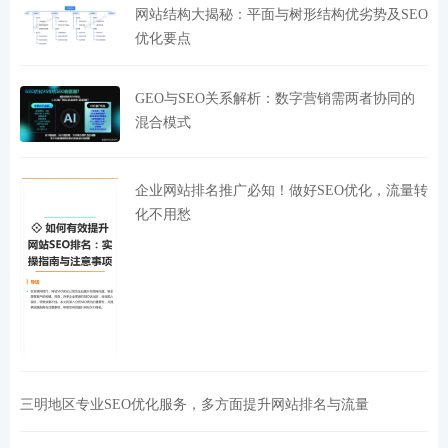
网站结构大揭秘：平面与树形结构优劣势及SEO
优化要点
GEO与SEO关系解析：数字营销需两者协同的
混合模式
企业网站排名推广必知！做好SEO优化，流量转
化不用愁
三明地区专业SEO优化服务，多方面提升网站排名与流量