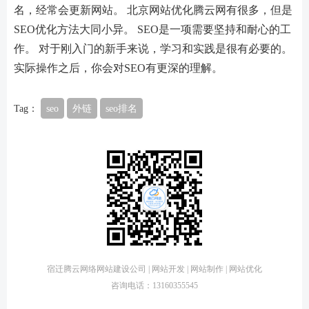
名，经常会更新网站。 北京网站优化腾云网有很多，但是
SEO优化方法大同小异。 SEO是一项需要坚持和耐心的工
作。 对于刚入门的新手来说，学习和实践是很有必要的。
实际操作之后，你会对SEO有更深的理解。
Tag：
seo
外链
seo排名
宿迁腾云网络网站建设公司 | 网站开发 | 网站制作 | 网站优化
咨询电话：13160355545