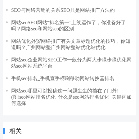
SEO与网络营销的关系SEO只是网站推广方法的
网站seoSEO网站“排名第一”上线运作了，你准备好了
吗？网络seo和网站seo的区别
网站优化外贸网络推广有关文章标题优化的技巧，你知
道吗？广州网站整广州网站整站优化站优化
网站seo企业网站SEO工作一般分为两大步骤步骤优化网
站seo网站系统平台
手机seo排名_手机查手柄刷移动网站转换器排名
网站seo哪里可以投稿这一问题生生的挡在了门外!
(图)seo网站排名优化_什么是seo网站排名优化_关键词如
何选择
相关