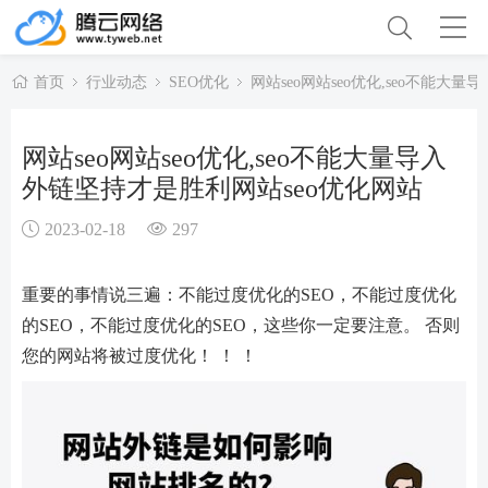
首页
行业动态
SEO优化
网站seo网站seo优化,seo不能大
网站seo网站seo优化,seo不能大量导入
外链坚持才是胜利网站seo优化网站
2023-02-18
297
重要的事情说三遍：不能过度优化的SEO，不能过度优化
的SEO，不能过度优化的SEO，这些你一定要注意。 否则
您的网站将被过度优化！ ！ ！