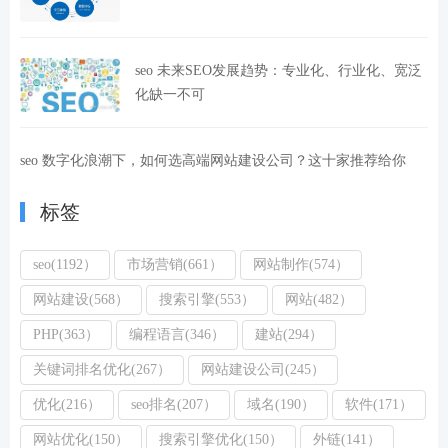
seo 未来SEO发展趋势：专业化、行业化、宽泛
化缺一不可
seo 数字化浪潮下，如何选高端网站建设公司？这十家推荐给你
标签
seo(1192）
市场营销(661）
网站制作(574）
网站建设(568）
搜索引擎(553）
网站(482）
PHP(363）
编程语言(346）
建站(294）
关键词排名优化(267）
网站建设公司(245）
优化(216）
seo排名(207）
域名(190）
软件(171）
网站优化(150）
搜索引擎优化(150）
外链(141）