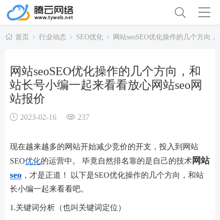
首页
行业动态
SEO优化
网站seoSEO优化操作的几个方向
网站seoSEO优化操作的几个方向，和
站长号小编一起来看看放心网站seo网
站报价
2023-02-16
237
现在越来越多的网站开始减少竞价的开支，投入到网站
网站
SEO
优化
的运营中。 毕竟自然排名靠的是自己的技术
seo
，才是正道！ 以下是SEO优化操作的几个方向，和站
长小编一起来看看吧。
1.关键词分析（也叫关键词定位）