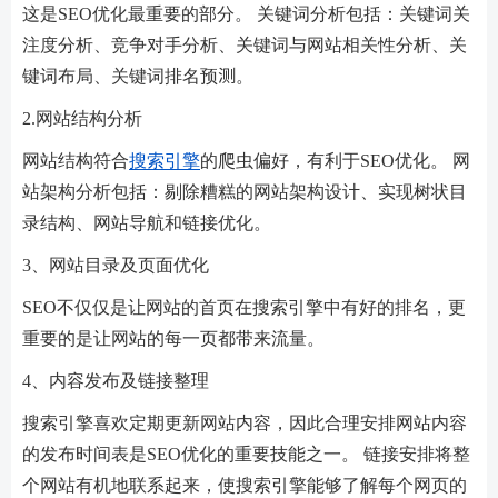
这是SEO优化最重要的部分。 关键词分析包括：关键词关
注度分析、竞争对手分析、关键词与网站相关性分析、关
键词布局、关键词排名预测。
2.网站结构分析
网站结构符合
搜索引擎
的爬虫偏好，有利于SEO优化。 网
站架构分析包括：剔除糟糕的网站架构设计、实现树状目
录结构、网站导航和链接优化。
3、网站目录及页面优化
SEO不仅仅是让网站的首页在搜索引擎中有好的排名，更
重要的是让网站的每一页都带来流量。
4、内容发布及链接整理
搜索引擎喜欢定期更新网站内容，因此合理安排网站内容
的发布时间表是SEO优化的重要技能之一。 链接安排将整
个网站有机地联系起来，使搜索引擎能够了解每个网页的