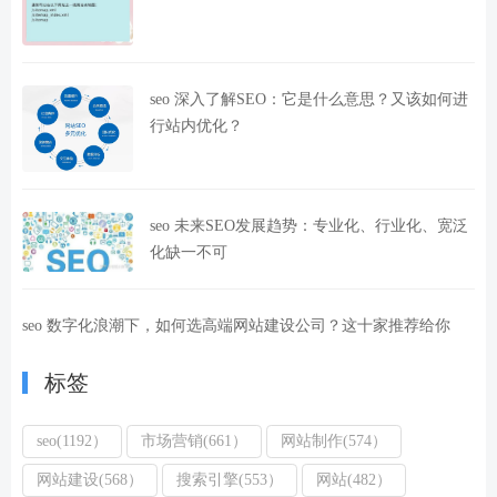
seo 深入了解SEO：它是什么意思？又该如何进
行站内优化？
seo 未来SEO发展趋势：专业化、行业化、宽泛
化缺一不可
seo 数字化浪潮下，如何选高端网站建设公司？这十家推荐给你
标签
seo(1192）
市场营销(661）
网站制作(574）
网站建设(568）
搜索引擎(553）
网站(482）