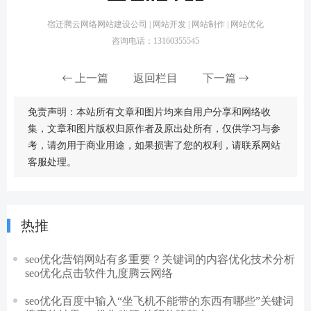
宿迁腾云网络网站建设公司 | 网站开发 | 网站制作 | 网站优化
咨询电话：13160355545
上一篇
返回栏目
下一篇
免责声明：本站所有文章和图片均来自用户分享和网络收
集，文章和图片版权归原作者及原出处所有，仅供学习与参
考，请勿用于商业用途，如果损害了您的权利，请联系网站
客服处理。
热推
seo优化营销网站有多重要？关键词的内容优化技术分析
seo优化点击软件九度腾云网络
seo优化百度中输入“坐飞机不能带的东西有哪些”关键词