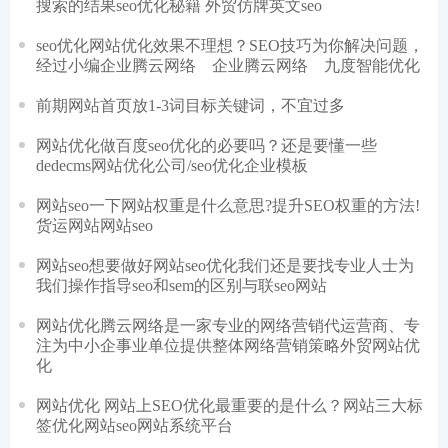
搜索的结果seo优化秘籍 外贸仿牌英文seo
seo优化网站优化效果不理想？SEO技巧为你解决问题，
经过小编企业腾云网络 企业腾云网络 九度智能优化
前期网站首页放1-3词目标关键词，不宜过多
网站优化做百度seo优化的必要吗？还是要懂一些
dedecms网站优化公司/seo优化企业模板
网站seo一下网站权重是什么意思?提升SEO权重的方法!
货运网站网站seo
网站seo想要做好网站seo优化我们还是要找专业人士为
我们操作指导seo和sem的区别与联seo网站
网站优化腾云网络是一家专业的网络营销代运营商、专
注为中小企事业单位提供整体网络营销策略外贸网站优
化
网站优化 网站上SEO优化最重要的是什么？网站三大标
签优化网站seo网站系统平台