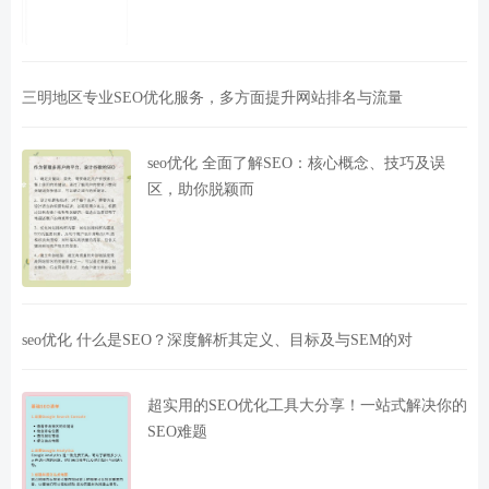
三明地区专业SEO优化服务，多方面提升网站排名与流量
seo优化 全面了解SEO：核心概念、技巧及误
区，助你脱颖而
seo优化 什么是SEO？深度解析其定义、目标及与SEM的对
超实用的SEO优化工具大分享！一站式解决你的
SEO难题