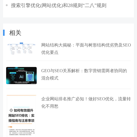
搜索引擎优化(网站优化)和28规则“二八”规则
相关
网站结构大揭秘：平面与树形结构优劣势及SEO
优化要点
GEO与SEO关系解析：数字营销需两者协同的
混合模式
企业网站排名推广必知！做好SEO优化，流量转
化不用愁