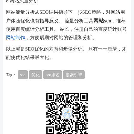
8.网站流量分析
网站流量分析从SEO结果指导下一步SEO策略，对网站用
网站seo
户体验优化也有指导意义。 流量分析工具
，推荐
使用百度统计分析工具。 站长，注册自己的百度统计账号
网站制作
，方便后期对网站的管理和分析。
以上就是SEO优化的方向和步骤分析。 只有一一厘清，才
能使优化结果最大化。
Tag：
seo
优化
seo排名
搜索引擎