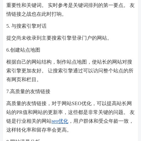
重要性和关键词。 实时参考是关键词排列的第一要点。 友
情链接之战也在此时打响。
5. 与搜索引擎对话
提交尚未收录到主要搜索引擎登录门户的网站。
6.创建站点地图
根据自己的网站结构，制作站点地图，使站长的网站对搜
索引擎更加友好。 让搜索引擎通过可以访问整个站点的所
有网页和栏目。
7.高质量的友情链接
高质量的友情链接，对于网站SEO优化，可以提高站长网
站的PR值和网站的更新率，这些都是非常关键的问题。 友
链是行业相关的网站
seo优化
，用户群体和受众年龄一致，
这样转化率和留存率会更高。