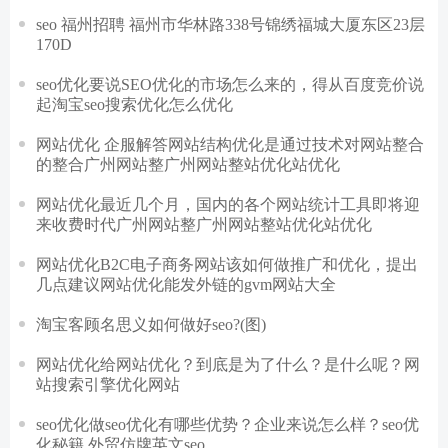
seo 福州招聘 福州市华林路338号锦绣福城大厦东区23层
170D
seo优化要说SEO优化的市场怎么来的，得从百度竞价说
起淘宝seo搜索优化怎么优化
网站优化 企服解答网站结构优化是通过技术对网站整合
的整合广州网站整广州网站整站优化站优化
网站优化最近几个月，国内的各个网站统计工具即将迎
来收费时代广州网站整广州网站整站优化站优化
网站优化B2C电子商务网站该如何做推广和优化，提出
几点建议网站优化能发外链的gvm网站大全
淘宝客顾名思义如何做好seo?(图)
网站优化给网站优化？到底是为了什么？是什么呢？网
站搜索引擎优化网站
seo优化做seo优化有哪些优势？企业来说怎么样？seo优
化秘籍 外贸仿牌英文seo