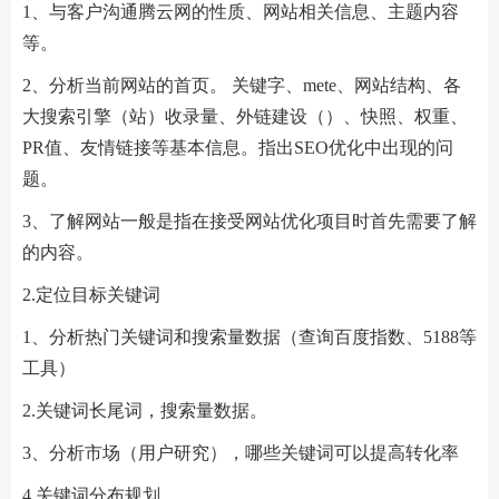
1、与客户沟通腾云网的性质、网站相关信息、主题内容
等。
2、分析当前网站的首页。 关键字、mete、网站结构、各
大搜索引擎（站）收录量、外链建设（）、快照、权重、
PR值、友情链接等基本信息。指出SEO优化中出现的问
题。
3、了解网站一般是指在接受网站优化项目时首先需要了解
的内容。
2.定位目标关键词
1、分析热门关键词和搜索量数据（查询百度指数、5188等
工具）
2.关键词长尾词，搜索量数据。
3、分析市场（用户研究），哪些关键词可以提高转化率
4.关键词分布规划