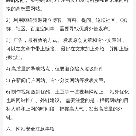
，你需要找到5个左右发布友情链接和带来单向链
接的高权重网站。
2）利用网络资源建立博客、百科、提问、论坛社区、QQ
群、社区、百度空间等，需要寻找优质外链发布。
3）广告，最有效的方式。 发表原创文章和专业文章时，
可以在文章中带上链接。 最好在文末加上介绍，并附上链
接地址。
4) 高质量的导航站点，但要避免陷入垃圾邮件。
5) 在新闻门户网站、专业分类网站等发表文章。
6) 制作视频放到优酷、土豆等一些视频网站上。 站外优化
也叫网站推广、外链建设。 需要注意的是，根据网站的目
标人群和上网的时间段，把握高人气，发出高质量的外
链。
六、网站安全注意事项