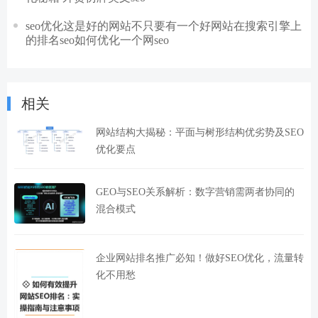
seo优化这是好的网站不只要有一个好网站在搜索引擎上
的排名seo如何优化一个网seo
相关
网站结构大揭秘：平面与树形结构优劣势及SEO
优化要点
GEO与SEO关系解析：数字营销需两者协同的
混合模式
企业网站排名推广必知！做好SEO优化，流量转
化不用愁