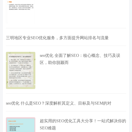
三明地区专业SEO优化服务，多方面提升网站排名与流量
seo优化 全面了解SEO：核心概念、技巧及误
区，助你脱颖而
seo优化 什么是SEO？深度解析其定义、目标及与SEM的对
超实用的SEO优化工具大分享！一站式解决你的
SEO难题