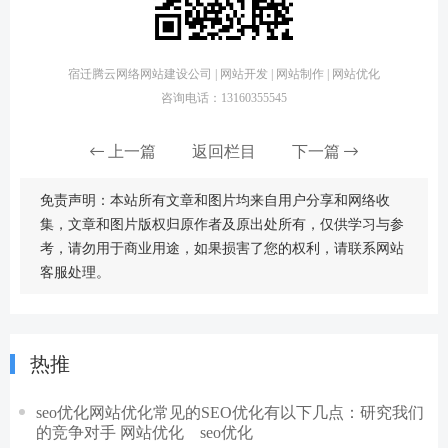
宿迁腾云网络网站建设公司 | 网站开发 | 网站制作 | 网站优化
咨询电话：13160355545
上一篇
返回栏目
下一篇
免责声明：本站所有文章和图片均来自用户分享和网络收
集，文章和图片版权归原作者及原出处所有，仅供学习与参
考，请勿用于商业用途，如果损害了您的权利，请联系网站
客服处理。
热推
seo优化网站优化常见的SEO优化有以下几点：研究我们
的竞争对手 网站优化 seo优化