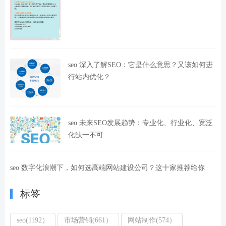
seo 深入了解SEO：它是什么意思？又该如何进
行站内优化？
seo 未来SEO发展趋势：专业化、行业化、宽泛
化缺一不可
seo 数字化浪潮下，如何选高端网站建设公司？这十家推荐给你
标签
seo(1192）
市场营销(661）
网站制作(574）