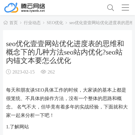
首页
行业动态
SEO优化
seo优化壹壹网站优化进度表的思维
seo优化壹壹网站优化进度表的思维和
概念下的几种方法seo站内优化?seo站
内锚文本要怎么优化
2023-02-15
262
每天和朋友谈SEO具体工作的时候，大家谈的基本上都是
很笼统、不具体的操作方法，没有一个整体的思路和概
念。 名气不大，但毕竟有着多年的实战经验，下面就和大
家一起来分析一下吧！
1.了解网站