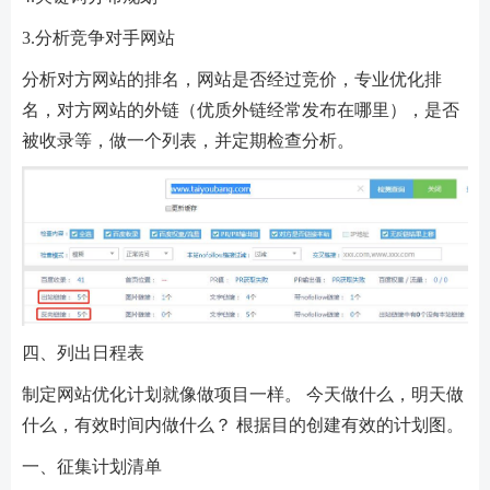
3.分析竞争对手网站
分析对方网站的排名，网站是否经过竞价，专业优化排
名，对方网站的外链（优质外链经常发布在哪里），是否
被收录等，做一个列表，并定期检查分析。
四、列出日程表
制定网站优化计划就像做项目一样。 今天做什么，明天做
什么，有效时间内做什么？ 根据目的创建有效的计划图。
一、征集计划清单