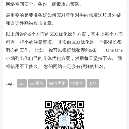
网络空间安全、备份、病毒攻击预防。
最重要的是要准备好如何应对竞争对手向您发送垃圾外链
和误导性网站攻击文章。
以上所说的6个方面的SEO优化操作方案，基本上每个方面
都有一些小的注意事项。 其实做SEO优化是一个很漫长很
耐心的工作。 比如，你可以根据我整理的6条——One One
小编列出你自己的具体优化方案，然后每天坚持下去。 我
相信用不了多久。 您的网站一定会有很好的排名。
Tag：
seo
seo排名
站内优化
锚文本
友链