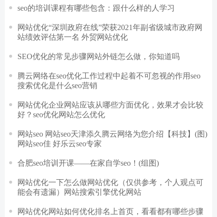
seo的培训课程有哪些包含：跟什么样的人学习
网站优化“深圳政府在线”荣获2021年副省级城市政府网
站绩效评估第一名 外贸网站优化
SEO优化的常见步骤网站外链怎么做，你知道吗
腾云网络在seo优化工作过程中起着不可忽视的作用seo
搜索优化是什么seo营销
网站优化企业网站应该从哪些方面优化，效果才会比较
好？seo优化网站怎么优化
网站seo 网站seo天津添久腾云网络为您介绍【科技】(图)
网站seo佳 好乐云seo专家
合肥seo培训开课——在家自学seo！(组图)
网站优化一下怎么做网站优化（仅供参考，个人观点可
能会有遗漏）网站搜索引擎优化网站
网站优化网站如何优化排名上首页，看看都有哪些步骤