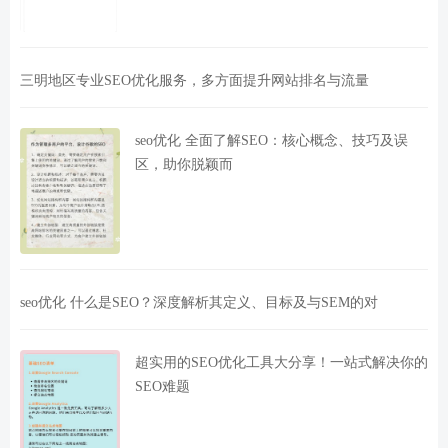
三明地区专业SEO优化服务，多方面提升网站排名与流量
seo优化 全面了解SEO：核心概念、技巧及误
区，助你脱颖而
seo优化 什么是SEO？深度解析其定义、目标及与SEM的对
超实用的SEO优化工具大分享！一站式解决你的
SEO难题