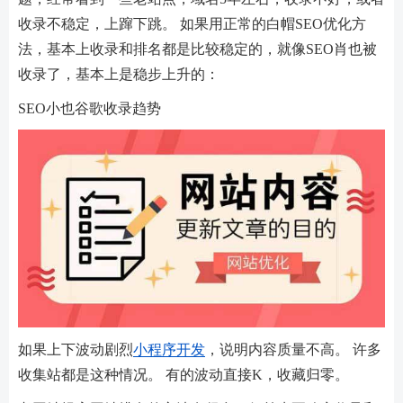
收录不稳定，上蹿下跳。 如果用正常的白帽SEO优化方
法，基本上收录和排名都是比较稳定的，就像SEO肖也被
收录了，基本上是稳步上升的：
SEO小也谷歌收录趋势
如果上下波动剧烈
小程序开发
，说明内容质量不高。 许多
收集站都是这种情况。 有的波动直接K，收藏归零。