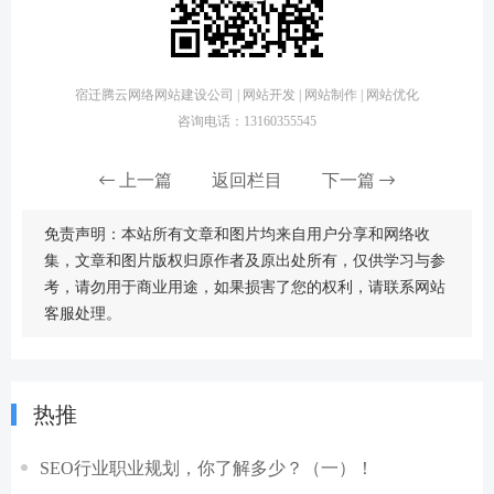
宿迁腾云网络网站建设公司 | 网站开发 | 网站制作 | 网站优化
咨询电话：13160355545
上一篇
返回栏目
下一篇
免责声明：本站所有文章和图片均来自用户分享和网络收
集，文章和图片版权归原作者及原出处所有，仅供学习与参
考，请勿用于商业用途，如果损害了您的权利，请联系网站
客服处理。
热推
SEO行业职业规划，你了解多少？（一）！