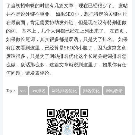
了当初招蜘蛛的时候有几篇文章，现在已经很少了。 发帖
并不是说外链不重要。 如果SEO小，想把特定的关键词排
在最前面，肯定需要协助发外链，但是现在没有特别想做
的词。 基本上，几个大词都已经在上列出来了。 在首页，
如果做长尾词，其实很多都是废话，只是为了排名。 如果
有朋友看到这里，已经算是SEO的小脸了，因为这篇文章
废话很多，只是为了网站排名优化这个长尾关键词排名怎
么做，废话那么多，这篇文章就说到这里了，如果你有任
何问题，请发表评论。
Tag：
seo
seo排名
网站排名优化
排名优化
网站收录