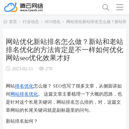
首页
行业动态
SEO优化
网站优化新站排名怎么做？新站和老
网站优化新站排名怎么做？新站和老站
排名优化的方法肯定是不一样如何优化
网站seo优化效果才好
2023-02-11
270
网站
排名优化
怎么做？ SEO也写了很多文章，从侧面讲如
何
网站排名优化
。 这篇文章主要梳理一下大概的思路，也
是针对这个长尾关键词，网站排名怎么排的，对，这篇文
章网站的长尾关键词就是副标题里的问句。
新站排名如何？