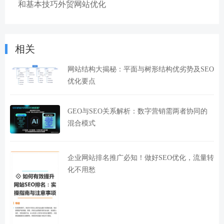
和基本技巧外贸网站优化
相关
网站结构大揭秘：平面与树形结构优劣势及SEO
优化要点
GEO与SEO关系解析：数字营销需两者协同的
混合模式
企业网站排名推广必知！做好SEO优化，流量转
化不用愁