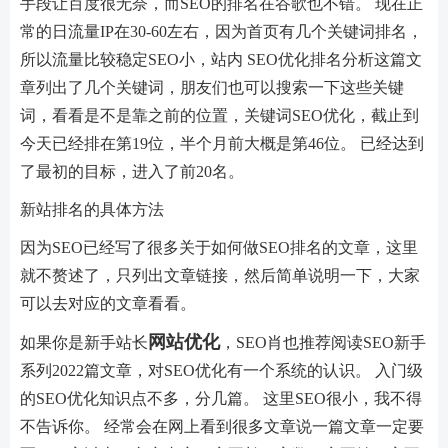
手段让百度很无奈，而SEO的排名在谷歌也不错。 现在正
常的日流量IP在30-60左右，因为首页有几个关键词排名，
所以流量比较稳定SEO小，站内 SEO优化排名分析这篇文
章列出了几个关键词，朋友们也可以搜索一下这些关键
词，看看是不是靠之前的位置，关键词SEO优化，截止到
今天已经排在第19位，半个月前大概是第46位。 已经达到
了最初的目标，进入了前20名。
新站排名的具体方法
因为SEO已经写了很多关于如何做SEO排名的文章，这里
就不赘述了，只列出文章链接，然后简单说明一下，大家
可以去对应的文章看看。
网站优化
如果你是新手站长
，SEO肖也推荐阅读SEO新手
系列2022篇文章，对SEO优化有一个系统的认识。 入门级
的SEO优化知识点不多，分几篇。 这里SEO很小，我不得
不告诉你。 经常会在网上看到很多文章说一篇文章一定要