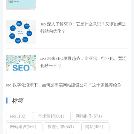
seo 深入了解SEO：它是什么意思？又该如何进
行站内优化？
seo 未来SEO发展趋势：专业化、行业化、宽泛
化缺一不可
seo 数字化浪潮下，如何选高端网站建设公司？这十家推荐给你
标签
seo(1192）
市场营销(661）
网站制作(574）
网站建设(568）
搜索引擎(553）
网站(482）