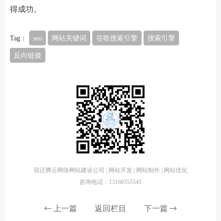
得成功。
Tag：
seo
网站关键词
谷歌搜索引擎
搜索引擎
反向链接
宿迁腾云网络网站建设公司 | 网站开发 | 网站制作 | 网站优化
咨询电话：13160355545
上一篇
返回栏目
下一篇