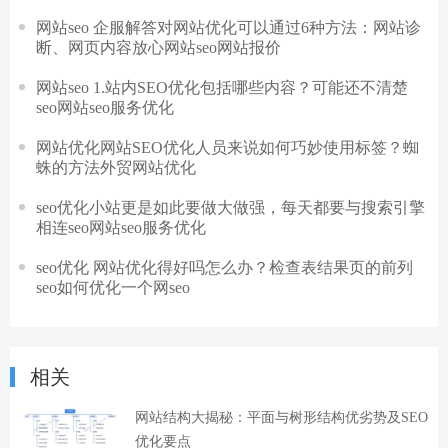
网站seo 企服解答对网站优化可以通过6种方法：网站诊
断、网页内容放心网站seo网站报价
网站seo 1.站内SEO优化包括哪些内容？可能还不清楚
seo网站seo服务优化
网站优化网站SEO优化人员来说如何巧妙使用标签？蜘
蛛的方法外贸网站优化
seo优化小站更是如此要做大做强，每天都要与搜索引擎
相连seo网站seo服务优化
seo优化 网站优化得好吗怎么办？检查表结果页的前列
seo如何优化一个网seo
相关
网站结构大揭秘：平面与树形结构优劣势及SEO
优化要点