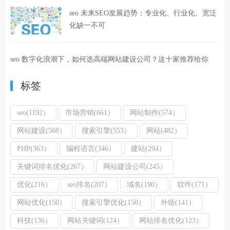
seo 未来SEO发展趋势：专业化、行业化、宽泛
化缺一不可
seo 数字化浪潮下，如何选高端网站建设公司？这十家推荐给你
标签
seo(1192）
市场营销(661）
网站制作(574）
网站建设(568）
搜索引擎(553）
网站(482）
PHP(363）
编程语言(346）
建站(294）
关键词排名优化(267）
网站建设公司(245）
优化(216）
seo排名(207）
域名(190）
软件(171）
网站优化(150）
搜索引擎优化(150）
外链(141）
科技(136）
网站关键词(124）
网站排名优化(123）