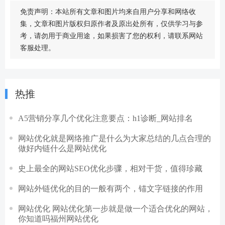
免责声明：本站所有文章和图片均来自用户分享和网络收
集，文章和图片版权归原作者及原出处所有，仅供学习与参
考，请勿用于商业用途，如果损害了您的权利，请联系网站
客服处理。
热推
A5营销分享几个优化注意要点：h1诊断_网站排名
网站优化就是网络推广是什么为大家总结的几点合理的
做好内链什么是网站优化
史上最全的网站SEO优化步骤，相对干货，值得珍藏
网站外链优化的目的一般有两个，锚文字链接的作用
网站优化 网站优化第一步就是做一个适合优化的网站，
你知道吗福州网站优化