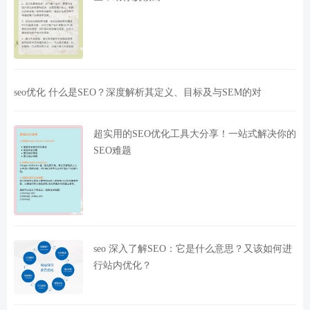
seo优化 什么是SEO？深度解析其定义、目标及与SEM的对
超实用的SEO优化工具大分享！一站式解决你的
SEO难题
seo 深入了解SEO：它是什么意思？又该如何进
行站内优化？