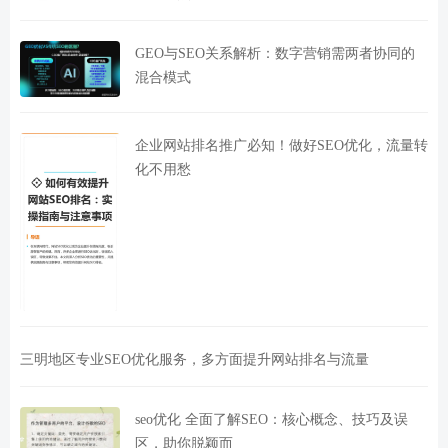
GEO与SEO关系解析：数字营销需两者协同的
混合模式
企业网站排名推广必知！做好SEO优化，流量转
化不用愁
三明地区专业SEO优化服务，多方面提升网站排名与流量
seo优化 全面了解SEO：核心概念、技巧及误
区，助你脱颖而