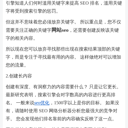
引擎知道人们何时滥用关键字来提高 SEO 排名，滥用关键
字将受到搜索引擎的惩罚。
但这并不意味着您必须放弃关键字。 所以重点是，您不仅
网站seo
需要关注正确的关键字
，还需要创建反映该关键
字的相关内容。
所以现在您可以放弃寻找那些出现在搜索结果顶部的关键
字，而是专注于寻找最有用的内容。 这样做绝对可以增加
您的流量。
2.创建长内容
创建有深度、有洞察力的内容需要什么？ 只是让它更长。
最新研究表明，搜索引擎会对字数高的内容进行更高排
名。 一般来说
seo优化
，1500字以上是你的目标。 如果没
有，请随时使用 SEO 网络分析器分析您最强大的竞争对
手。 您会发现他们排名靠前的内容确实反映了这一点。