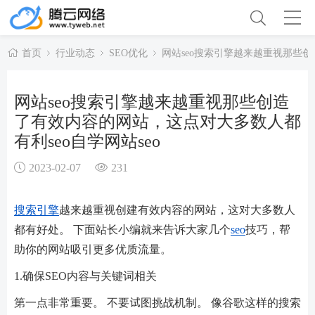
首页
行业动态
SEO优化
网站seo搜索引擎越来越重视那些创
网站seo搜索引擎越来越重视那些创造
了有效内容的网站，这点对大多数人都
有利seo自学网站seo
2023-02-07
231
搜索引擎
越来越重视创建有效内容的网站，这对大多数人
都有好处。 下面站长小编就来告诉大家几个
seo
技巧，帮
助你的网站吸引更多优质流量。
1.确保SEO内容与关键词相关
第一点非常重要。 不要试图挑战机制。 像谷歌这样的搜索