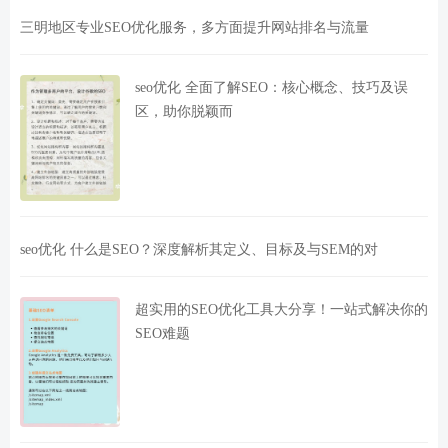
三明地区专业SEO优化服务，多方面提升网站排名与流量
seo优化 全面了解SEO：核心概念、技巧及误
区，助你脱颖而
seo优化 什么是SEO？深度解析其定义、目标及与SEM的对
超实用的SEO优化工具大分享！一站式解决你的
SEO难题