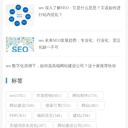
seo 深入了解SEO：它是什么意思？又该如何进
行站内优化？
seo 未来SEO发展趋势：专业化、行业化、宽泛
化缺一不可
seo 数字化浪潮下，如何选高端网站建设公司？这十家推荐给你
标签
seo(1192）
市场营销(661）
网站制作(574）
网站建设(568）
搜索引擎(553）
网站(482）
PHP(363）
编程语言(346）
建站(294）
关键词排名优化(267）
网站建设公司(245）