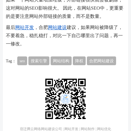
这对网站的SEO影响很大。 因此，在网站SEO中，更重要
的是要注意网站外部链接的质量，而不是数量。
最后
网站开发
，合肥
网站建设
建议，如果网站被降级了，
不要着急，稳扎稳打，对比一下自己哪里出了问题，再一
一修改。
Tag：
seo
搜索引擎
网站结构
降权
合肥网站建设
宿迁腾云网络网站建设公司 | 网站开发 | 网站制作 | 网站优化