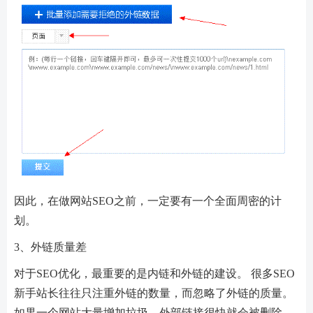
因此，在做网站SEO之前，一定要有一个全面周密的计
划。
3、外链质量差
对于SEO优化，最重要的是内链和外链的建设。 很多SEO
新手站长往往只注重外链的数量，而忽略了外链的质量。
如果一个网站大量增加垃圾，外部链接很快就会被删除，