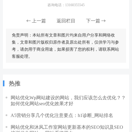
咨询电话：13160355545
上一篇
返回栏目
下一篇
免责声明：本站所有文章和图片均来自用户分享和网络收
集，文章和图片版权归原作者及原出处所有，仅供学习与参
考，请勿用于商业用途，如果损害了您的权利，请联系网站
客服处理。
热推
网站优化Wp网站建设的网站，我们应该怎么去优化？？
如何优化网站seo优化效果才好
A5营销分享几个优化注意要点：h1诊断_网站排名
网站优化和沐风工作室网站更新基本的SEO知识及SEO