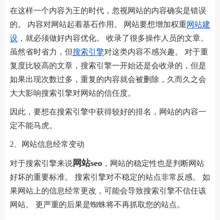
在这样一个内容为王的时代，忽视网站的内容确实是错误
的。 内容对网站起着基石作用。 网站要想增加权重
网站建
设
，就必须做好内容优化。 收录了很多操作人员的文章。
虽然省时省力，但
搜索引擎
对这类内容不感兴趣。 对于重
复度比较高的文章，搜索引擎一开始还是会收录的，但是
如果出现次数过多，重复的内容就会被删除，久而久之会
大大影响搜索引擎对网站的信任度。
因此，要想在搜索引擎中获得较好的排名，网站的内容一
定不能马虎。
2、网站信息经常变动
网站seo
对于搜索引擎来说
，网站的稳定性也是判断网站
好坏的重要标准。 搜索引擎对不稳定的站点非常反感。 如
果网站上的信息经常更改，可能会导致搜索引擎不信任该
网站。 更严重的后果是蜘蛛将不再抓取您的站点。