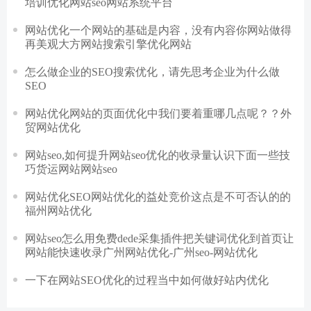
培训优化网站seo网站系统平台
网站优化一个网站的基础是内容，没有内容你网站做得
再美观大方网站搜索引擎优化网站
怎么做企业的SEO搜索优化，请先思考企业为什么做
SEO
网站优化网站的页面优化中我们要着重哪几点呢？？外
贸网站优化
网站seo,如何提升网站seo优化的收录量认识下面一些技
巧货运网站网站seo
网站优化SEO网站优化的益处竞价这点是不可否认的的
福州网站优化
网站seo怎么用免费dede采集插件把关键词优化到首页让
网站能快速收录广州网站优化-广州seo-网站优化
一下在网站SEO优化的过程当中如何做好站内优化