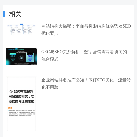
相关
网站结构大揭秘：平面与树形结构优劣势及SEO
优化要点
GEO与SEO关系解析：数字营销需两者协同的
混合模式
企业网站排名推广必知！做好SEO优化，流量转
化不用愁