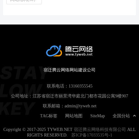
宿迁腾云网络网站建设公司
联系电话：
13160355545
公司地址：江苏省宿迁市丽景湾华庭北门都市花园公寓9楼907
联系邮箱：
admin@tyweb.net
TAG标签
网站地图
SiteMap
全国分站
Copyright © 2017-2025 TYWEB.NET
宿迁腾云网络科技有限公司
ALL
RIGHTS RESERVED.
苏ICP备17033535号-1