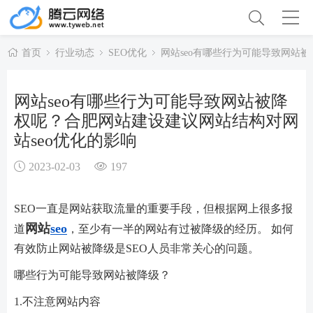
首页
行业动态
SEO优化
网站seo有哪些行为可能导致网站
网站seo有哪些行为可能导致网站被降
权呢？合肥网站建设建议网站结构对网
站seo优化的影响
2023-02-03
197
SEO一直是网站获取流量的重要手段，但根据网上很多报
网站
seo
道
，至少有一半的网站有过被降级的经历。 如何
有效防止网站被降级是SEO人员非常关心的问题。
哪些行为可能导致网站被降级？
1.不注意网站内容