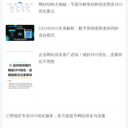
网站结构大揭秘：平面与树形结构优劣势及SEO
优化要点
GEO与SEO关系解析：数字营销需两者协同的
混合模式
企业网站排名推广必知！做好SEO优化，流量转
化不用愁
三明地区专业SEO优化服务，多方面提升网站排名与流量