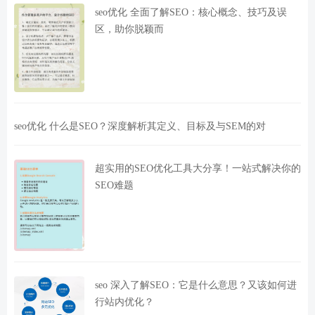
seo优化 全面了解SEO：核心概念、技巧及误
区，助你脱颖而
seo优化 什么是SEO？深度解析其定义、目标及与SEM的对
超实用的SEO优化工具大分享！一站式解决你的
SEO难题
seo 深入了解SEO：它是什么意思？又该如何进
行站内优化？