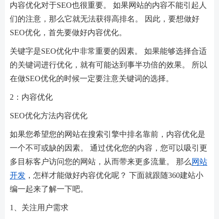
内容优化对于SEO也很重要。 如果网站的内容不能引起人
们的注意，那么它就无法获得高排名。 因此，要想做好
SEO优化，首先要做好内容优化。
关键字是SEO优化中非常重要的因素。 如果能够选择合适
的关键词进行优化，就有可能达到事半功倍的效果。 所以
在做SEO优化的时候一定要注意关键词的选择。
2：内容优化
SEO优化方法内容优化
如果您希望您的网站在搜索引擎中排名靠前，内容优化是
一个不可或缺的因素。 通过优化您的内容，您可以吸引更
多目标客户访问您的网站，从而带来更多流量。 那么
网站
开发
，怎样才能做好内容优化呢？ 下面就跟随360建站小
编一起来了解一下吧。
1、关注用户需求