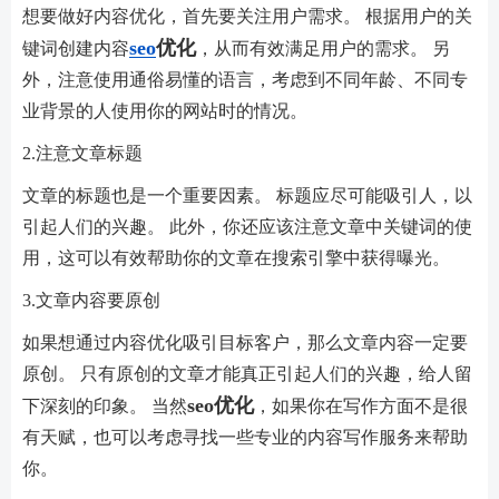
想要做好内容优化，首先要关注用户需求。 根据用户的关
seo
优化
键词创建内容
，从而有效满足用户的需求。 另
外，注意使用通俗易懂的语言，考虑到不同年龄、不同专
业背景的人使用你的网站时的情况。
2.注意文章标题
文章的标题也是一个重要因素。 标题应尽可能吸引人，以
引起人们的兴趣。 此外，你还应该注意文章中关键词的使
用，这可以有效帮助你的文章在搜索引擎中获得曝光。
3.文章内容要原创
如果想通过内容优化吸引目标客户，那么文章内容一定要
原创。 只有原创的文章才能真正引起人们的兴趣，给人留
seo优化
下深刻的印象。 当然
，如果你在写作方面不是很
有天赋，也可以考虑寻找一些专业的内容写作服务来帮助
你。