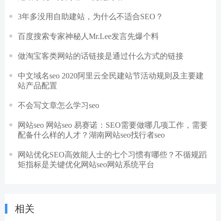
3年多没用自助建站，为什么不适合SEO？
百度搜索专家神秘人Mr.Lee发言先爆个料
做淘宝客类网站的话链接是通过什么方式的链接
中文域名seo 2020阿里云全民建站节活动规则及主要建
站产品配置
不会写文章怎么学习seo
网站seo 网站seo 易赛诺：SEO需要做哪几项工作，需要
配备什么样的人才？湖南网站seo找行者seo
网站优化SEO高效能人士的七个习惯有哪些？不循规蹈
矩指标是关键优化网站seo网站系统平台
相关