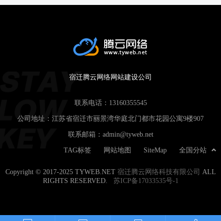
宿迁腾云网络网站建设公司
联系电话：
13160355545
公司地址：江苏省宿迁市丽景湾华庭北门都市花园公寓9楼907
联系邮箱：
admin@tyweb.net
TAG标签
网站地图
SiteMap
全国分站
Copyright © 2017-2025 TYWEB.NET
宿迁腾云网络科技有限公司
ALL
RIGHTS RESERVED.
苏ICP备17033535号-1