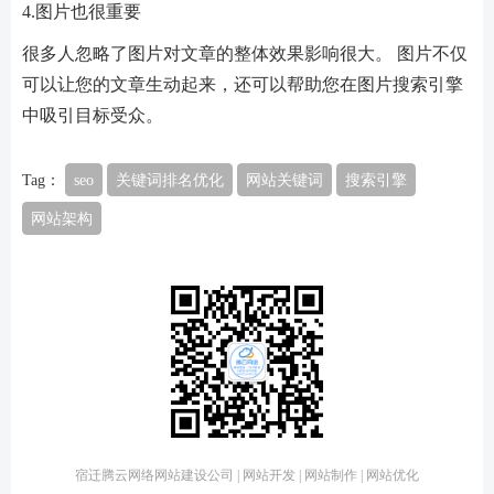
4.图片也很重要
很多人忽略了图片对文章的整体效果影响很大。 图片不仅
可以让您的文章生动起来，还可以帮助您在图片搜索引擎
中吸引目标受众。
Tag：
seo
关键词排名优化
网站关键词
搜索引擎
网站架构
宿迁腾云网络网站建设公司 | 网站开发 | 网站制作 | 网站优化