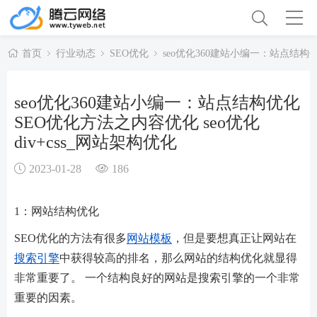
首页
行业动态
SEO优化
seo优化360建站小编一：站点结构优
seo优化360建站小编一：站点结构优化
SEO优化方法之内容优化 seo优化
div+css_网站架构优化
2023-01-28
186
1：网站结构优化
SEO优化的方法有很多
网站模板
，但是要想真正让网站在
搜索引擎
中获得较高的排名，那么网站的结构优化就显得
非常重要了。 一个结构良好的网站是搜索引擎的一个非常
重要的因素。