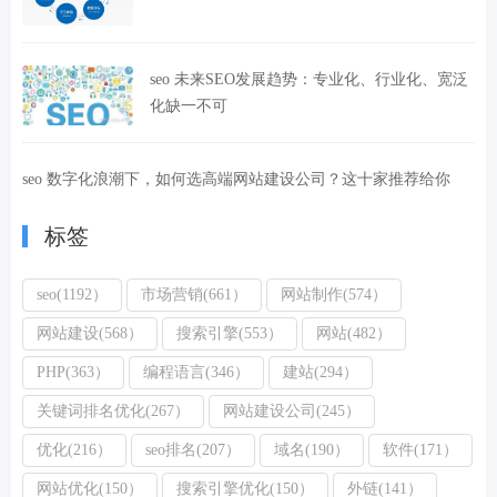
seo 未来SEO发展趋势：专业化、行业化、宽泛
化缺一不可
seo 数字化浪潮下，如何选高端网站建设公司？这十家推荐给你
标签
seo(1192）
市场营销(661）
网站制作(574）
网站建设(568）
搜索引擎(553）
网站(482）
PHP(363）
编程语言(346）
建站(294）
关键词排名优化(267）
网站建设公司(245）
优化(216）
seo排名(207）
域名(190）
软件(171）
网站优化(150）
搜索引擎优化(150）
外链(141）