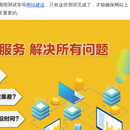
调用测试等等
网站建设
，只有这些测试完成了，才能确保网站上
常重要的。