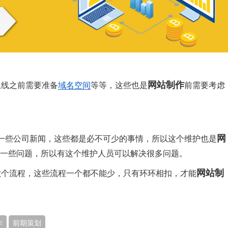
网站制作
上线之前需要准备
域名空间
等等，这些也是
前需要考虑
网
一些公司新闻，这些都是必不可少的事情，所以这个维护也是
一些问题，所以有这个维护人员可以解决很多问题。
网站制
六个流程，这些流程一个都不能少，只有环环相扣，才能
作
前期策划