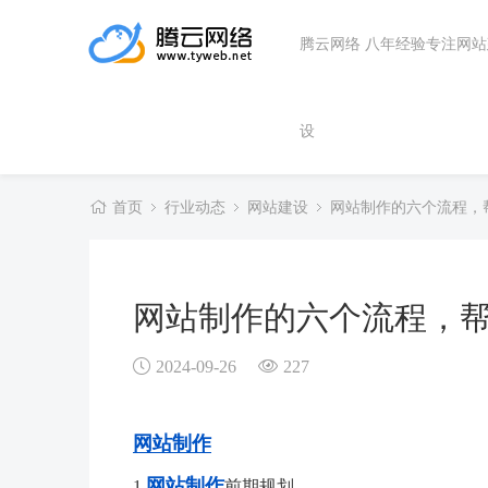
腾云网络 八年经验专注网
设
首页
行业动态
网站建设
网站制作的六个流程，
网站制作的六个流程，
2024-09-26
227
网站制作
网站制作
1.
前期规划