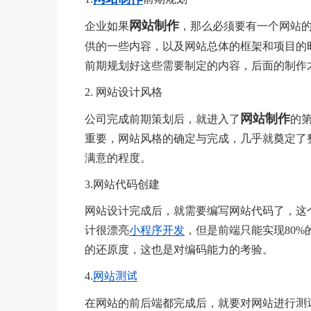
网站制作
企业如果
，那么必须要有一个网站
供的一些内容，以及网站总体的框架和项目的
前期规划好这些需要制定的内容，后面的制作
2. 网站设计风格
网站制作
公司完成前期策划后，就进入了
的
重要，网站风格的确定与完成，几乎就奠定了
满意的程度。
3.网站代码创建
网站设计完成后，就需要编写网站代码了，这
计很漂亮
小程序开发
，但是前端只能实现80
的还原度，这也是对编码能力的考验。
4.
网站测试
在网站的前后端都完成后，就要对网站进行测