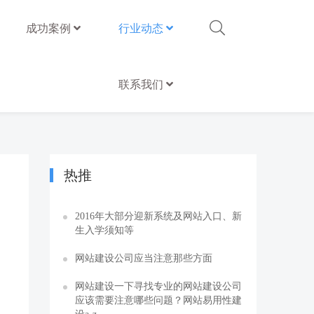
成功案例
行业动态
联系我们
热推
2016年大部分迎新系统及网站入口、新
生入学须知等
网站建设公司应当注意那些方面
网站建设一下寻找专业的网站建设公司
应该需要注意哪些问题？网站易用性建