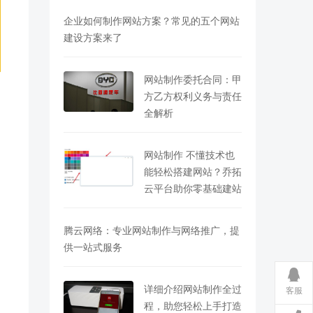
企业如何制作网站方案？常见的五个网站
建设方案来了
网站制作委托合同：甲
方乙方权利义务与责任
全解析
网站制作 不懂技术也
能轻松搭建网站？乔拓
云平台助你零基础建站
腾云网络：专业网站制作与网络推广，提
供一站式服务
详细介绍网站制作全过
客服
程，助您轻松上手打造