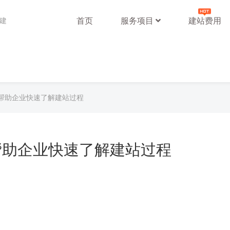
首页
服务项目
建站费用
站建
帮助企业快速了解建站过程
帮助企业快速了解建站过程