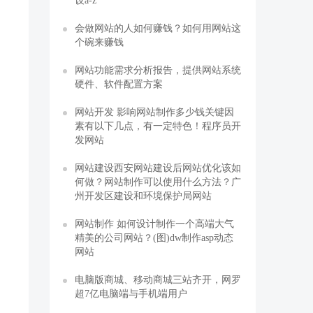
设a-z
会做网站的人如何赚钱？如何用网站这
个碗来赚钱
网站功能需求分析报告，提供网站系统
硬件、软件配置方案
网站开发 影响网站制作多少钱关键因
素有以下几点，有一定特色！程序员开
发网站
网站建设西安网站建设后网站优化该如
何做？网站制作可以使用什么方法？广
州开发区建设和环境保护局网站
网站制作 如何设计制作一个高端大气
精美的公司网站？(图)dw制作asp动态
网站
电脑版商城、移动商城三站齐开，网罗
超7亿电脑端与手机端用户