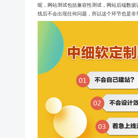
呢，网站测试包括兼容性测试，网站后端数据
线后不会出现任何问题，所以这个环节也是非