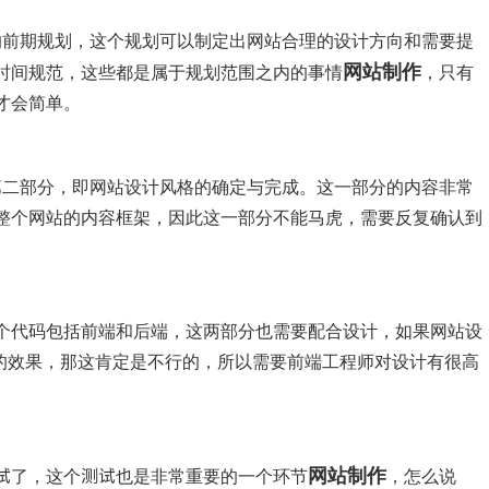
的前期规划，这个规划可以制定出网站合理的设计方向和需要提
网站制作
时间规范，这些都是属于规划范围之内的事情
，只有
才会简单。
第二部分，即网站设计风格的确定与完成。这一部分的内容非常
整个网站的内容框架，因此这一部分不能马虎，需要反复确认到
个代码包括前端和后端，这两部分也需要配合设计，如果网站设
%的效果，那这肯定是不行的，所以需要前端工程师对设计有很高
网站制作
试了，这个测试也是非常重要的一个环节
，怎么说