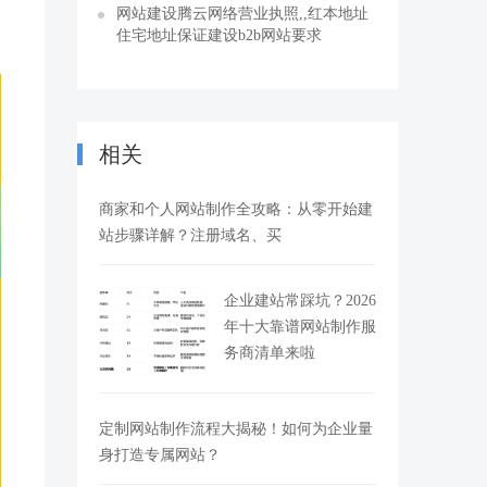
网站建设腾云网络营业执照,,红本地址
住宅地址保证建设b2b网站要求
相关
商家和个人网站制作全攻略：从零开始建
站步骤详解？注册域名、买
企业建站常踩坑？2026
年十大靠谱网站制作服
务商清单来啦
定制网站制作流程大揭秘！如何为企业量
身打造专属网站？