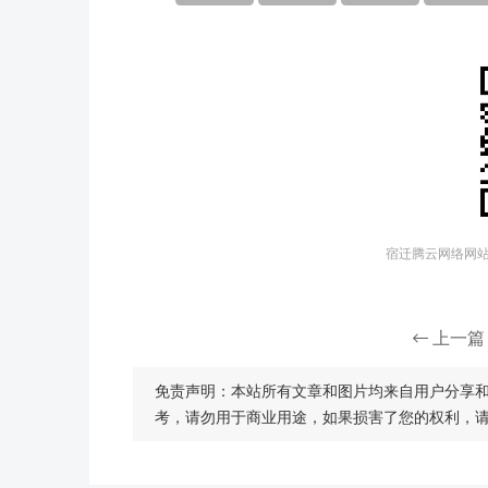
宿迁腾云网络网站建
上一篇
免责声明：本站所有文章和图片均来自用户分享
考，请勿用于商业用途，如果损害了您的权利，