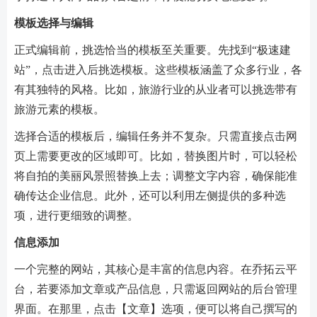
模板选择与编辑
正式编辑前，挑选恰当的模板至关重要。先找到“极速建
站”，点击进入后挑选模板。这些模板涵盖了众多行业，各
有其独特的风格。比如，旅游行业的从业者可以挑选带有
旅游元素的模板。
选择合适的模板后，编辑任务并不复杂。只需直接点击网
页上需要更改的区域即可。比如，替换图片时，可以轻松
将自拍的美丽风景照替换上去；调整文字内容，确保能准
确传达企业信息。此外，还可以利用左侧提供的多种选
项，进行更细致的调整。
信息添加
一个完整的网站，其核心是丰富的信息内容。在乔拓云平
台，若要添加文章或产品信息，只需返回网站的后台管理
界面。在那里，点击【文章】选项，便可以将自己撰写的