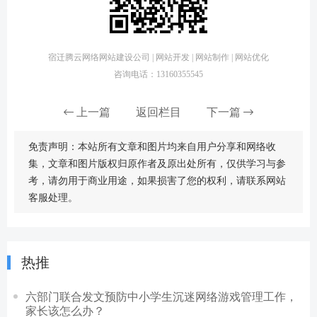
宿迁腾云网络网站建设公司 | 网站开发 | 网站制作 | 网站优化
咨询电话：13160355545
上一篇
返回栏目
下一篇
免责声明：本站所有文章和图片均来自用户分享和网络收
集，文章和图片版权归原作者及原出处所有，仅供学习与参
考，请勿用于商业用途，如果损害了您的权利，请联系网站
客服处理。
热推
六部门联合发文预防中小学生沉迷网络游戏管理工作，
家长该怎么办？