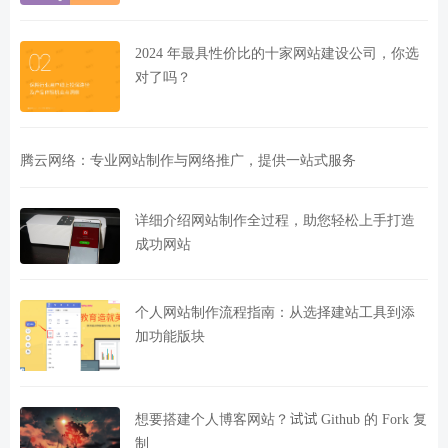
2024 年最具性价比的十家网站建设公司，你选
对了吗？
腾云网络：专业网站制作与网络推广，提供一站式服务
详细介绍网站制作全过程，助您轻松上手打造
成功网站
个人网站制作流程指南：从选择建站工具到添
加功能版块
想要搭建个人博客网站？试试 Github 的 Fork 复
制