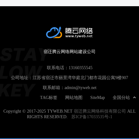
宿迁腾云网络网站建设公司
联系电话：
13160355545
公司地址：江苏省宿迁市丽景湾华庭北门都市花园公寓9楼907
联系邮箱：
admin@tyweb.net
TAG标签
网站地图
SiteMap
全国分站
Copyright © 2017-2025 TYWEB.NET
宿迁腾云网络科技有限公司
ALL
RIGHTS RESERVED.
苏ICP备17033535号-1