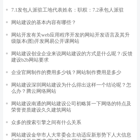
7.1发包人派驻工地代表姓名：职权：7.2承包人派驻
网站建设的基本内容有哪些？
网站开发有关web应用程序开发的网站开发语言及其升
级版本(图)开发网易公开课网站
网站建设创业企业来说网站建设的方式是什么呢？/反馈
建设b2b网站要求
企业官网制作的费用多少钱？网站制作费用是多少
网站建设深圳网站建设为什么得出这样一个结论呢？怎
么办？腾云网络网站
网站建设南通的网站建设公司初略算一下网络的特点及
荣誉资质建设久久建筑网站
众多的搜索引擎之间有什么关系
网站建设金华市人大常委会主动适应新形势下人大信息