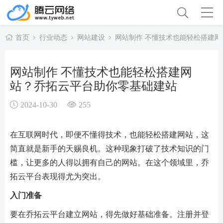
首页
行业动态
网站建设
网站制作 不懂技术也能轻松搭建
网站制作 不懂技术也能轻松搭建网
站？乔拓云平台助你零基础建站
2024-10-30
255
在互联网时代，即便不懂得技术，也能轻松搭建网站，这
简直就是新手的天赐良机。这种现象打破了技术知识的门
槛，让更多的人得以拥有自己的网站。在这个领域里，乔
拓云平台表现得尤为突出。
入门准备
要在乔拓云平台建立网站，得先做好基础准备。注册并登