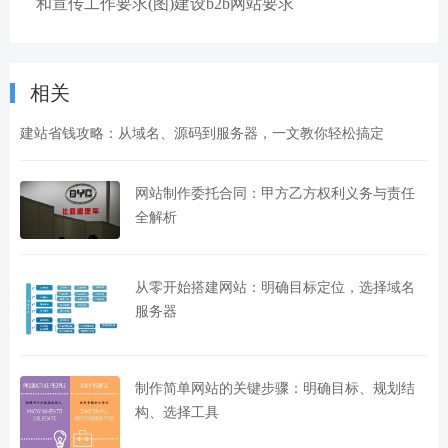
和宣传工作要求(图)建设b2b网站要求
相关
建站省钱攻略：从域名、源码到服务器，一文教你轻松搞定
网站制作委托合同：甲方乙方权利义务与责任
全解析
从零开始搭建网站：明确目标定位，选择域名
服务器
制作简单网站的关键步骤：明确目标、规划结
构、选择工具