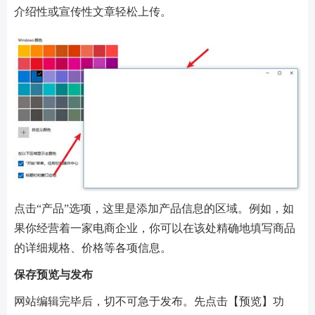
介绍性或宣传性文章轻松上传。
点击“产品”选项，这里是添加产品信息的区域。例如，如
果你经营着一家电商企业，你可以在该处精确地填写商品
的详细规格、价格等各项信息。
保存预览与发布
网站编辑完毕后，切不可急于发布。先点击【预览】功