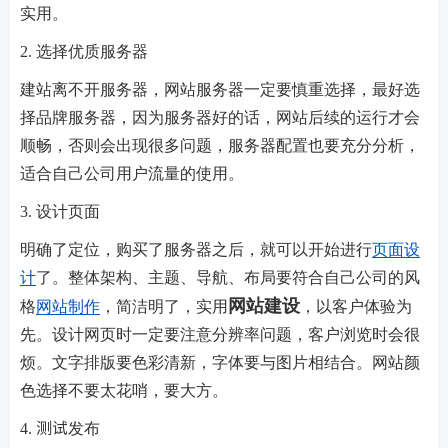
实用。
2. 选择优质服务器
建站离不开服务器，网站服务器一定要慎重选择，最好选
择品牌服务器，因为服务器好的话，网站后续的运行才会
顺畅，否则会出现很多问题，服务器配置也要充分分析，
适合自己公司用户流量的使用。
3. 设计页面
明确了定位，购买了服务器之后，就可以开始进行
页面设
计
了。整体架构、主题、导航、布局要符合自己公司的风
网站建设
格
网站制作
，简洁明了，实用
，以客户体验为
先。设计网页时一定要注意分辨率问题，客户浏览时会很
烦。文字排版要色彩清新，字体要与图片相结合。网站颜
色选择不要太花哨，要大方。
4. 测试发布