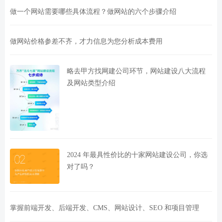
做一个网站需要哪些具体流程？做网站的六个步骤介绍
做网站价格参差不齐，才力信息为您分析成本费用
略去甲方找网建公司环节，网站建设八大流程
及网站类型介绍
2024 年最具性价比的十家网站建设公司，你选
对了吗？
掌握前端开发、后端开发、CMS、网站设计、SEO 和项目管理