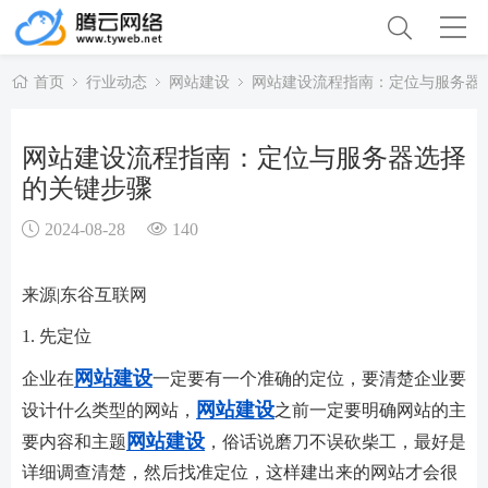
首页
行业动态
网站建设
网站建设流程指南：定位与服务器
网站建设流程指南：定位与服务器选择
的关键步骤
2024-08-28
140
来源|东谷互联网
1. 先定位
网站建设
企业在
一定要有一个准确的定位，要清楚企业要
网站建设
设计什么类型的网站，
之前一定要明确网站的主
网站建设
要内容和主题
，俗话说磨刀不误砍柴工，最好是
详细调查清楚，然后找准定位，这样建出来的网站才会很