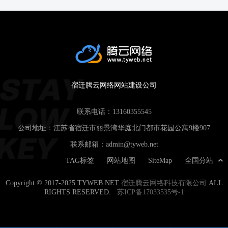
宿迁腾云网络网站建设公司
联系电话：
13160355545
公司地址：江苏省宿迁市丽景湾华庭北门都市花园公寓9楼907
联系邮箱：
admin@tyweb.net
TAG标签
网站地图
SiteMap
全国分站
Copyright © 2017-2025 TYWEB.NET
宿迁腾云网络科技有限公司
ALL
RIGHTS RESERVED.
苏ICP备17033535号-1