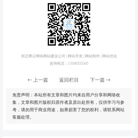
宿迁腾云网络网站建设公司 | 网站开发 | 网站制作 | 网站优化
咨询电话：13160355545
上一篇
返回栏目
下一篇
免责声明：本站所有文章和图片均来自用户分享和网络收
集，文章和图片版权归原作者及原出处所有，仅供学习与参
考，请勿用于商业用途，如果损害了您的权利，请联系网站
客服处理。