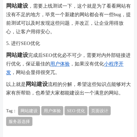
网站建设
，需要上线测试一下，这个就是为了看看网站有
没有不足的地方，毕竟一个新建的网站都会有一些bug，提
前测试可以及时发现这些问题，并改正，让企业用得放
心，让客户用得安心。
5. 进行SEO优化
网站建设
完成后SEO优化必不可少，需要对内外部链接进
行优化，保证最佳的
用户体验
，如果没有优化
小程序开
发
，网站会显得很突兀。
网站建设
以上就是
流程的分解，希望这些知识点能够对大
家有所帮助，也希望大家都能建设出一个满意的网站。
Tag：
网站建设
用户体验
SEO 优化
页面设计
服务器选择