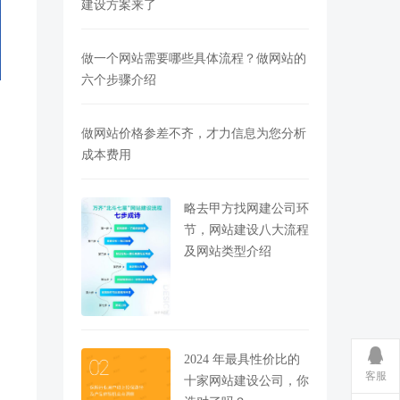
建设方案来了
做一个网站需要哪些具体流程？做网站的
六个步骤介绍
做网站价格参差不齐，才力信息为您分析
成本费用
略去甲方找网建公司环
节，网站建设八大流程
及网站类型介绍
2024 年最具性价比的
客服
十家网站建设公司，你