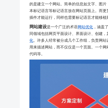
的是建立一个网站。简单的信息如文字、图片（G
本标记语言等标记语言放在网站页面上。而更
插件才能运行，同样也需要标记语言才能移植
网站建设
是一个广泛的术语
网站优化
，涵盖
同领域包括网页平面设计、界面设计、创建，
化
。许多人经常被分成几个工作组，负责网站
用来描述网站，而不仅仅是一个页面。一个网
代码等。