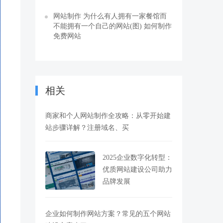
网站制作 为什么有人拥有一家餐馆而
不能拥有一个自己的网站(图) 如何制作
免费网站
相关
商家和个人网站制作全攻略：从零开始建
站步骤详解？注册域名、买
2025企业数字化转型：
优质网站建设公司助力
品牌发展
企业如何制作网站方案？常见的五个网站