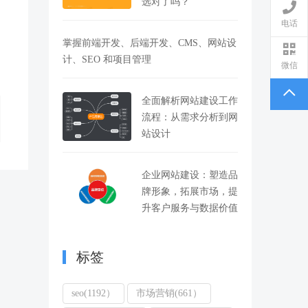
选对了吗？
电话
掌握前端开发、后端开发、CMS、网站设
计、SEO 和项目管理
微信
全面解析网站建设工作
流程：从需求分析到网
站设计
企业网站建设：塑造品
牌形象，拓展市场，提
升客户服务与数据价值
标签
seo(1192）
市场营销(661）