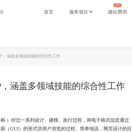
首页
服务项目
建站费用
站建
护，涵盖多领域技能的综合性工作
护，涵盖多领域技能的综合性工作
简称 ）经过一系列设计、建模、执行过程，将电子格式信息通过
面（GUI）的形式供用户浏览的过程。简单地说，网页设计的目