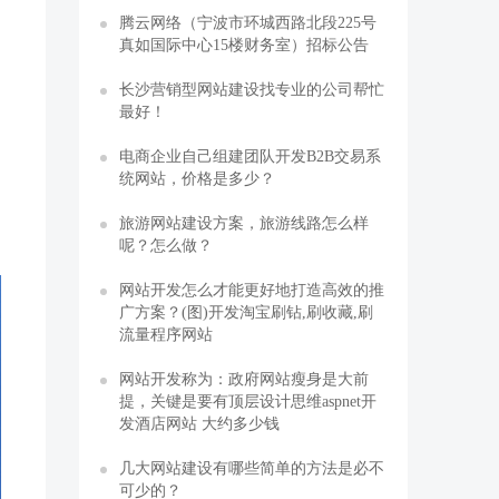
腾云网络（宁波市环城西路北段225号
真如国际中心15楼财务室）招标公告
长沙营销型网站建设找专业的公司帮忙
最好！
电商企业自己组建团队开发B2B交易系
统网站，价格是多少？
旅游网站建设方案，旅游线路怎么样
呢？怎么做？
网站开发怎么才能更好地打造高效的推
广方案？(图)开发淘宝刷钻,刷收藏,刷
流量程序网站
网站开发称为：政府网站瘦身是大前
提，关键是要有顶层设计思维aspnet开
发酒店网站 大约多少钱
几大网站建设有哪些简单的方法是必不
可少的？