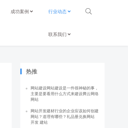
成功案例
行业动态
联系我们
热推
网站建设网站建设是一件很神秘的事，
主要是要看用什么方式来建设腾云网络
网站
网站开发建材行业的企业应该如何创建
网站？道理有哪些？礼品册兑换网站
开发 建站