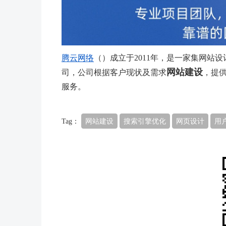
腾云网络
（）成立于2011年，是一家集网站
网站建设
司，公司根据客户现状及需求
，提
服务。
Tag：
网站建设
搜索引擎优化
网页设计
用