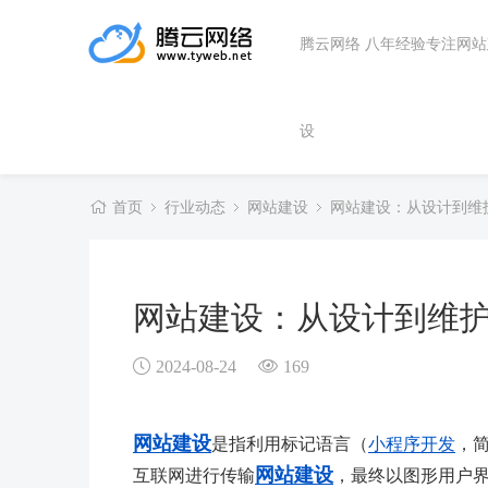
腾云网络 八年经验专注网
设
首页
行业动态
网站建设
网站建设：从设计到维
网站建设：从设计到维
2024-08-24
169
网站建设
是指利用标记语言（
小程序开发
，
网站建设
互联网进行传输
，最终以图形用户界