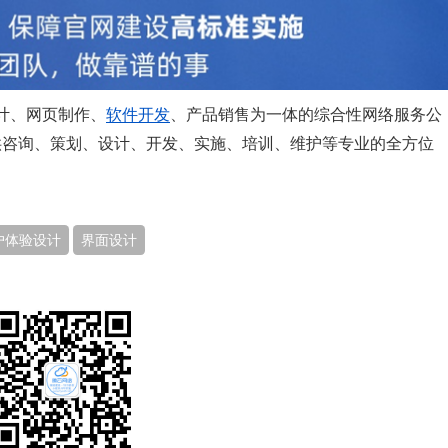
设计、网页制作、
软件开发
、产品销售为一体的综合性网络服务公
供咨询、策划、设计、开发、实施、培训、维护等专业的全方位
户体验设计
界面设计