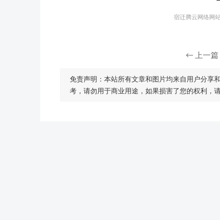
宿迁腾云网络网站建
上一篇
免责声明：本站所有文章和图片均来自用户分享
考，请勿用于商业用途，如果损害了您的权利，