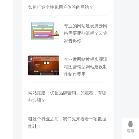
如何打造个性化用户体验的网站？
专业的网站建设腾云网
络需要哪些流程？云管
家告诉你
企业做网站教程步骤流
程图营销型网站建设制
作制作费用
网站搭建「优创品牌营销」的流程，有哪
些步骤？
聊这个行业之前，我们先来看看一项数据
统计！
客服