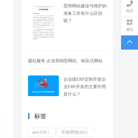
昆明网站建设与维护的
电话
准备工作有什么区别
呢？
微信
建站服务:企业营销型网站、响应式网站
企业级ERP定制开发企
业ERP开发的主要作用
是什么？
标签
seo(1192）
市场营销(661）