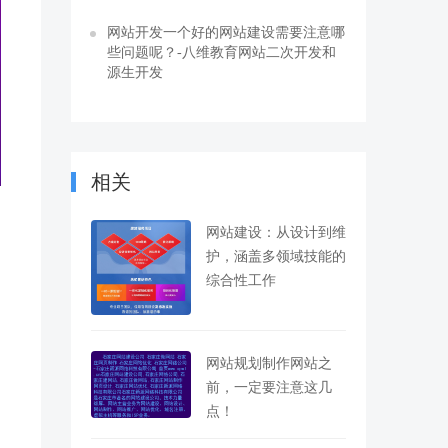
网站开发一个好的网站建设需要注意哪
些问题呢？-八维教育网站二次开发和
源生开发
相关
网站建设：从设计到维
护，涵盖多领域技能的
综合性工作
网站规划制作网站之
前，一定要注意这几
点！