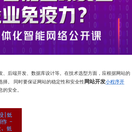
发、后端开发、数据库设计等。在技术选型方面，应根据网站的
网站开发
选择。 同时要保证网站的稳定性和安全性
小程序开
息的安全。