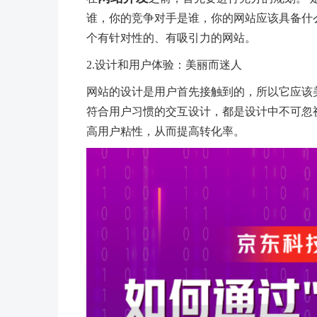
谁，你的竞争对手是谁，你的网站应该具备什
个有针对性的、有吸引力的网站。
2.设计和用户体验：美丽而迷人
网站的设计是用户首先接触到的，所以它应该
符合用户习惯的交互设计，都是设计中不可忽
高用户粘性，从而提高转化率。