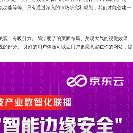
么功能等等。只有通过深入的市场研究和规划，我们才能创建一
美观、有吸引力。 简洁明了的页面布局、美观大气的视觉效果、
视的部分。 良好的用户体验可以让用户更愿意留在你的网站，提