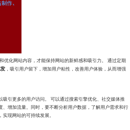
和优化网站内容，才能保持网站的新鲜感和吸引力。 通过定期
发
，吸引用户留下，增加用户粘性，改善用户体验，从而增强
以吸引更多的用户访问。 可以通过搜索引擎优化、社交媒体推
度、增加流量。同时，要不断分析用户数据，了解用户需求和行
，实现网站的可持续发展。