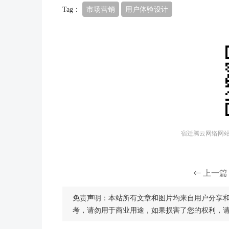
Tag：
市场营销
用户体验设计
宿迁腾云网络网站建
上一篇
免责声明：本站所有文章和图片均来自用户分享
考，请勿用于商业用途，如果损害了您的权利，