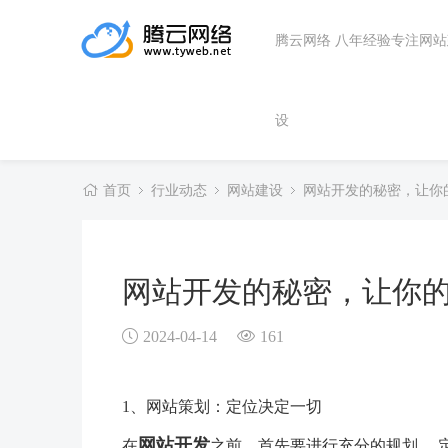
腾云网络 八年经验专注网
设
首页
行业动态
网站建设
网站开发的秘密，让你
网站开发的秘密，让你
2024-04-14
161
1、网站策划：定位决定一切
网站开发
在
之前，首先要进行充分的规划。 