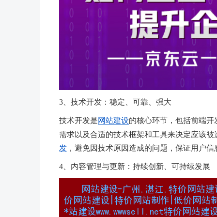
3、技术开发：稳定、可靠、强大
技术开发是
网站建设
的核心环节，包括前端开
需求以及合适的技术框架和工具来决定应该被
发
，避免因技术原因造成的问题，保证用户信
4、内容管理与更新：持续创新、可持续发展