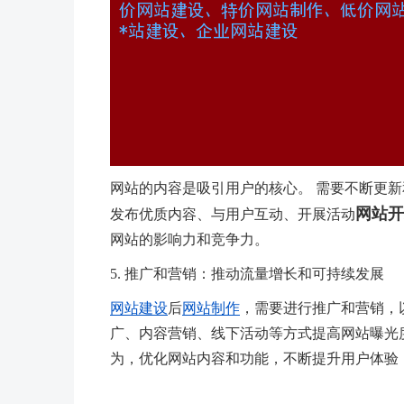
网站的内容是吸引用户的核心。 需要不断更新
网站开
发布优质内容、与用户互动、开展活动
网站的影响力和竞争力。
5. 推广和营销：推动流量增长和可持续发展
网站建设
后
网站制作
，需要进行推广和营销，
广、内容营销、线下活动等方式提高网站曝光
为，优化网站内容和功能，不断提升用户体验