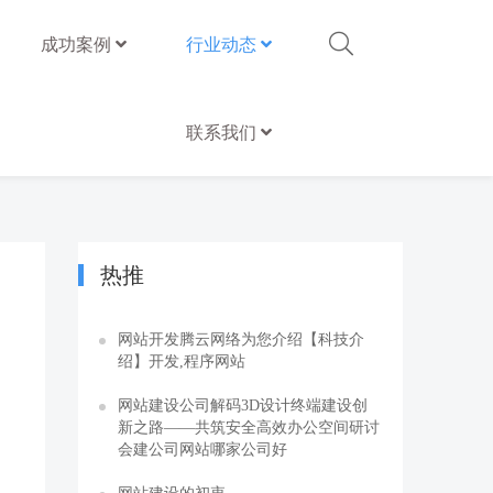
成功案例
行业动态
联系我们
热推
网站开发腾云网络为您介绍【科技介
绍】开发,程序网站
网站建设公司解码3D设计终端建设创
新之路——共筑安全高效办公空间研讨
会建公司网站哪家公司好