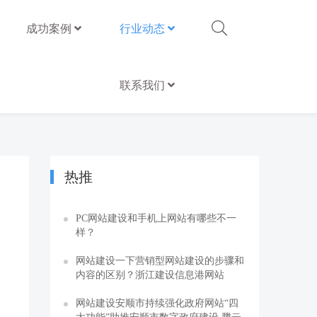
成功案例
行业动态
联系我们
热推
PC网站建设和手机上网站有哪些不一
样？
网站建设一下营销型网站建设的步骤和
内容的区别？浙江建设信息港网站
网站建设安顺市持续强化政府网站“四