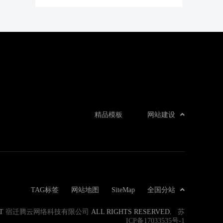
精品模板
网站建设
TAG标签
网站地图
SiteMap
全国分站
ET
宿迁腾云网络科技有限公司
ALL RIGHTS RESERVED.
苏
ICP备17033535号-1