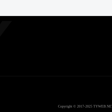
Copyright © 2017-2025 TYWEB.N