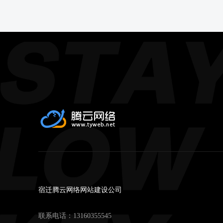
宿迁腾云网络网站建设公司
联系电话：
13160355545