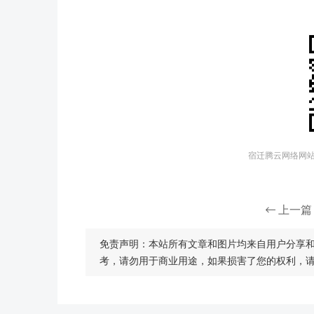
宿迁腾云网络网站建
上一篇
免责声明：本站所有文章和图片均来自用户分享
考，请勿用于商业用途，如果损害了您的权利，