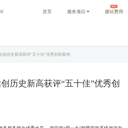
首页
服务项目
建站费用
站建
估创历史新高获评“五十佳”优秀创新案例
创历史新高获评“五十佳”优秀创