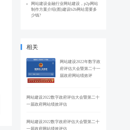
网站建设金融行业网站建设，p2p网站
制作方案介绍(图)建设b2b网站需要多
少钱?
相关
网站建设2022年数字政
府评估大会暨第二十一
届政府网站绩效评
网站建设2022数字政府评估大会暨第二十
一届政府网站绩效评估
网站建设2022数字政府评估大会暨第二十
一届政府网站绩效评估