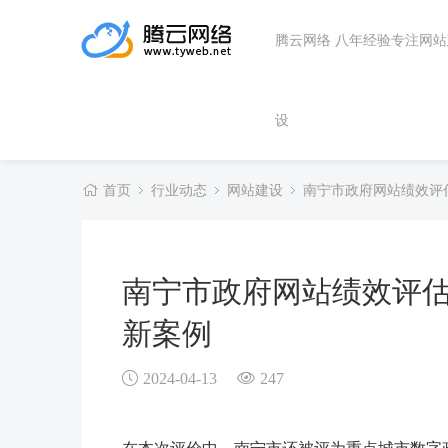
腾云网络 八年经验专注网
设
首页
行业动态
网站建设
南宁市政府网站绩效评
南宁市政府网站绩效评估
新案例
2024-04-13
247