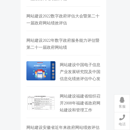
网站建设2022数字政府评估大会暨第二十
一届政府网站绩效评估
网站建设2022年数字政府服务能力评估暨
第二十一届政府网站绩
网站建设中国电子信息
产业发展研究院及中国
信息化绩效评估中心发
网站建设福建省组织召
开2008年福建省政府网
客服
站建设和管理工作
电话
网站建设安徽省近年来政府网站绩效评估