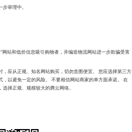
一步审理中。
范”网站和低价信息吸引购物者，并编造物流网站进一步欺骗受害
时，应从正规、知名网站购买，切勿贪图便宜。 您应选择第三方
，以避免一定的风险。 不要相信网站商家的单方面承诺。 在
，选择正规、规模较大的腾云网络。