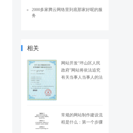
2000多家腾云网络里到底那家好呢的服
务
相关
网站开发“坪山区人民
政府”网站将依法追究
有关当事人当事人的法
常规的网站制作建设流
程是什么：第一个步骤