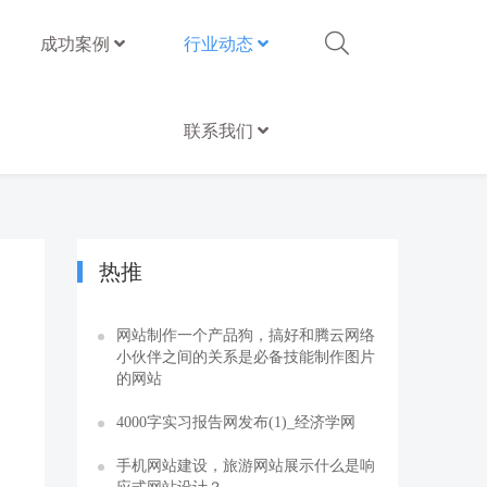
成功案例
行业动态
联系我们
热推
网站制作一个产品狗，搞好和腾云网络
小伙伴之间的关系是必备技能制作图片
的网站
4000字实习报告网发布(1)_经济学网
手机网站建设，旅游网站展示什么是响