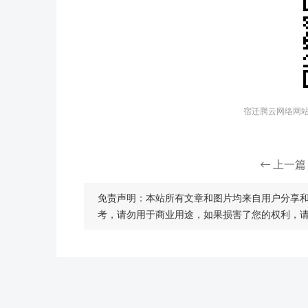
宿迁腾云网络网站建
上一篇
免责声明：本站所有文章和图片均来自用户分享
考，请勿用于商业用途，如果损害了您的权利，