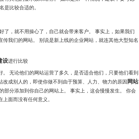
排名是比较合适的。
好了，就不用操心了，自己就会带来客户。 事实上，如果我们
宣传我们的网站。 别说是新上线的企业网站，就连其他大型知名
建设
进行比较
好。 无论他们的网站运营了多久，是否适合他们，只要他们看到
网站
站改成别人的，即使你做不到由于预算、人力、物力的原因
的部分添加到你自己的网站上。 事实上，这会慢慢发生。 你会
在上面而没有任何意义。