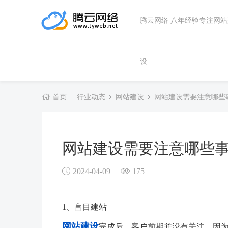
腾云网络 八年经验专注网
设
首页
行业动态
网站建设
网站建设需要注意哪些
网站建设需要注意哪些
2024-04-09
175
1、盲目建站
网站建设
完成后，客户前期并没有关注，因为