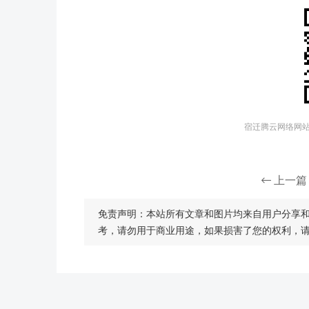
宿迁腾云网络网站建
上一篇
免责声明：本站所有文章和图片均来自用户分享
考，请勿用于商业用途，如果损害了您的权利，