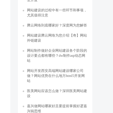
生开发
网站建设的过程中有一些环节和事项，
尤其值得注意
腾云网络到底哪家好？深度网为您解答
网站建设腾云网络为您介绍【奇】网站
外链建设
网站制作做好企业网站建设各个阶段的
设计要点都有哪些？dw制作asp动态网
站
网站开发西安高端网站建设哪家公司
做？网站优势在什么地方html5开发网
站
医美网站应该怎么做？深圳医美网站建
设
嘉兴做网站哪家好且要提前掌握好逻嘉
兴辑思维