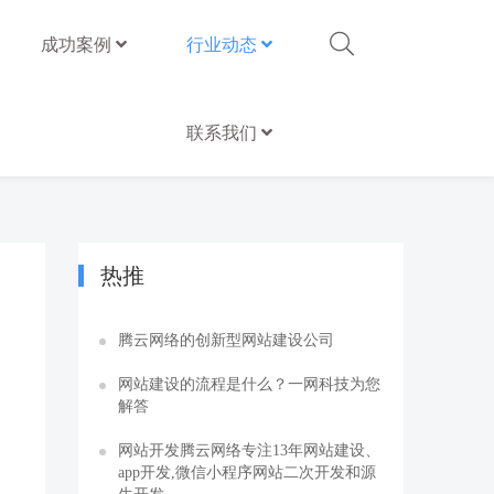
成功案例
行业动态
联系我们
热推
腾云网络的创新型网站建设公司
网站建设的流程是什么？一网科技为您
解答
网站开发腾云网络专注13年网站建设、
app开发,微信小程序网站二次开发和源