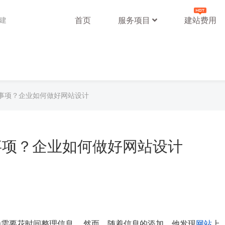
首页
服务项目
建站费用
站建
事项？企业如何做好网站设计
事项？企业如何做好网站设计
需要花时间整理信息。 然而，随着信息的添加，他发现
网站
上