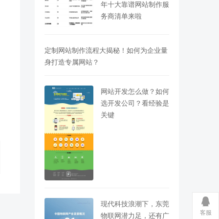
年十大靠谱网站制作服
务商清单来啦
定制网站制作流程大揭秘！如何为企业量
身打造专属网站？
网站开发怎么做？如何
选开发公司？看经验是
关键
现代科技浪潮下，东莞
客服
物联网潜力足，还有广