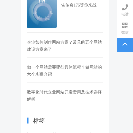
告传奇176等你来战
电话
微信
企业如何制作网站方案？常见的五个网站
建设方案来了
做一个网站需要哪些具体流程？做网站的
六个步骤介绍
数字化时代企业网站开发费用及技术选择
解析
标签