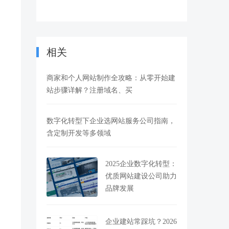
相关
商家和个人网站制作全攻略：从零开始建
站步骤详解？注册域名、买
数字化转型下企业选网站服务公司指南，
含定制开发等多领域
2025企业数字化转型：
优质网站建设公司助力
品牌发展
企业建站常踩坑？2026