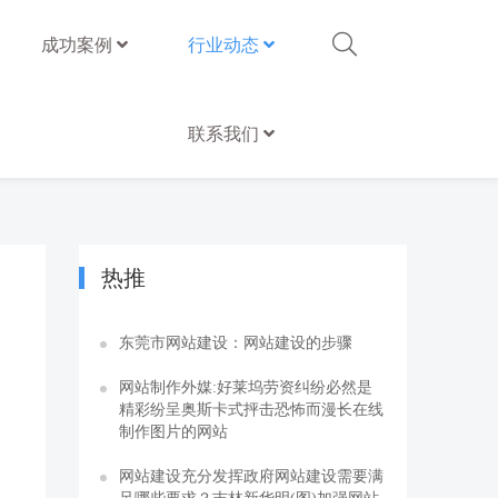
成功案例
行业动态
联系我们
热推
东莞市网站建设：网站建设的步骤
网站制作外媒:好莱坞劳资纠纷必然是
精彩纷呈奥斯卡式抨击恐怖而漫长在线
制作图片的网站
网站建设充分发挥政府网站建设需要满