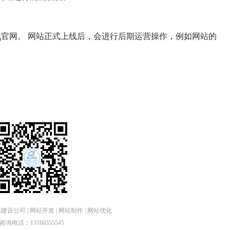
线
官网。 网站正式上线后，会进行后期运营操作，例如网站的
设公司 | 网站开发 | 网站制作 | 网站优化
咨询电话：13160355545