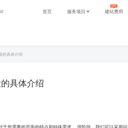
首页
服务项目
建站费用
站建
设的具体介绍
设的具体介绍
对于所需要的页面的特点和特殊需求。 现阶段，我们可以采用问