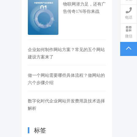
物联网潜力足，还有广
告传奇176等你来战
电话
微信
企业如何制作网站方案？常见的五个网站
建设方案来了
做一个网站需要哪些具体流程？做网站的
六个步骤介绍
数字化时代企业网站开发费用及技术选择
解析
标签