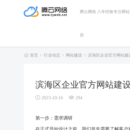
腾云网络 八年经验专注网
设
首页
行业动态
网站建设
滨海区企业官方网站建
滨海区企业官方网站建
2023-10-16
294
第一步：需求调研
在正式开始设计之前，我们首先需要了解客户