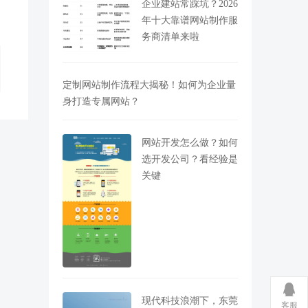
企业建站常踩坑？2026
年十大靠谱网站制作服
务商清单来啦
定制网站制作流程大揭秘！如何为企业量
身打造专属网站？
网站开发怎么做？如何
选开发公司？看经验是
关键
现代科技浪潮下，东莞
客服