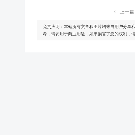
上一篇
免责声明：本站所有文章和图片均来自用户分享
考，请勿用于商业用途，如果损害了您的权利，