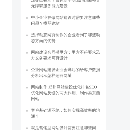
足哪些要求？吉林新华明(图)加强网站
无障碍服务能力建设
中小企业在做网站建设时需要注意哪些
问题？横琴建站
选择动态网页制作的企业看到了哪些动
态方面的优势
网站建设合同书甲方：甲方不得要求乙
方义务要求网页设计
企业网站建设企业会详尽的给客户数据
分析出示怎样运营网址
网站制作 郑州网站建设优化排名SEO
优化网站反链的两大作用。制作卖东西
网站
客户基础源不绝，如何实现高效率的沟
通？
就是营销型网站设计需要注意哪些问