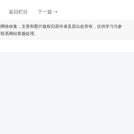
返回栏目
下一篇
和网络收集，文章和图片版权归原作者及原出处所有，仅供学习与参
请联系网站客服处理。