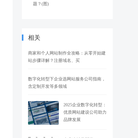
题？(图)
相关
商家和个人网站制作全攻略：从零开始建
站步骤详解？注册域名、买
数字化转型下企业选网站服务公司指南，
含定制开发等多领域
2025企业数字化转型：
优质网站建设公司助力
品牌发展