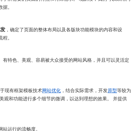
数据。
发
，确定了页面的整体布局以及各版块功能模块的内容和设
流程。
、有特色、美观、容易被大众接受的网站风格，并且可以灵活定
基于现有框架模板技术
网站优化
，结合实际需求，开发
原型
等较为
美观和功能进行多个细节的微调，以达到理想的效果。 并提供
网站运行的流畅度。