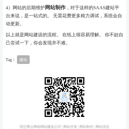
网站制作
4）网站的后期维护
，对于这样的SAAS建站平
台来说，是一站式的。 无需花费更多精力调试，系统会自
动更新。
以上就是网站建设的流程。 在纸上很容易理解。 你不妨自
己尝试一下，你会发现并不难。
Tag：
建站
宿迁腾云网络网站建设公司 | 网站开发 | 网站制作 | 网站优化