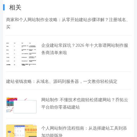
相关
商家和个人网站制作全攻略：从零开始建站步骤详解？注册域名、
买
企业建站常踩坑？2026 年十大靠谱网站制作服
务商清单来啦
建站省钱攻略：从域名、源码到服务器，一文教你轻松搞定
网站制作 不懂技术也能轻松搭建网站？乔拓云
平台助你零基础建站
个人网站制作流程指南：从选择建站工具到添
加功能版块