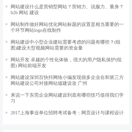
网站建设什么是营销型网站？营销力、说服力、量身？
b2b 网站 建设
网站制作做好网站优化网站标题的设置是相当重要的一
个环节网站logo在线制作
网站建设中小型企业建站需要考虑的问题有哪些？(组
图)建设大型视频网站需要的资金量
网站开发 卓越的个性化体验，强大的用户隐私保护(组
图) 网站前端开发
网站建设深圳百快抖网络小编发现很多企业在和第三方
网站建设公司对接网站墟建设攻 广州
来说一下东莞企业网站建设到底有哪些技巧值得我们学
习
2017上海事业单位招聘考试备考：网页设计与课程设计