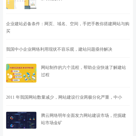
企业建站必备条件：网页、域名、空间，手把手教你搭建网站与购
买
我国中小企业网络利用现状不容乐观，建站问题亟待解决
网站制作的六个流程，帮助企业快速了解建站
过程
2011 年我国网站数量减少，网站建设行业两极分化严重，中小
腾云网络明年全面发力网站建设市场，挖掘建
站市场金矿