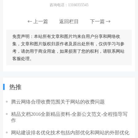
咨询电话：13160355545
上一篇
返回栏目
下一篇
免责声明：本站所有文章和图片均来自用户分享和网络收
集，文章和图片版权归原作者及原出处所有，仅供学习与参
考，请勿用于商业用途，如果损害了您的权利，请联系网站
客服处理。
热推
腾云网络合理收费范围关于网站的收费问题
精品文档2016全新精品资料-全新公文范文-全程指导写
作
网站建设排名优化技术包括内部优化和网站的外部优化