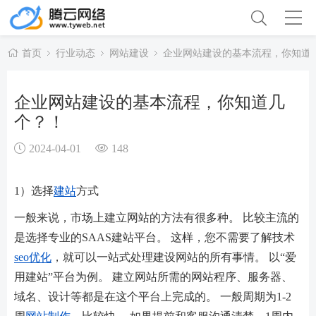
首页
行业动态
网站建设
企业网站建设的基本流程，你知道
企业网站建设的基本流程，你知道几
个？！
2024-04-01
148
1）选择
建站
方式
一般来说，市场上建立网站的方法有很多种。 比较主流的
是选择专业的SAAS建站平台。 这样，您不需要了解技术
seo优化
，就可以一站式处理建设网站的所有事情。 以“爱
用建站”平台为例。 建立网站所需的网站程序、服务器、
域名、设计等都是在这个平台上完成的。 一般周期为1-2