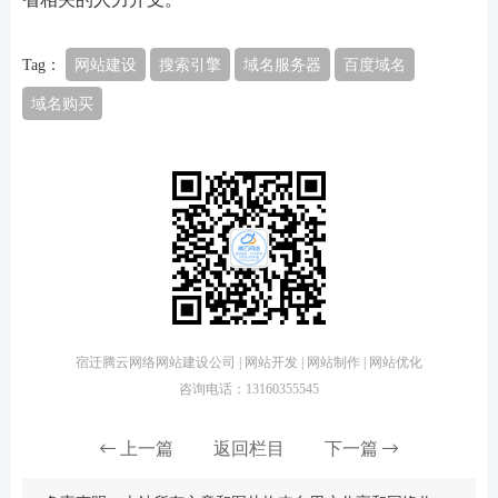
Tag：
网站建设
搜索引擎
域名服务器
百度域名
域名购买
宿迁腾云网络网站建设公司 | 网站开发 | 网站制作 | 网站优化
咨询电话：13160355545
上一篇
返回栏目
下一篇