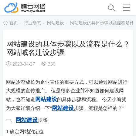
首页
行业动态
网站建设
网站建设的具体步骤以及流程是什
网站建设的具体步骤以及流程是什么？
网站域名建设步骤
2023-04-27
330
网站逐渐成长为企业宣传的重要方式，可以通过网站进行
大规模的宣传推广。 但是很多企业并不知道如何建设网
网站建设
站，也不知道
的具体步骤和流程。 今天小编就
网站建设
为大家详细介绍一下“
步骤，流程是怎样的？”
网站建设
一、
步骤
1.确定网站的定位