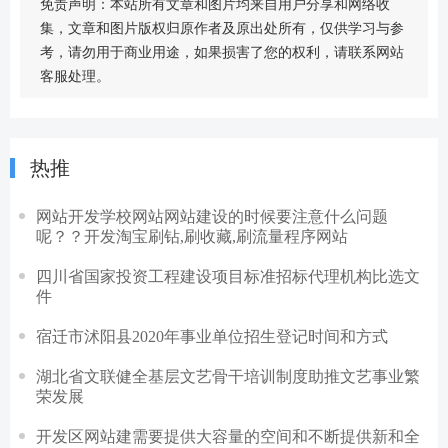
免责声明：本站所有文章和图片均来自用户分享和网络收
集，文章和图片版权归原作者及原出处所有，仅供学习与参
考，请勿用于商业用途，如果损害了您的权利，请联系网站
客服处理。
热推
网站开发学校网站网站建设的时候要注意什么问题
呢？？开发淘宝刷钻,刷收藏,刷流量程序网站
四川省国家投资工程建设项目标准招标代理机构比选文
件
宿迁市沭阳县2020年事业单位招生登记时间和方式
湖北省文联健全基层文艺骨干培训制度助推文艺事业繁
荣发展
开发区网站建需要提供大容量的空间和不断提供新和全