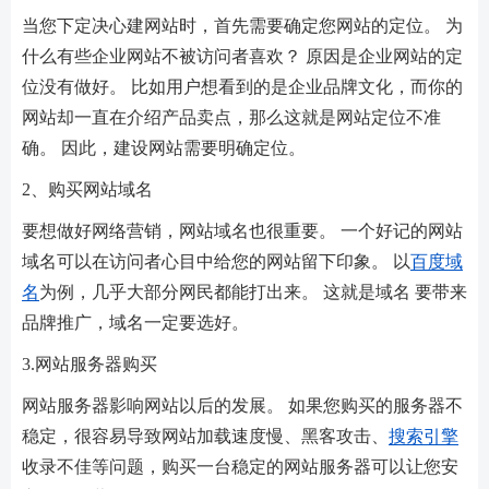
当您下定决心建网站时，首先需要确定您网站的定位。 为
什么有些企业网站不被访问者喜欢？ 原因是企业网站的定
位没有做好。 比如用户想看到的是企业品牌文化，而你的
网站却一直在介绍产品卖点，那么这就是网站定位不准
确。 因此，建设网站需要明确定位。
2、购买网站域名
要想做好网络营销，网站域名也很重要。 一个好记的网站
域名可以在访问者心目中给您的网站留下印象。 以
百度域
名
为例，几乎大部分网民都能打出来。 这就是域名 要带来
品牌推广，域名一定要选好。
3.网站服务器购买
网站服务器影响网站以后的发展。 如果您购买的服务器不
稳定，很容易导致网站加载速度慢、黑客攻击、
搜索引擎
收录不佳等问题，购买一台稳定的网站服务器可以让您安