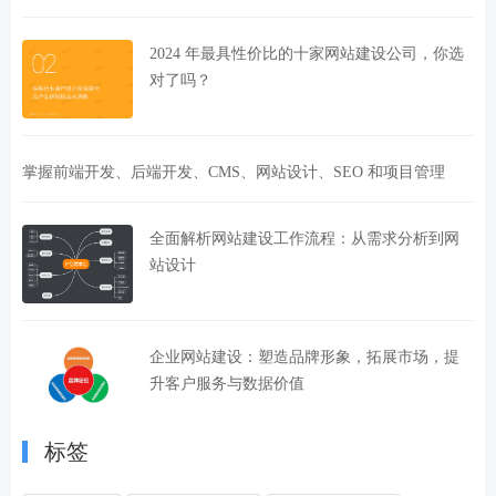
2024 年最具性价比的十家网站建设公司，你选
对了吗？
掌握前端开发、后端开发、CMS、网站设计、SEO 和项目管理
全面解析网站建设工作流程：从需求分析到网
站设计
企业网站建设：塑造品牌形象，拓展市场，提
升客户服务与数据价值
标签