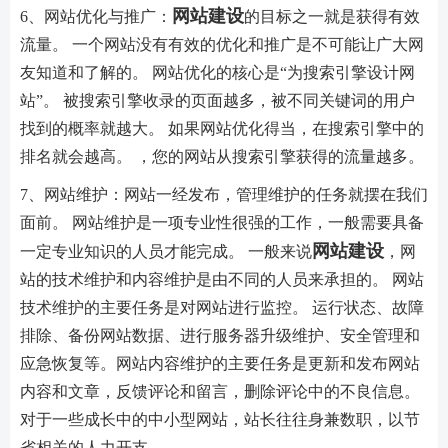
网站建设
6、网站优化与推广：
的目标之一就是获得有效
流量。 一个网站没有有效的优化和推广是不可能让广大网
友知道和了解的。 网站优化的核心是“为搜索引擎设计网
站”。 被搜索引擎收录的页面越多，被不同关键词的用户
找到的概率就越大。 如果网站优化得当，在搜索引擎中的
排名就会越高。 ，您的网站从搜索引擎获得的流量越多。
7、网站维护：网站一经发布，管理维护的任务就摆在我们
面前。 网站维护是一项专业性很强的工作，一般需要具备
网站建设
一定专业知识的人员才能完成。 一般来说
，网
站的技术维护和内容维护是由不同的人员来承担的。 网站
技术维护的主要任务是对网站进行监控。 运行状态、故障
排除、备份网站数据、进行服务器升级维护、安全管理和
应急恢复等。网站内容维护的主要任务是更新和发布网站
内容和文章，反馈评论和留言，删除评论中的不良信息。
对于一些成长中的中小型网站，站长往往身兼数职，以节
省相关的人力开支。