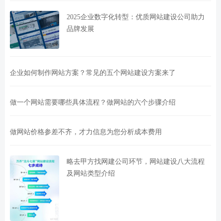
2025企业数字化转型：优质网站建设公司助力
品牌发展
企业如何制作网站方案？常见的五个网站建设方案来了
做一个网站需要哪些具体流程？做网站的六个步骤介绍
做网站价格参差不齐，才力信息为您分析成本费用
略去甲方找网建公司环节，网站建设八大流程
及网站类型介绍