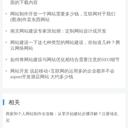
面的下载内容
网站制作开发一个网站需要多少钱，互联网对于我们
(图)制作卖东西网站
南京网站建设专家浪知潮：定制网站设计或开发
网站建设一下这七种类型的网站建设，你知道几种？腾
云网络网站
如何将网站建设与网站优化相结合需要注意的SEO细节
网站开发 说起移动+互联网的运用多的企业都并不会
aspnet开发酒店网站 大约多少钱
相关
商家和个人网站制作全攻略：从零开始建站步骤详解？注册域名、
买