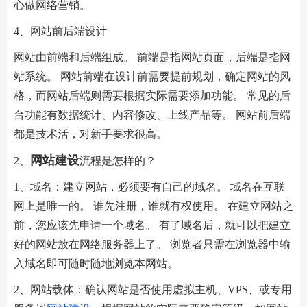
心做网络营销。
4、网站前后端设计
网站由前端和后端组成。 前端是指网站页面，后端是指网
站系统。 网站前端在设计前需要提前规划，确定网站的风
格，而网站后端则需要根据实际需要添加功能。 常见的后
台功能有数据统计、内容修改、上线产品等。 网站前后端
都是技术活，对新手要求很高。
网站建设
2、
流程是怎样的？
1、域名：建立网站，必须要有自己的域名。 域名在互联
网上是唯一的。 谁先注册，谁就有权使用。 在建立网站之
前，您应该先申请一个域名。 有了域名后，就可以把建立
好的网站放在网络服务器上了。 浏览者只需在浏览器中输
入域名即可随时随地浏览本网站。
2、网站载体：确认网站是否使用虚拟主机、VPS、或专用