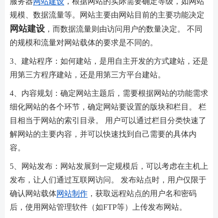
服务器
网站建设
，根据网站的实际需要确定等级，如网站
规模、数据流量等。网站主要由网站目前的主要功能决定
网站建设
，而数据流量则由访问用户的数量决定。 不同
的规模和流量对网站载体的要求是不同的。
3、建站程序：如何建站，是用自主开发的方式建站，还是
用第三方程序建站，还是用第三方平台建站。
4、内容规划：确定网站主题后，需要根据网站的功能需求
细化网站的各个环节，确定网站要设置的版块和栏目。 栏
目相当于网站的索引目录。 用户可以通过栏目分类快速了
解网站的主要内容，并可以快速找到自己需要的具体内
容。
5、网站发布：网站发展到一定规模后，可以考虑在主机上
发布，让人们通过互联网访问。 发布站点时，用户仅限于
确认网站载体
网站制作
，获取远程站点的用户名和密码
后，使用网站管理软件（如FTP等）上传发布网站。