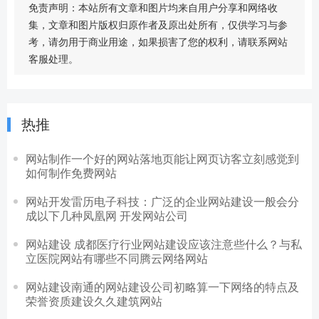
免责声明：本站所有文章和图片均来自用户分享和网络收
集，文章和图片版权归原作者及原出处所有，仅供学习与参
考，请勿用于商业用途，如果损害了您的权利，请联系网站
客服处理。
热推
网站制作一个好的网站落地页能让网页访客立刻感觉到
如何制作免费网站
网站开发雷历电子科技：广泛的企业网站建设一般会分
成以下几种凤凰网 开发网站公司
网站建设 成都医疗行业网站建设应该注意些什么？与私
立医院网站有哪些不同腾云网络网站
网站建设南通的网站建设公司初略算一下网络的特点及
荣誉资质建设久久建筑网站