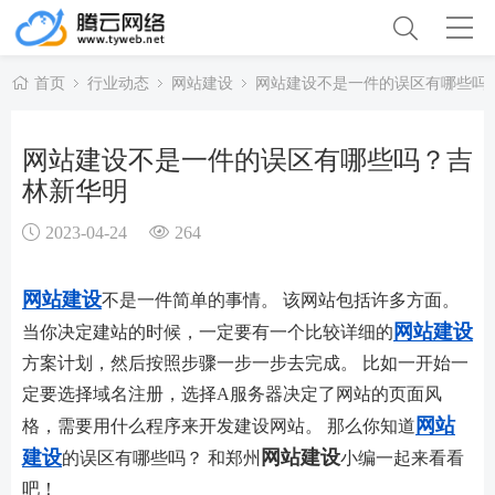
首页
行业动态
网站建设
网站建设不是一件的误区有哪些吗
网站建设不是一件的误区有哪些吗？吉
林新华明
2023-04-24
264
网站建设
不是一件简单的事情。 该网站包括许多方面。
网站建设
当你决定建站的时候，一定要有一个比较详细的
方案计划，然后按照步骤一步一步去完成。 比如一开始一
定要选择域名注册，选择A服务器决定了网站的页面风
网站
格，需要用什么程序来开发建设网站。 那么你知道
建设
网站建设
的误区有哪些吗？ 和郑州
小编一起来看看
吧！