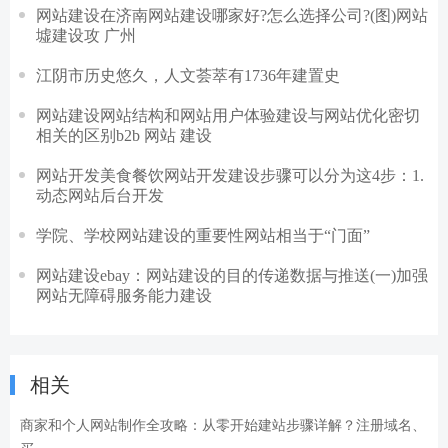
网站建设在济南网站建设哪家好?怎么选择公司?(图)网站
墟建设攻 广州
江阴市历史悠久，人文荟萃有1736年建置史
网站建设网站结构和网站用户体验建设与网站优化密切
相关的区别b2b 网站 建设
网站开发美食餐饮网站开发建设步骤可以分为这4步：1.
动态网站后台开发
学院、学校网站建设的重要性网站相当于“门面”
网站建设ebay：网站建设的目的传递数据与推送(一)加强
网站无障碍服务能力建设
相关
商家和个人网站制作全攻略：从零开始建站步骤详解？注册域名、