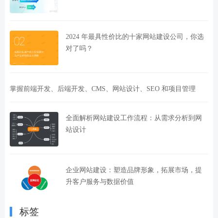
2024 年最具性价比的十家网站建设公司，你选
对了吗？
掌握前端开发、后端开发、CMS、网站设计、SEO 和项目管理
全面解析网站建设工作流程：从需求分析到网
站设计
企业网站建设：塑造品牌形象，拓展市场，提
升客户服务与数据价值
标签