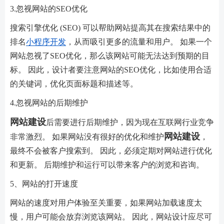
3.忽视网站的SEO优化
搜索引擎优化 (SEO) 可以帮助网站提高其在搜索结果中的
排名
小程序开发
，从而吸引更多的流量和用户。 如果一个
网站忽视了SEO优化，那么该网站可能无法达到预期的目
标。 因此，设计者要注意网站的SEO优化，比如使用合适
的关键词，优化页面标题和描述等。
4.忽视网站的后期维护
网站建设
后需要进行后期维护，因为现在互联网行业竞争
网站建设
非常激烈。 如果网站没有很好的优化和维护
，
最终不会被客户搜索到。 因此，必须定期对网站进行优化
和更新。 后期维护和运行可以带来客户的浏览和咨询。
5、网站的打开速度
网站的速度对用户体验至关重要，如果网站加载速度太
慢，用户可能会放弃浏览该网站。 因此，网站设计应尽可