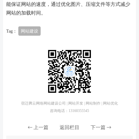
能保证网站的速度，通过优化图片、压缩文件等方式减少
网站的加载时间。
Tag：
网站建设
宿迁腾云网络网站建设公司 | 网站开发 | 网站制作 | 网站优化
咨询电话：13160355545
上一篇
返回栏目
下一篇