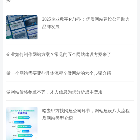
买
2025企业数字化转型：优质网站建设公司助力
品牌发展
企业如何制作网站方案？常见的五个网站建设方案来了
做一个网站需要哪些具体流程？做网站的六个步骤介绍
做网站价格参差不齐，才力信息为您分析成本费用
略去甲方找网建公司环节，网站建设八大流程
及网站类型介绍