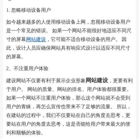
1. 忽略移动设备用户
如今越来越多的人使用移动设备上网，忽视移动设备用户
是一个常见的错误。 如果一个网站不能很好地适应不同尺
寸的屏幕
网站建设
，它可能不适合移动设备的用户。 因
此，设计人员应确保网站具有响应式设计以适应不同尺寸
的屏幕。
2、不注重用户体验
网站建设
建设网站不仅要有利于展示企业形象
，更要有利
于用户。 网站的质量、网站的排名、用户体验都很重要。
如果一个网站不注重用户体验，那么这个网站就不会受到
用户的青睐，再怎么宣传也带来不了足够的流量。 所以，
在建站的过程中，我们不仅要站在自己的角度去思考，更
要站在用户的角度去思考，这是否能给用户带来最大的便
利和顺畅的体验。